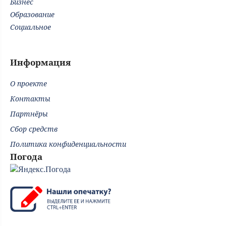
Бизнес
Образование
Социальное
Информация
О проекте
Контакты
Партнёры
Сбор средств
Политика конфиденциальности
Погода