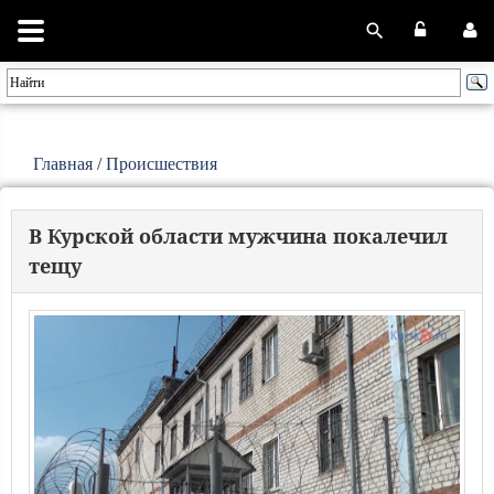
Главная
/
Происшествия
В Курской области мужчина покалечил
тещу