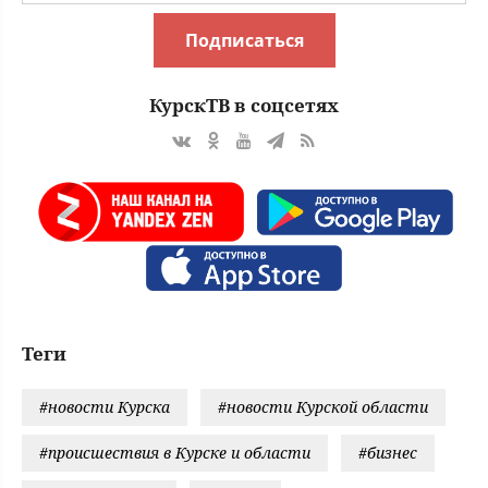
Подписаться
КурскТВ в соцсетях
Теги
#новости Курска
#новости Курской области
#происшествия в Курске и области
#бизнес