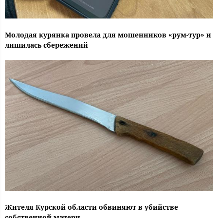
Молодая курянка провела для мошенников «рум-тур» и
лишилась сбережений
Жителя Курской области обвиняют в убийстве
собственной матери