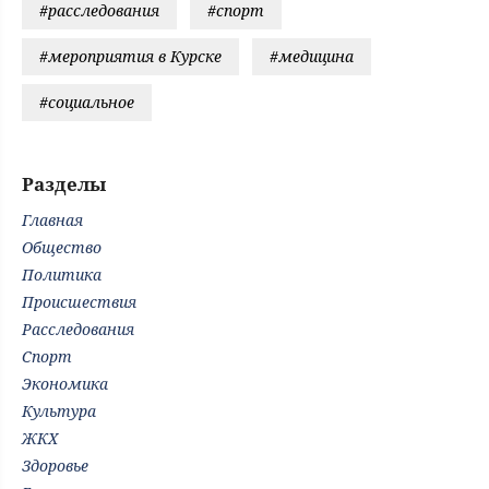
#расследования
#спорт
#мероприятия в Курске
#медицина
#социальное
Разделы
Главная
Общество
Политика
Происшествия
Расследования
Спорт
Экономика
Культура
ЖКХ
Здоровье