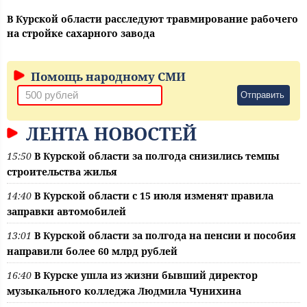
В Курской области расследуют травмирование рабочего
на стройке сахарного завода
Помощь народному СМИ
Отправить
ЛЕНТА НОВОСТЕЙ
15:50
В Курской области за полгода снизились темпы
строительства жилья
14:40
В Курской области с 15 июля изменят правила
заправки автомобилей
13:01
В Курской области за полгода на пенсии и пособия
направили более 60 млрд рублей
16:40
В Курске ушла из жизни бывший директор
музыкального колледжа Людмила Чунихина