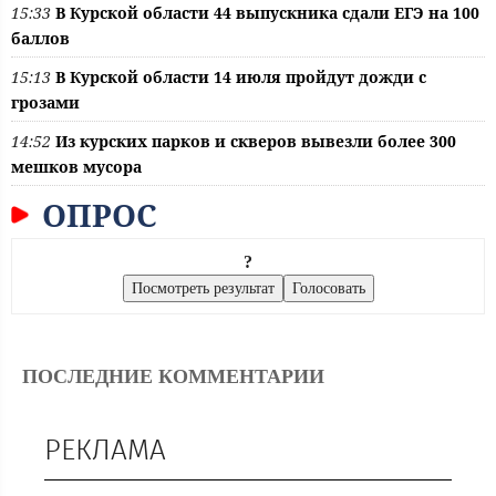
15:33
В Курской области 44 выпускника сдали ЕГЭ на 100
баллов
15:13
В Курской области 14 июля пройдут дожди с
грозами
14:52
Из курских парков и скверов вывезли более 300
мешков мусора
ОПРОС
?
ПОСЛЕДНИЕ КОММЕНТАРИИ
РЕКЛАМА