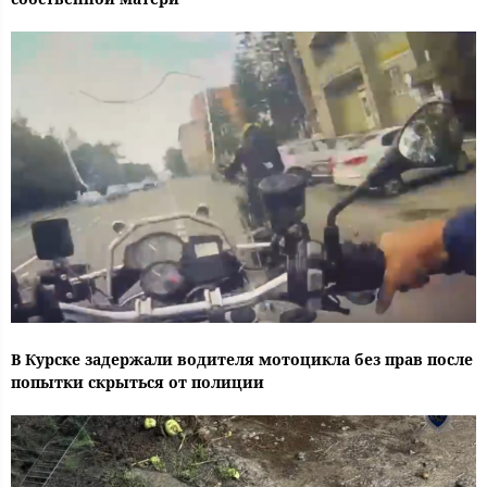
В Курске задержали водителя мотоцикла без прав после
попытки скрыться от полиции