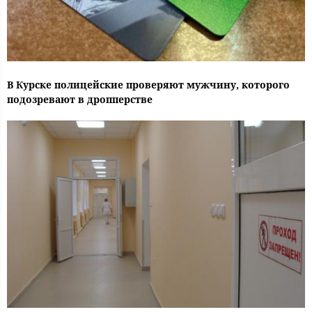
В Курске полицейские проверяют мужчину, которого
подозревают в дропперстве