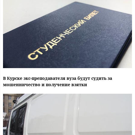
В Курске экс-преподавателя вуза будут судить за
мошенничество и получение взятки