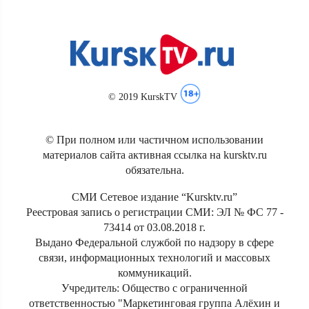
© 2019 KurskTV
© При полном или частичном использовании
материалов сайта активная ссылка на kursktv.ru
обязательна.
СМИ Сетевое издание “Kursktv.ru”
Реестровая запись о регистрации СМИ: ЭЛ № ФС 77 -
73414 от 03.08.2018 г.
Выдано Федеральной службой по надзору в сфере
связи, информационных технологий и массовых
коммуникаций.
Учредитель: Общество с ограниченной
ответственностью "Маркетинговая группа Алёхин и