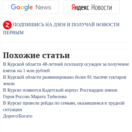
ПОДПИШИСЬ НА ДЗЕН И ПОЛУЧАЙ НОВОСТИ
ПЕРВЫМ
Похожие статьи
В Курской области 48-летний психиатр осужден за получение
взяток на 1 млн рублей
В Курской области разминировано более 81 тысячи гектаров
земли
В Курске появится Кадетский корпус Росгвардии имени
Героя России Марата Тибилова
В Курске провели рейды по семьям, оказавшимся в трудной
ситуации
Дорого/Богато