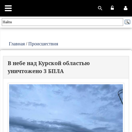
Главная
/
Происшествия
В небе над Курской областью
уничтожено 3 БПЛА