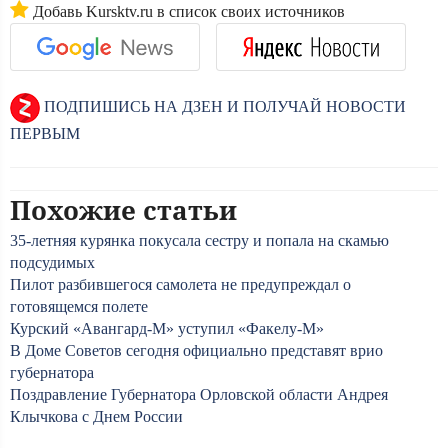
Добавь Kursktv.ru в список своих источников
ПОДПИШИСЬ НА ДЗЕН И ПОЛУЧАЙ НОВОСТИ
ПЕРВЫМ
Похожие статьи
35-летняя курянка покусала сестру и попала на скамью
подсудимых
Пилот разбившегося самолета не предупреждал о
готовящемся полете
Курский «Авангард-М» уступил «Факелу-М»
В Доме Советов сегодня официально представят врио
губернатора
Поздравление Губернатора Орловской области Андрея
Клычкова с Днем России