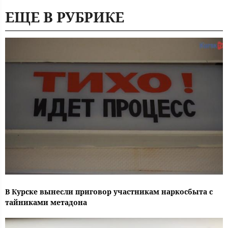
ЕЩЕ В РУБРИКЕ
В Курске вынесли приговор участникам наркосбыта с
тайниками метадона