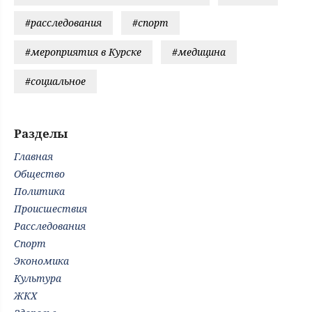
#расследования
#спорт
#мероприятия в Курске
#медицина
#социальное
Разделы
Главная
Общество
Политика
Происшествия
Расследования
Спорт
Экономика
Культура
ЖКХ