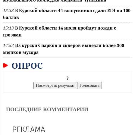
15:33
В Курской области 44 выпускника сдали ЕГЭ на 100
баллов
15:13
В Курской области 14 июля пройдут дожди с
грозами
14:52
Из курских парков и скверов вывезли более 300
мешков мусора
ОПРОС
?
ПОСЛЕДНИЕ КОММЕНТАРИИ
РЕКЛАМА