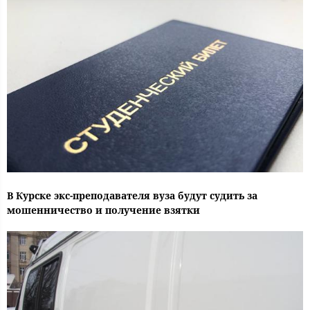
В Курске экс-преподавателя вуза будут судить за
мошенничество и получение взятки