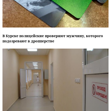
В Курске полицейские проверяют мужчину, которого
подозревают в дропперстве