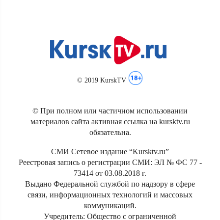
© 2019 KurskTV
© При полном или частичном использовании
материалов сайта активная ссылка на kursktv.ru
обязательна.
СМИ Сетевое издание “Kursktv.ru”
Реестровая запись о регистрации СМИ: ЭЛ № ФС 77 -
73414 от 03.08.2018 г.
Выдано Федеральной службой по надзору в сфере
связи, информационных технологий и массовых
коммуникаций.
Учредитель: Общество с ограниченной