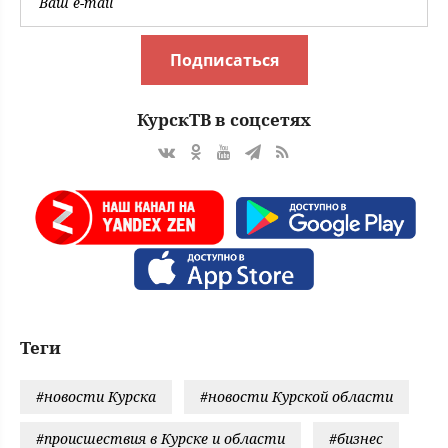
Подписаться
КурскТВ в соцсетях
Теги
#новости Курска
#новости Курской области
#происшествия в Курске и области
#бизнес