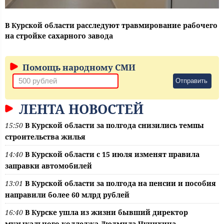
В Курской области расследуют травмирование рабочего
на стройке сахарного завода
Помощь народному СМИ
Отправить
ЛЕНТА НОВОСТЕЙ
15:50
В Курской области за полгода снизились темпы
строительства жилья
14:40
В Курской области с 15 июля изменят правила
заправки автомобилей
13:01
В Курской области за полгода на пенсии и пособия
направили более 60 млрд рублей
16:40
В Курске ушла из жизни бывший директор
музыкального колледжа Людмила Чунихина