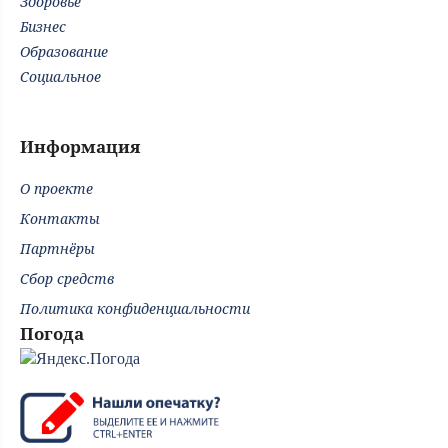
Здоровье
Бизнес
Образование
Социальное
Информация
О проекте
Контакты
Партнёры
Сбор средств
Политика конфиденциальности
Погода