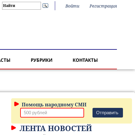
Войти
Регистрация
АСТЫ
РУБРИКИ
КОНТАКТЫ
Помощь народному СМИ
Отправить
ЛЕНТА НОВОСТЕЙ