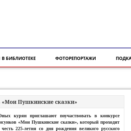
 В БИБЛИОТЕКЕ
ФОТОРЕПОРТАЖИ
ПОДК
ов «Мои Пушкинские сказки»
ных курян приглашают поучаствовать в конкурсе
исунков «Мои Пушкинские сказки», который проходит
 честь 225-летия со дня рождения великого русского