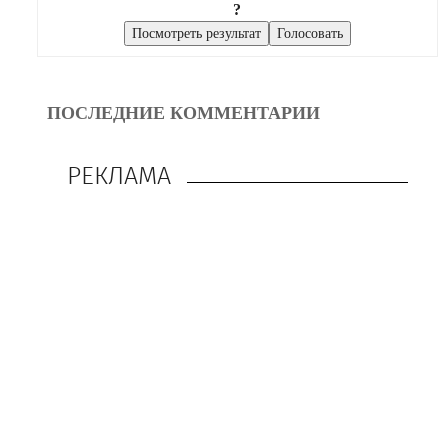
?
ПОСЛЕДНИЕ КОММЕНТАРИИ
РЕКЛАМА