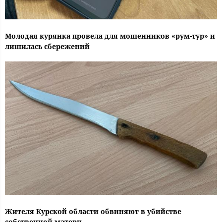
Молодая курянка провела для мошенников «рум-тур» и
лишилась сбережений
Жителя Курской области обвиняют в убийстве
собственной матери