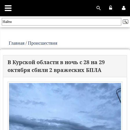
Главная
/
Происшествия
В Курской области в ночь с 28 на 29
октября сбили 2 вражеских БПЛА