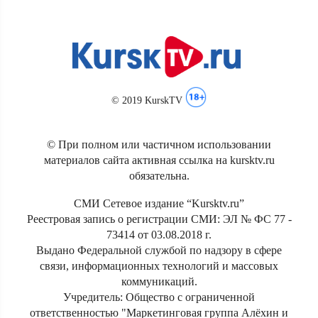
© 2019 KurskTV
© При полном или частичном использовании
материалов сайта активная ссылка на kursktv.ru
обязательна.
СМИ Сетевое издание “Kursktv.ru”
Реестровая запись о регистрации СМИ: ЭЛ № ФС 77 -
73414 от 03.08.2018 г.
Выдано Федеральной службой по надзору в сфере
связи, информационных технологий и массовых
коммуникаций.
Учредитель: Общество с ограниченной
ответственностью "Маркетинговая группа Алёхин и