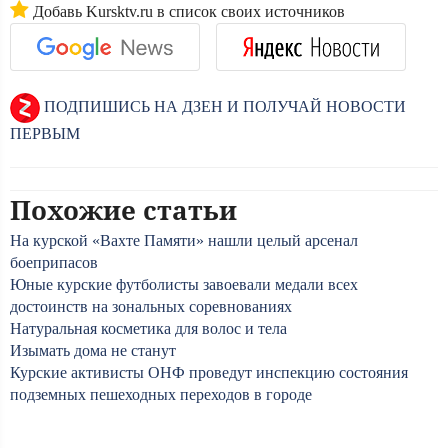
Добавь Kursktv.ru в список своих источников
ПОДПИШИСЬ НА ДЗЕН И ПОЛУЧАЙ НОВОСТИ
ПЕРВЫМ
Похожие статьи
На курской «Вахте Памяти» нашли целый арсенал
боеприпасов
Юные курские футболисты завоевали медали всех
достоинств на зональных соревнованиях
Натуральная косметика для волос и тела
Изымать дома не станут
Курские активисты ОНФ проведут инспекцию состояния
подземных пешеходных переходов в городе