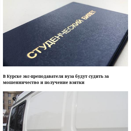
В Курске экс-преподавателя вуза будут судить за
мошенничество и получение взятки