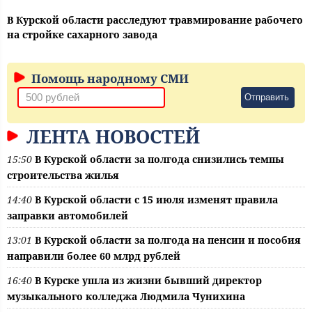
В Курской области расследуют травмирование рабочего
на стройке сахарного завода
Помощь народному СМИ
Отправить
ЛЕНТА НОВОСТЕЙ
15:50
В Курской области за полгода снизились темпы
строительства жилья
14:40
В Курской области с 15 июля изменят правила
заправки автомобилей
13:01
В Курской области за полгода на пенсии и пособия
направили более 60 млрд рублей
16:40
В Курске ушла из жизни бывший директор
музыкального колледжа Людмила Чунихина