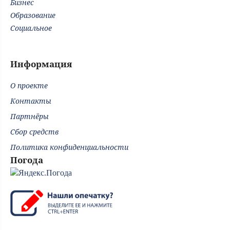
Бизнес
Образование
Социальное
Информация
О проекте
Контакты
Партнёры
Сбор средств
Политика конфиденциальности
Погода