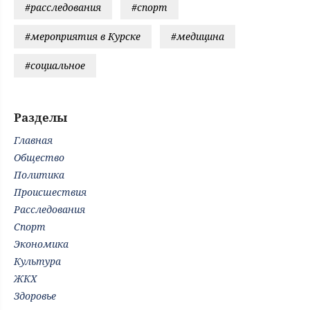
#расследования
#спорт
#мероприятия в Курске
#медицина
#социальное
Разделы
Главная
Общество
Политика
Происшествия
Расследования
Спорт
Экономика
Культура
ЖКХ
Здоровье