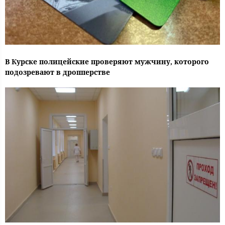
В Курске полицейские проверяют мужчину, которого
подозревают в дропперстве