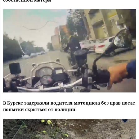
В Курске задержали водителя мотоцикла без прав после
попытки скрыться от полиции