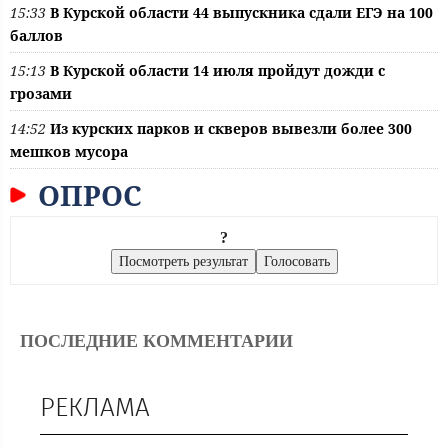
15:33
В Курской области 44 выпускника сдали ЕГЭ на 100
баллов
15:13
В Курской области 14 июля пройдут дожди с
грозами
14:52
Из курских парков и скверов вывезли более 300
мешков мусора
ОПРОС
?
ПОСЛЕДНИЕ КОММЕНТАРИИ
РЕКЛАМА