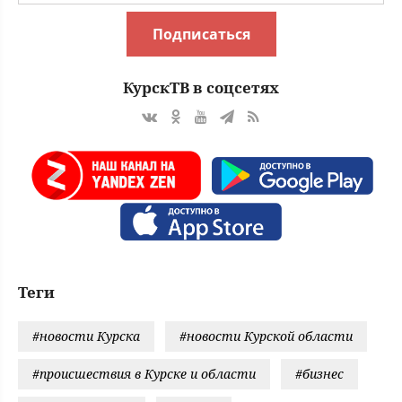
Подписаться
КурскТВ в соцсетях
Теги
#новости Курска
#новости Курской области
#происшествия в Курске и области
#бизнес