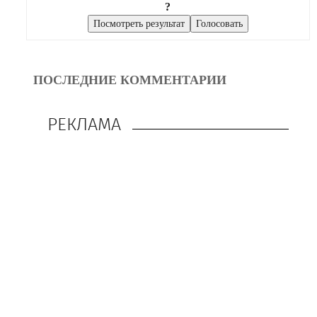
?
ПОСЛЕДНИЕ КОММЕНТАРИИ
РЕКЛАМА