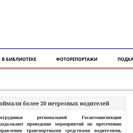
 В БИБЛИОТЕКЕ
ФОТОРЕПОРТАЖИ
ПОДК
оймали более 20 нетрезвых водителей
отрудники региональной Госавтоинспекции
родолжают проведение мероприятий по пресечению
правления транспортными средствами водителями,