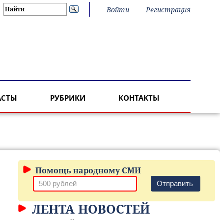
Войти
Регистрация
АСТЫ
РУБРИКИ
КОНТАКТЫ
Помощь народному СМИ
Отправить
ЛЕНТА НОВОСТЕЙ