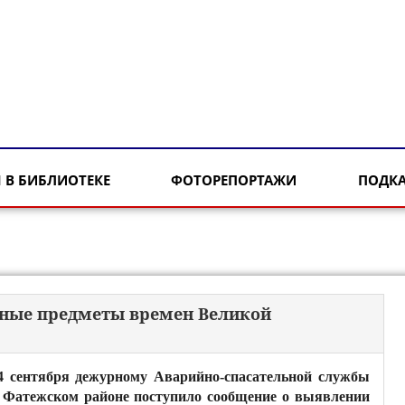
 В БИБЛИОТЕКЕ
ФОТОРЕПОРТАЖИ
ПОДК
сные предметы времен Великой
4 сентября дежурному Аварийно-спасательной службы
 Фатежском районе поступило сообщение о выявлении