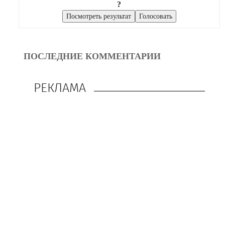
?
ПОСЛЕДНИЕ КОММЕНТАРИИ
РЕКЛАМА