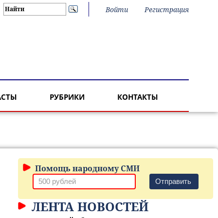
Войти
Регистрация
АСТЫ
РУБРИКИ
КОНТАКТЫ
Помощь народному СМИ
Отправить
ЛЕНТА НОВОСТЕЙ