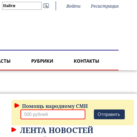
Войти
Регистрация
АСТЫ
РУБРИКИ
КОНТАКТЫ
Помощь народному СМИ
Отправить
ЛЕНТА НОВОСТЕЙ