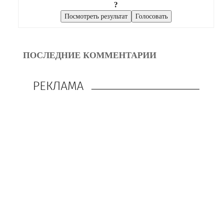
?
ПОСЛЕДНИЕ КОММЕНТАРИИ
РЕКЛАМА