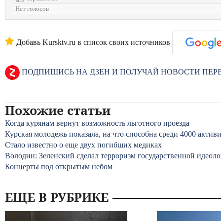
Нет голосов
Добавь Kursktv.ru в список своих источников
ПОДПИШИСЬ НА ДЗЕН И ПОЛУЧАЙ НОВОСТИ ПЕ
Похожие статьи
Когда курянам вернут возможность льготного проезда
Курская молодежь показала, на что способна среди 4000 актив
Стало известно о еще двух погибших медиках
Володин: Зеленский сделал терроризм государственной идеол
Концерты под открытым небом
ЕЩЕ В РУБРИКЕ