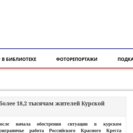
 В БИБЛИОТЕКЕ
ФОТОРЕПОРТАЖИ
ПОДК
более 18,2 тысячам жителей Курской
осле начала обострения ситуации в курском
риграничье работа Российского Красного Креста