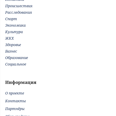
Происшествия
Расследования
Спорт
Экономика
Культура
ЖКХ
Здоровье
Бизнес
Образование
Социальное
Информация
О проекте
Контакты
Партнёры