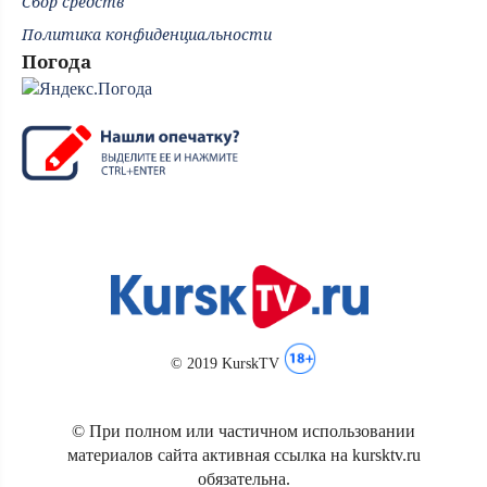
Сбор средств
Политика конфиденциальности
Погода
© 2019 KurskTV
© При полном или частичном использовании
материалов сайта активная ссылка на kursktv.ru
обязательна.