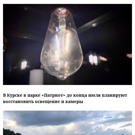
В Курске в парке «Патриот» до конца июля планируют
восстановить освещение и камеры