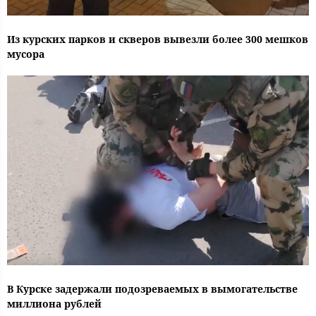
Из курских парков и скверов вывезли более 300 мешков
мусора
В Курске задержали подозреваемых в вымогательстве
миллиона рублей