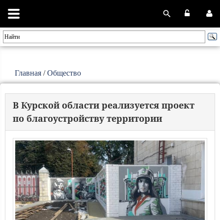
Главная
/
Общество
В Курской области реализуется проект
по благоустройству территории