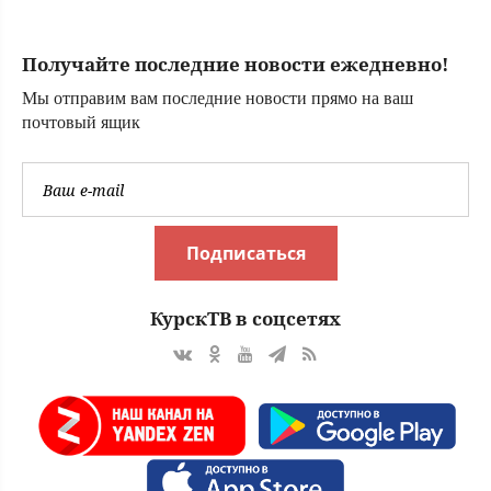
Получайте последние новости ежедневно!
Мы отправим вам последние новости прямо на ваш
почтовый ящик
Подписаться
КурскТВ в соцсетях