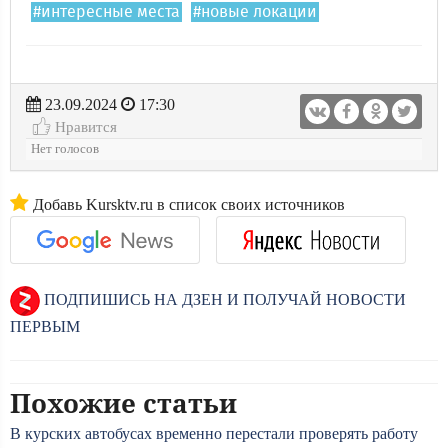
#интересные места
#новые локации
23.09.2024
17:30
Нравится
Нет голосов
Добавь Kursktv.ru в список своих источников
ПОДПИШИСЬ НА ДЗЕН И ПОЛУЧАЙ НОВОСТИ
ПЕРВЫМ
Похожие статьи
В курских автобусах временно перестали проверять работу