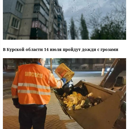
В Курской области 14 июля пройдут дожди с грозами