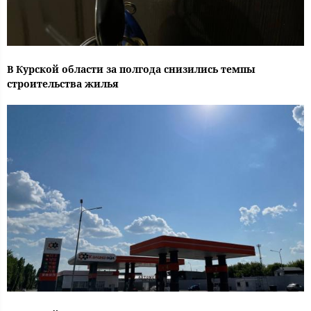
В Курской области за полгода снизились темпы
строительства жилья