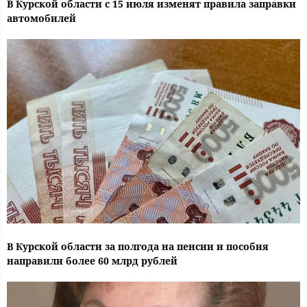
В Курской области с 15 июля изменят правила заправки
автомобилей
В Курской области за полгода на пенсии и пособия
направили более 60 млрд рублей