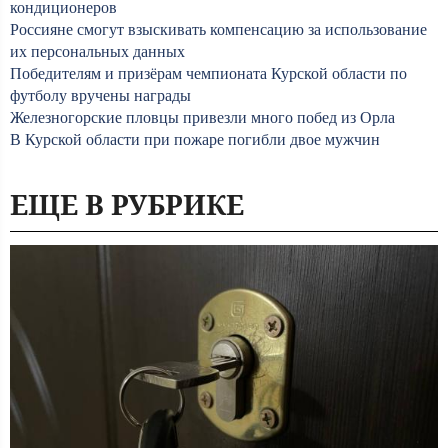
кондиционеров
Россияне смогут взыскивать компенсацию за использование
их персональных данных
Победителям и призёрам чемпионата Курской области по
футболу вручены награды
Железногорские пловцы привезли много побед из Орла
В Курской области при пожаре погибли двое мужчин
ЕЩЕ В РУБРИКЕ