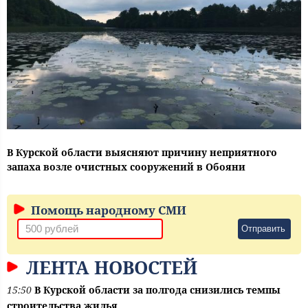
В Курской области выясняют причину неприятного
запаха возле очистных сооружений в Обояни
Помощь народному СМИ
Отправить
ЛЕНТА НОВОСТЕЙ
15:50
В Курской области за полгода снизились темпы
строительства жилья