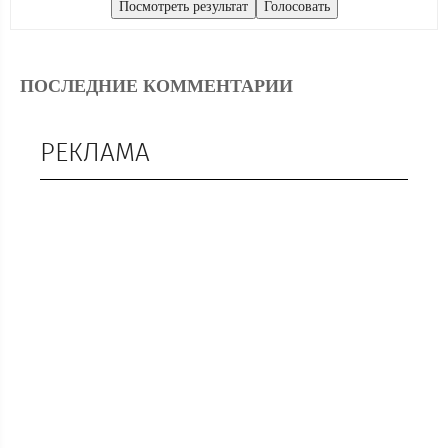
ПОСЛЕДНИЕ КОММЕНТАРИИ
РЕКЛАМА