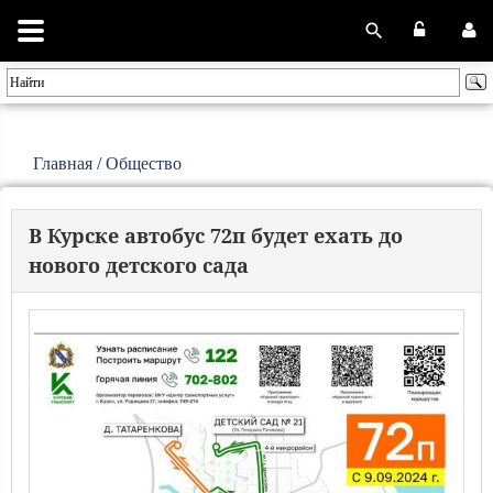
Главная
/
Общество
В Курске автобус 72п будет ехать до
нового детского сада