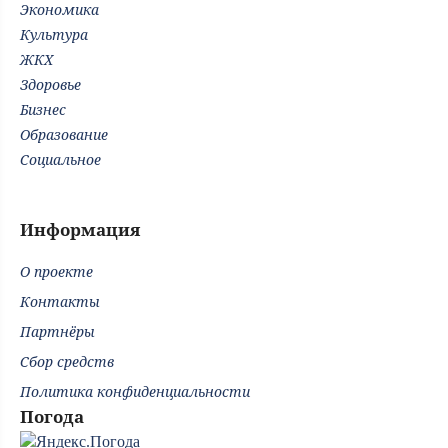
Экономика
Культура
ЖКХ
Здоровье
Бизнес
Образование
Социальное
Информация
О проекте
Контакты
Партнёры
Сбор средств
Политика конфиденциальности
Погода