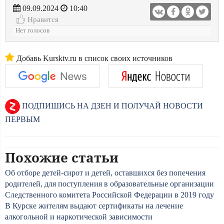
09.09.2024
10:40
Нравится
Нет голосов
Добавь Kursktv.ru в список своих источников
ПОДПИШИСЬ НА ДЗЕН И ПОЛУЧАЙ НОВОСТИ
ПЕРВЫМ
Похожие статьи
Об отборе детей-сирот и детей, оставшихся без попечения
родителей, для поступления в образовательные организации
Следственного комитета Российской Федерации в 2019 году
В Курске жителям выдают сертификаты на лечение
алкогольной и наркотической зависимости