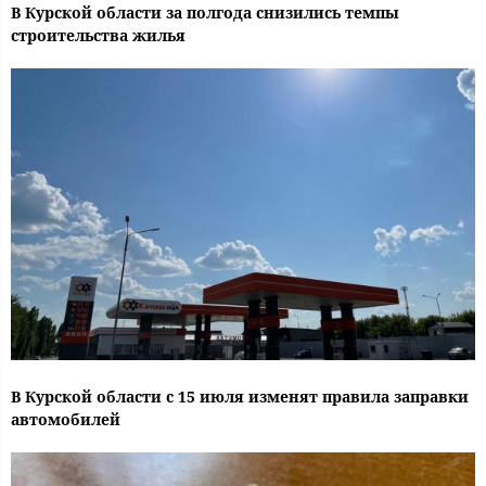
В Курской области за полгода снизились темпы
строительства жилья
В Курской области с 15 июля изменят правила заправки
автомобилей