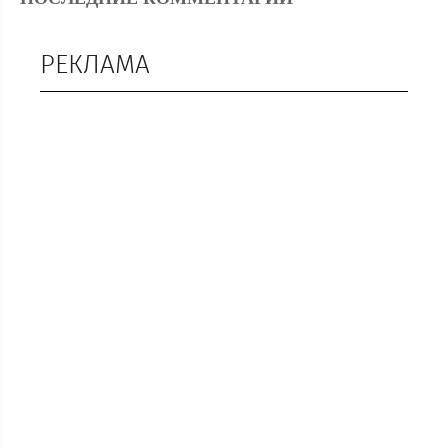
РЕКЛАМА