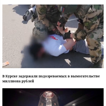
В Курске задержали подозреваемых в вымогательстве
миллиона рублей