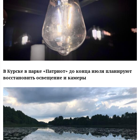
В Курске в парке «Патриот» до конца июля планируют
восстановить освещение и камеры