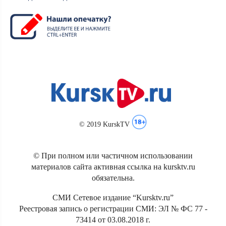
© 2019 KurskTV
© При полном или частичном использовании
материалов сайта активная ссылка на kursktv.ru
обязательна.
СМИ Сетевое издание “Kursktv.ru”
Реестровая запись о регистрации СМИ: ЭЛ № ФС 77 -
73414 от 03.08.2018 г.