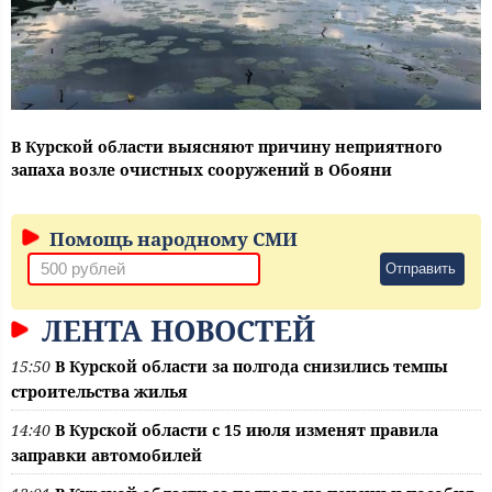
В Курской области выясняют причину неприятного
запаха возле очистных сооружений в Обояни
Помощь народному СМИ
Отправить
ЛЕНТА НОВОСТЕЙ
15:50
В Курской области за полгода снизились темпы
строительства жилья
14:40
В Курской области с 15 июля изменят правила
заправки автомобилей