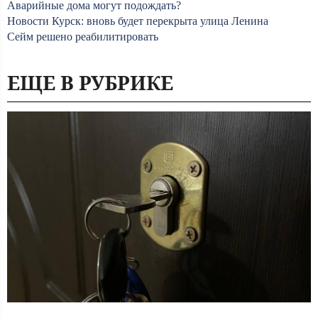
Аварийные дома могут подождать?
Новости Курск: вновь будет перекрыта улица Ленина
Сейм решено реабилитировать
ЕЩЕ В РУБРИКЕ