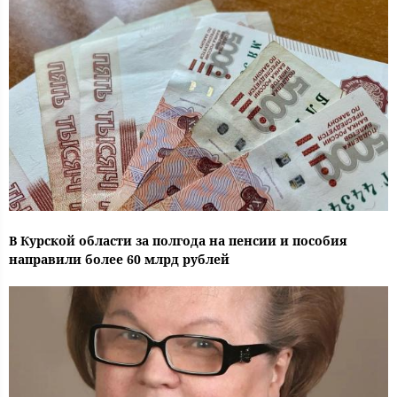
В Курской области за полгода на пенсии и пособия
направили более 60 млрд рублей