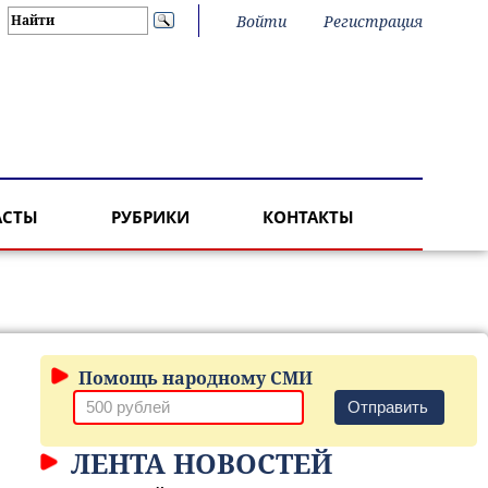
Войти
Регистрация
АСТЫ
РУБРИКИ
КОНТАКТЫ
Помощь народному СМИ
Отправить
ЛЕНТА НОВОСТЕЙ