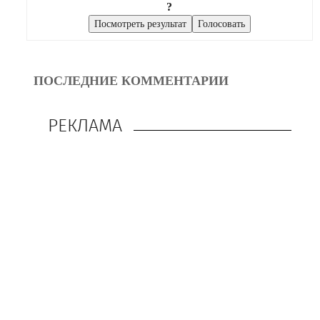
?
ПОСЛЕДНИЕ КОММЕНТАРИИ
РЕКЛАМА