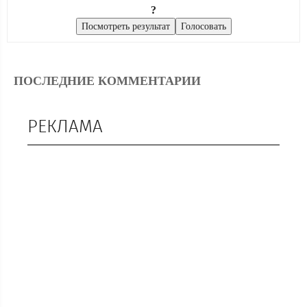
?
ПОСЛЕДНИЕ КОММЕНТАРИИ
РЕКЛАМА