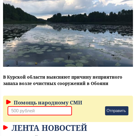
В Курской области выясняют причину неприятного
запаха возле очистных сооружений в Обояни
Помощь народному СМИ
Отправить
ЛЕНТА НОВОСТЕЙ