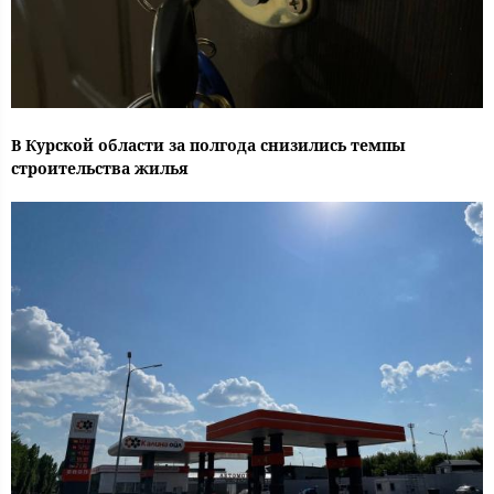
В Курской области за полгода снизились темпы
строительства жилья