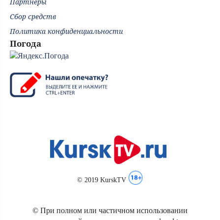
Партнёры
Сбор средств
Политика конфиденциальности
Погода
© 2019 KurskTV
© При полном или частичном использовании