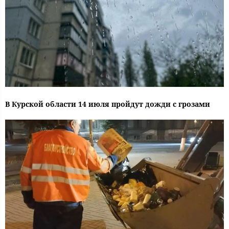
В Курской области 14 июля пройдут дожди с грозами