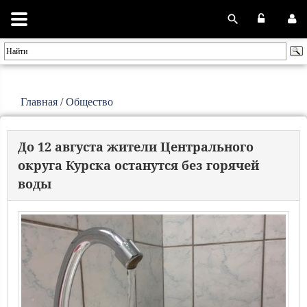
Главная
/
Общество
До 12 августа жители Центрального
округа Курска останутся без горячей
воды