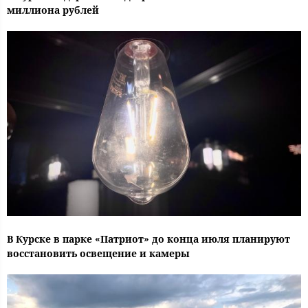
миллиона рублей
В Курске в парке «Патриот» до конца июля планируют
восстановить освещение и камеры