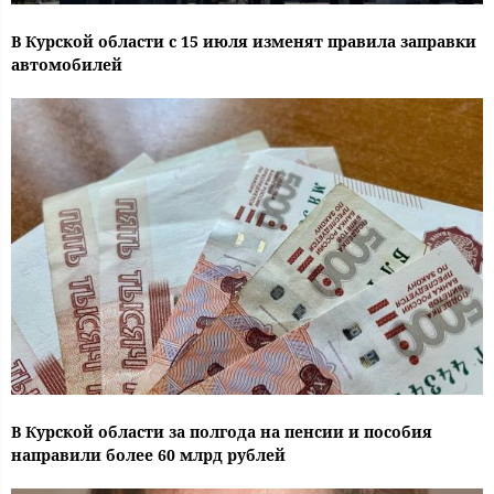
В Курской области с 15 июля изменят правила заправки
автомобилей
В Курской области за полгода на пенсии и пособия
направили более 60 млрд рублей