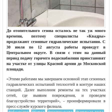
До отопительного сезона осталось не так уж много
времени, поэтому специалисты «Квадры»
продолжают сезонные гидравлические испытания. С
30 июля по 12 августа работы проведут в
Центральном округе. В связи с этим на данный
период подачу горячего водоснабжения приостановят
на участке от улицы Красной армии до Московской
площади.
«Этими работами мы завершаем основной этап сезонных
гидравлических испытаний теплосетей в контуре наших
станций. Далее выполним ремонты на тех участках
сетей, где выявим повреждения, и проведем
благоустройство территорий», - проинформировали в
пресс-службе курского филиала.