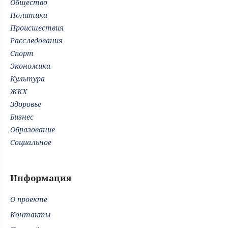
Общество
Политика
Происшествия
Расследования
Спорт
Экономика
Культура
ЖКХ
Здоровье
Бизнес
Образование
Социальное
Информация
О проекте
Контакты