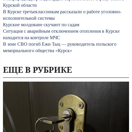
Курской области
В Курске третьеклассникам рассказали о работе уголовно-
исполнительной системы
Курские молдоване скучают по садам
Ситуация с аварийным отключением отопления в Курске
находится на контроле МЧС
В зоне СВО погиб Ежи Тыц — руководитель польского
мемориального общества «Курск»
ЕЩЕ В РУБРИКЕ