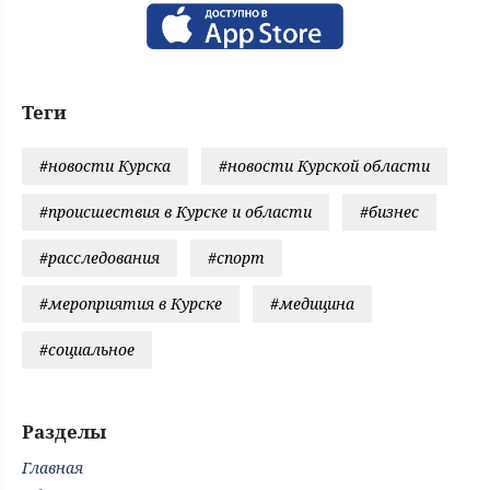
Теги
#новости Курска
#новости Курской области
#происшествия в Курске и области
#бизнес
#расследования
#спорт
#мероприятия в Курске
#медицина
#социальное
Разделы
Главная