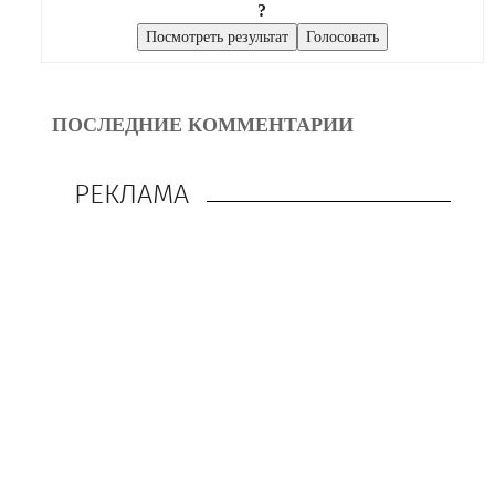
?
ПОСЛЕДНИЕ КОММЕНТАРИИ
РЕКЛАМА