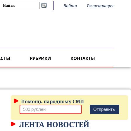
Войти
Регистрация
АСТЫ
РУБРИКИ
КОНТАКТЫ
Помощь народному СМИ
Отправить
ЛЕНТА НОВОСТЕЙ