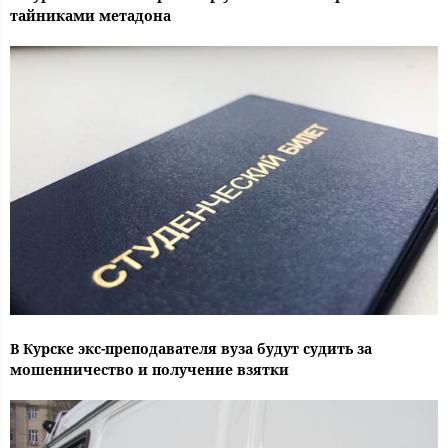
тайниками метадона
В Курске экс-преподавателя вуза будут судить за
мошенничество и получение взятки