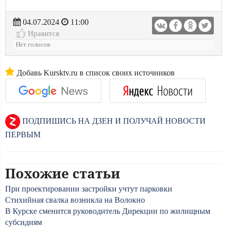
04.07.2024
11:00
Нравится
Нет голосов
Добавь Kursktv.ru в список своих источников
ПОДПИШИСЬ НА ДЗЕН И ПОЛУЧАЙ НОВОСТИ
ПЕРВЫМ
Похожие статьи
При проектировании застройки учтут парковки
Стихийная свалка возникла на Волокно
В Курске сменится руководитель Дирекции по жилищным
субсидиям