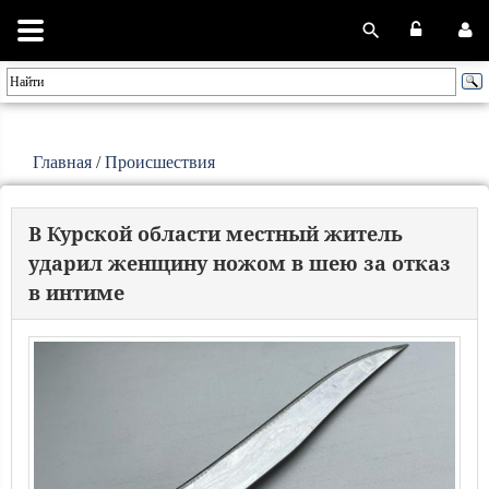
Главная
/
Происшествия
В Курской области местный житель
ударил женщину ножом в шею за отказ
в интиме