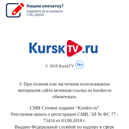
© 2019 KurskTV
© При полном или частичном использовании
материалов сайта активная ссылка на kursktv.ru
обязательна.
СМИ Сетевое издание “Kursktv.ru”
Реестровая запись о регистрации СМИ: ЭЛ № ФС 77 -
73414 от 03.08.2018 г.
Выдано Федеральной службой по надзору в сфере