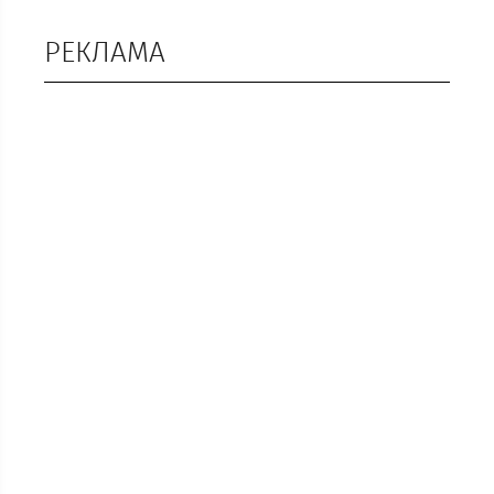
РЕКЛАМА