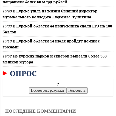
направили более 60 млрд рублей
16:40
В Курске ушла из жизни бывший директор
музыкального колледжа Людмила Чунихина
15:33
В Курской области 44 выпускника сдали ЕГЭ на 100
баллов
15:13
В Курской области 14 июля пройдут дожди с
грозами
14:52
Из курских парков и скверов вывезли более 300
мешков мусора
ОПРОС
?
ПОСЛЕДНИЕ КОММЕНТАРИИ