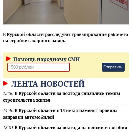
В Курской области расследуют травмирование рабочего
на стройке сахарного завода
Помощь народному СМИ
Отправить
ЛЕНТА НОВОСТЕЙ
15:50
В Курской области за полгода снизились темпы
строительства жилья
14:40
В Курской области с 15 июля изменят правила
заправки автомобилей
13:01
В Курской области за полгода на пенсии и пособия