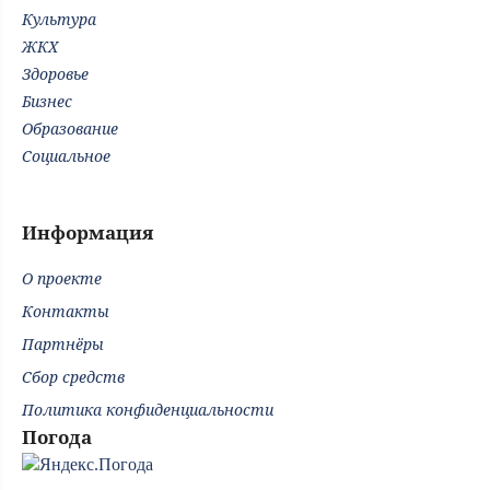
Культура
ЖКХ
Здоровье
Бизнес
Образование
Социальное
Информация
О проекте
Контакты
Партнёры
Сбор средств
Политика конфиденциальности
Погода