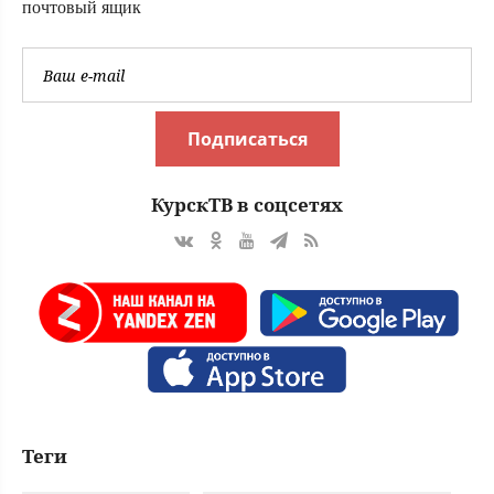
почтовый ящик
Подписаться
КурскТВ в соцсетях
Теги