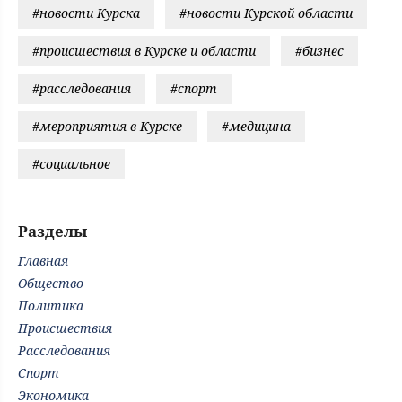
#новости Курска
#новости Курской области
#происшествия в Курске и области
#бизнес
#расследования
#спорт
#мероприятия в Курске
#медицина
#социальное
Разделы
Главная
Общество
Политика
Происшествия
Расследования
Спорт
Экономика