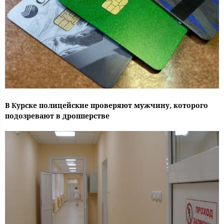
В Курске полицейские проверяют мужчину, которого
подозревают в дропперстве