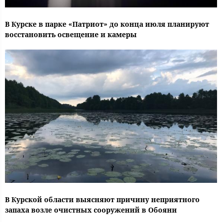
В Курске в парке «Патриот» до конца июля планируют
восстановить освещение и камеры
В Курской области выясняют причину неприятного
запаха возле очистных сооружений в Обояни