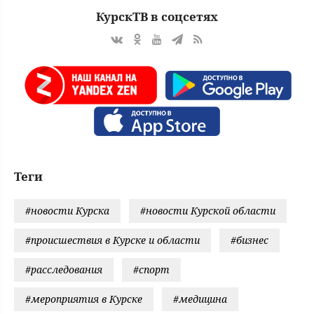
КурскТВ в соцсетях
Теги
#новости Курска
#новости Курской области
#происшествия в Курске и области
#бизнес
#расследования
#спорт
#мероприятия в Курске
#медицина