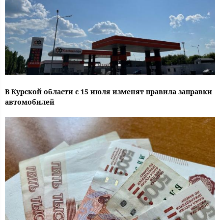
В Курской области с 15 июля изменят правила заправки
автомобилей