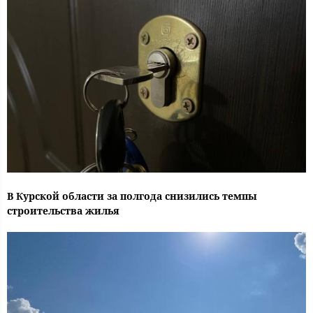
В Курской области за полгода снизились темпы
строительства жилья