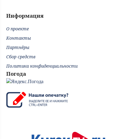
Информация
О проекте
Контакты
Партнёры
Сбор средств
Политика конфиденциальности
Погода