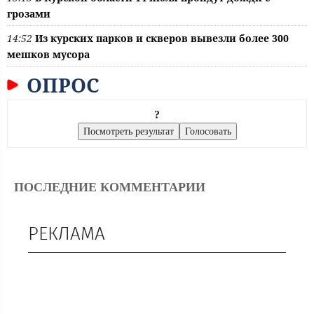
грозами
14:52
Из курских парков и скверов вывезли более 300
мешков мусора
ОПРОС
?
ПОСЛЕДНИЕ КОММЕНТАРИИ
РЕКЛАМА