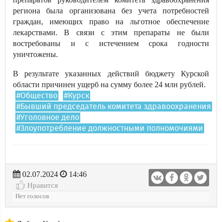
региона была организована без учета потребностей
граждан, имеющих право на льготное обеспечение
лекарствами. В связи с этим препараты не были
востребованы и с истечением срока годности
уничтожены.
В результате указанных действий бюджету Курской
области причинен ущерб на сумму более 24 млн рублей.
#Общество
#Курск
#Бывший председатель комитета здравоохранения
#Уголовное дело
#Злоупотребление должностными полномочиями
02.07.2024
14:46
Нравится
Нет голосов