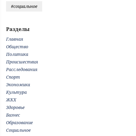
#социальное
Разделы
Главная
Общество
Политика
Происшествия
Расследования
Спорт
Экономика
Культура
ЖКХ
Здоровье
Бизнес
Образование
Социальное