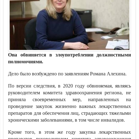
Она обвиняется в злоупотреблении должностными
полномочиями.
Дело было возбуждено по заявлениям Романа Алехина.
По версии следствия, в 2020 году обвиняемая, являясь
руководителем комитета здравоохранения региона, не
приняла своевременных мер, направленных на
проведение закупок жизненно важных лекарственных
препаратов для обеспечения лиц, страдающих тяжелыми
хроническими заболеваниями, в том числе инвалидов.
Кроме того, в этом же году закупка лекарственных
препаратов руководителем комитета здравоохранения