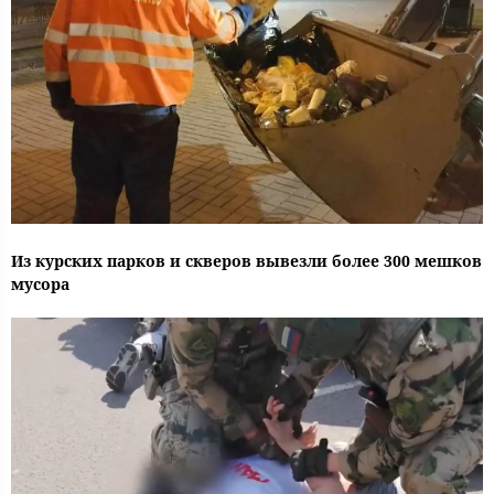
Из курских парков и скверов вывезли более 300 мешков
мусора