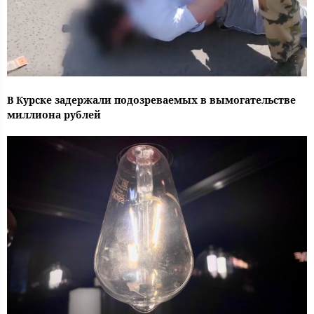
В Курске задержали подозреваемых в вымогательстве
миллиона рублей