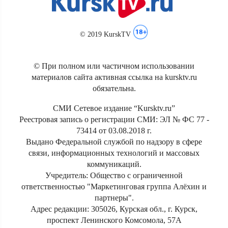
© 2019 KurskTV
© При полном или частичном использовании
материалов сайта активная ссылка на kursktv.ru
обязательна.
СМИ Сетевое издание “Kursktv.ru”
Реестровая запись о регистрации СМИ: ЭЛ № ФС 77 -
73414 от 03.08.2018 г.
Выдано Федеральной службой по надзору в сфере
связи, информационных технологий и массовых
коммуникаций.
Учредитель: Общество с ограниченной
ответственностью "Маркетинговая группа Алёхин и
партнеры".
Адрес редакции: 305026, Курская обл., г. Курск,
проспект Ленинского Комсомола, 57А