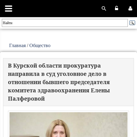
Главная
/
Общество
В Курской области прокуратура
направила в суд уголовное дело в
отношении бывшего председателя
комитета здравоохранения Елены
Палферовой