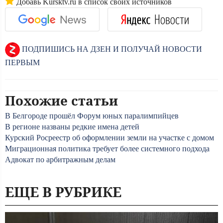
Добавь Kursktv.ru в список своих источников
ПОДПИШИСЬ НА ДЗЕН И ПОЛУЧАЙ НОВОСТИ
ПЕРВЫМ
Похожие статьи
В Белгороде прошёл Форум юных паралимпийцев
В регионе названы редкие имена детей
Курский Росреестр об оформлении земли на участке с домом
Миграционная политика требует более системного подхода
Адвокат по арбитражным делам
ЕЩЕ В РУБРИКЕ