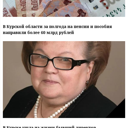
В Курской области за полгода на пенсии и пособия
направили более 60 млрд рублей
В Курске ушла из жизни бывший директор