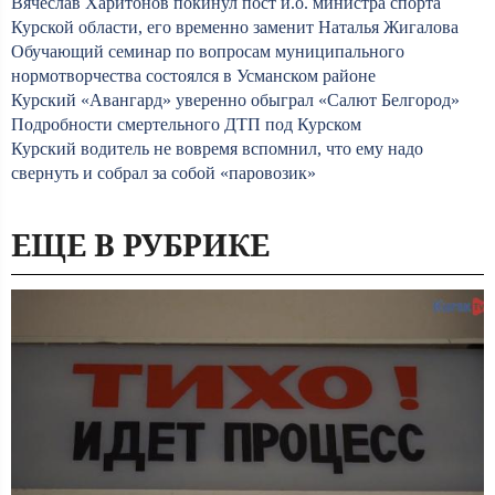
Вячеслав Харитонов покинул пост и.о. министра спорта
Курской области, его временно заменит Наталья Жигалова
Обучающий семинар по вопросам муниципального
нормотворчества состоялся в Усманском районе
Курский «Авангард» уверенно обыграл «Салют Белгород»
Подробности смертельного ДТП под Курском
Курский водитель не вовремя вспомнил, что ему надо
свернуть и собрал за собой «паровозик»
ЕЩЕ В РУБРИКЕ