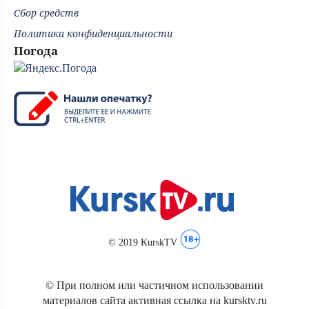
Сбор средств
Политика конфиденциальности
Погода
© 2019 KurskTV
© При полном или частичном использовании
материалов сайта активная ссылка на kursktv.ru