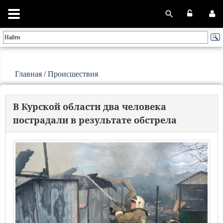
Главная
/
Происшествия
В Курской области два человека
пострадали в результате обстрела