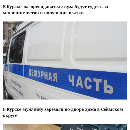
В Курске экс-преподавателя вуза будут судить за
мошенничество и получение взятки
В Курске мужчину зарезали во дворе дома в Сеймском
округе