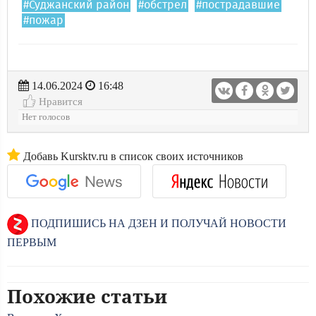
#Суджанский район
#обстрел
#пострадавшие
#пожар
14.06.2024
16:48
Нравится
Нет голосов
Добавь Kursktv.ru в список своих источников
ПОДПИШИСЬ НА ДЗЕН И ПОЛУЧАЙ НОВОСТИ
ПЕРВЫМ
Похожие статьи