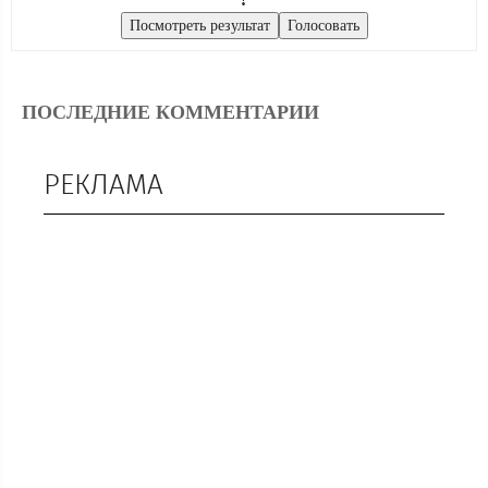
ПОСЛЕДНИЕ КОММЕНТАРИИ
РЕКЛАМА