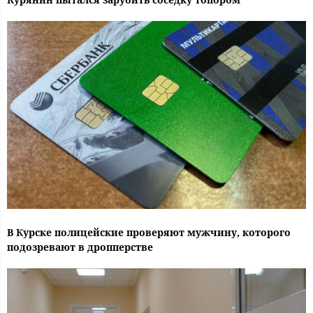
В Курске полицейские проверяют мужчину, которого
подозревают в дропперстве