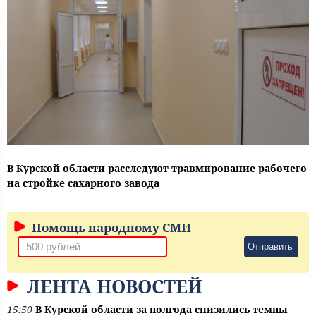
В Курской области расследуют травмирование рабочего
на стройке сахарного завода
Помощь народному СМИ
Отправить
ЛЕНТА НОВОСТЕЙ
15:50
В Курской области за полгода снизились темпы