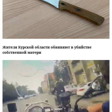
Жителя Курской области обвиняют в убийстве
собственной матери