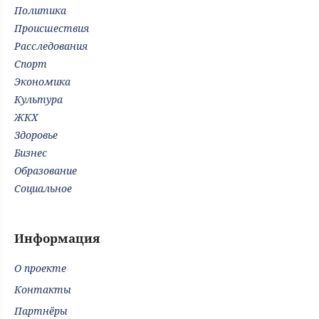
Политика
Происшествия
Расследования
Спорт
Экономика
Культура
ЖКХ
Здоровье
Бизнес
Образование
Социальное
Информация
О проекте
Контакты
Партнёры