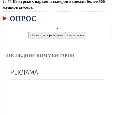
14:52
Из курских парков и скверов вывезли более 300
мешков мусора
ОПРОС
?
ПОСЛЕДНИЕ КОММЕНТАРИИ
РЕКЛАМА