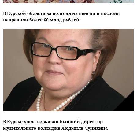
В Курской области за полгода на пенсии и пособия
направили более 60 млрд рублей
В Курске ушла из жизни бывший директор
музыкального колледжа Людмила Чунихина