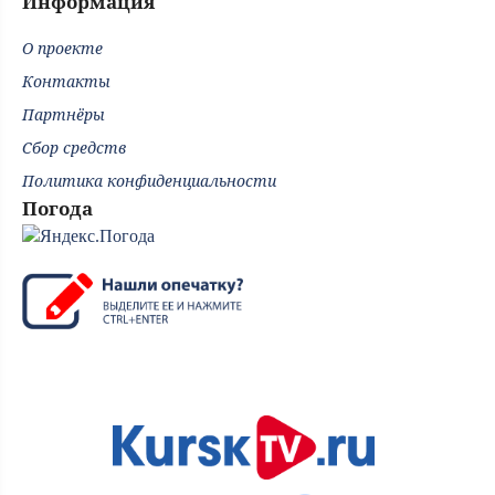
Информация
О проекте
Контакты
Партнёры
Сбор средств
Политика конфиденциальности
Погода