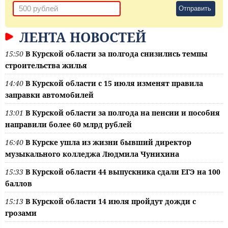
Отправить
ЛЕНТА НОВОСТЕЙ
15:50
В Курской области за полгода снизились темпы
строительства жилья
14:40
В Курской области с 15 июля изменят правила
заправки автомобилей
13:01
В Курской области за полгода на пенсии и пособия
направили более 60 млрд рублей
16:40
В Курске ушла из жизни бывший директор
музыкального колледжа Людмила Чунихина
15:33
В Курской области 44 выпускника сдали ЕГЭ на 100
баллов
15:13
В Курской области 14 июля пройдут дожди с
грозами