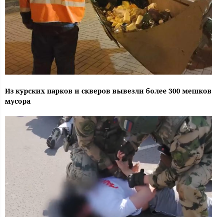
Из курских парков и скверов вывезли более 300 мешков
мусора