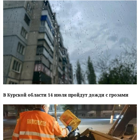
В Курской области 14 июля пройдут дожди с грозами