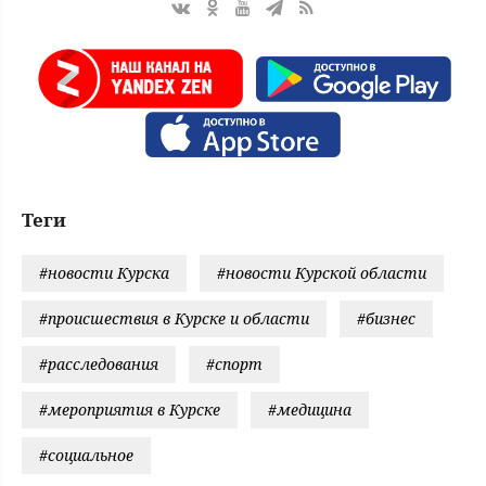
Теги
#новости Курска
#новости Курской области
#происшествия в Курске и области
#бизнес
#расследования
#спорт
#мероприятия в Курске
#медицина
#социальное