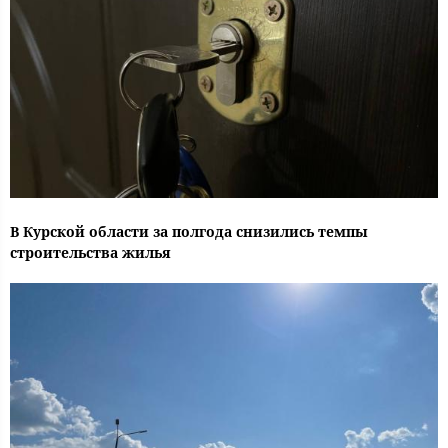
В Курской области за полгода снизились темпы
строительства жилья