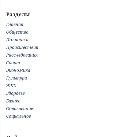
Разделы
Главная
Общество
Политика
Происшествия
Расследования
Спорт
Экономика
Культура
ЖКХ
Здоровье
Бизнес
Образование
Социальное