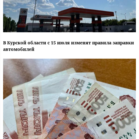
В Курской области с 15 июля изменят правила заправки
автомобилей