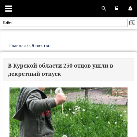
Главная
/
Общество
В Курской области 250 отцов ушли в
декретный отпуск