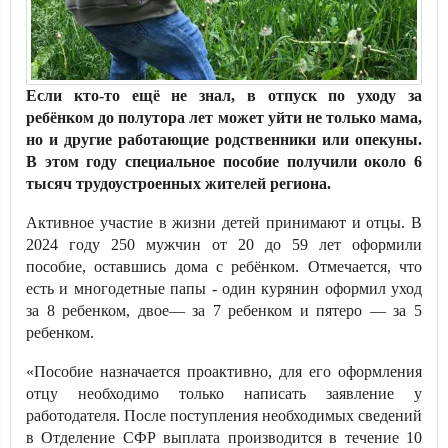
Если кто-то ещё не знал, в отпуск по уходу за
ребёнком до полутора лет может уйти не только мама,
но и другие работающие родственники или опекуны.
В этом году специальное пособие получили около 6
тысяч трудоустроенных жителей региона.
Активное участие в жизни детей принимают и отцы. В
2024 году 250 мужчин от 20 до 59 лет оформили
пособие, оставшись дома с ребёнком. Отмечается, что
есть и многодетные папы - один курянин оформил уход
за 8 ребенком, двое— за 7 ребенком и пятеро — за 5
ребенком.
«Пособие назначается проактивно, для его оформления
отцу необходимо только написать заявление у
работодателя. После поступления необходимых сведений
в Отделение СФР выплата производится в течение 10