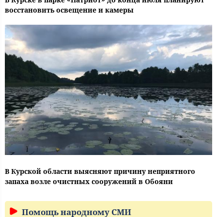
восстановить освещение и камеры
В Курской области выясняют причину неприятного
запаха возле очистных сооружений в Обояни
Помощь народному СМИ