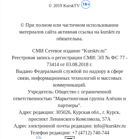
© 2019 KurskTV
© При полном или частичном использовании
материалов сайта активная ссылка на kursktv.ru
обязательна.
СМИ Сетевое издание “Kursktv.ru”
Реестровая запись о регистрации СМИ: ЭЛ № ФС 77 -
73414 от 03.08.2018 г.
Выдано Федеральной службой по надзору в сфере
связи, информационных технологий и массовых
коммуникаций.
Учредитель: Общество с ограниченной
ответственностью "Маркетинговая группа Алёхин и
партнеры".
Адрес редакции: 305026, Курская обл., г. Курск,
проспект Ленинского Комсомола, 57А
Адрес электронной почты редакции: info@kursktv.ru
Телефон редакции: +7 (4712) 740-744