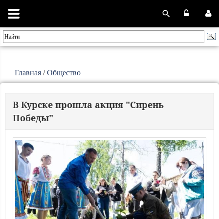
Главная
/
Общество
В Курске прошла акция "Сирень
Победы"