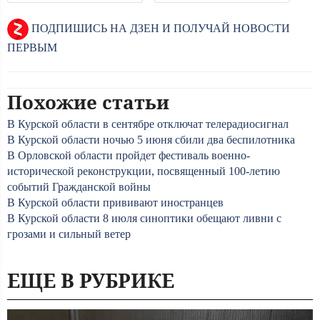
ПОДПИШИСЬ НА ДЗЕН И ПОЛУЧАЙ НОВОСТИ
ПЕРВЫМ
Похожие статьи
В Курской области в сентябре отключат телерадиосигнал
В Курской области ночью 5 июня сбили два беспилотника
В Орловской области пройдет фестиваль военно-
исторической реконструкции, посвященный 100-летию
событий Гражданской войны
В Курской области прививают иностранцев
В Курской области 8 июля синоптики обещают ливни с
грозами и сильный ветер
ЕЩЕ В РУБРИКЕ