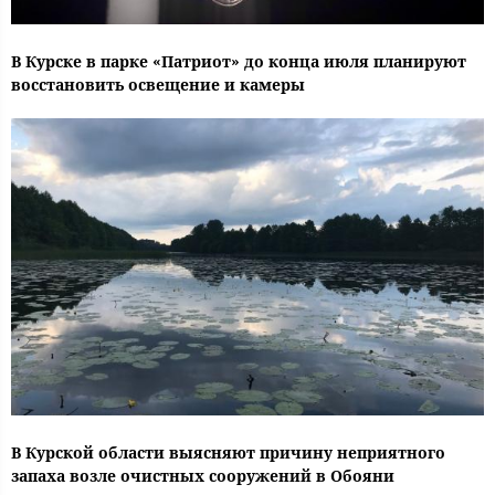
В Курске в парке «Патриот» до конца июля планируют
восстановить освещение и камеры
В Курской области выясняют причину неприятного
запаха возле очистных сооружений в Обояни