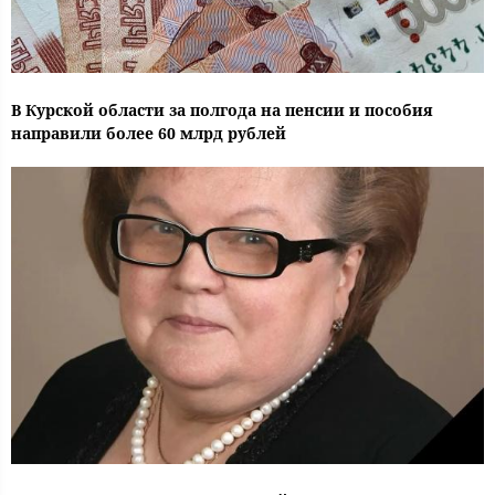
В Курской области за полгода на пенсии и пособия
направили более 60 млрд рублей