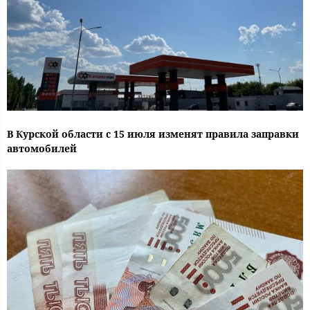
В Курской области с 15 июля изменят правила заправки
автомобилей