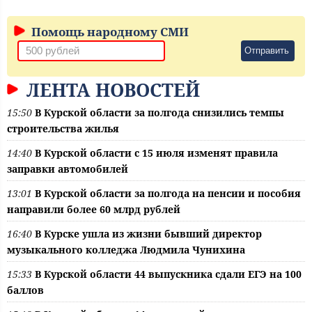
Помощь народному СМИ
Отправить
ЛЕНТА НОВОСТЕЙ
15:50
В Курской области за полгода снизились темпы
строительства жилья
14:40
В Курской области с 15 июля изменят правила
заправки автомобилей
13:01
В Курской области за полгода на пенсии и пособия
направили более 60 млрд рублей
16:40
В Курске ушла из жизни бывший директор
музыкального колледжа Людмила Чунихина
15:33
В Курской области 44 выпускника сдали ЕГЭ на 100
баллов