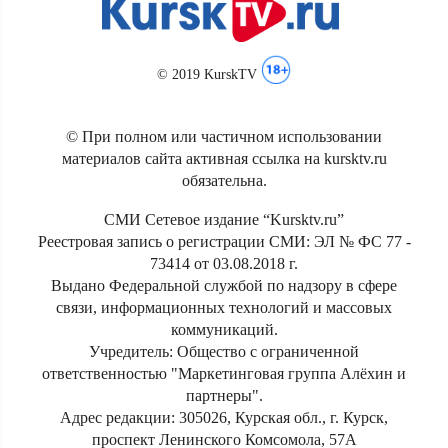
© 2019 KurskTV
© При полном или частичном использовании
материалов сайта активная ссылка на kursktv.ru
обязательна.
СМИ Сетевое издание “Kursktv.ru”
Реестровая запись о регистрации СМИ: ЭЛ № ФС 77 -
73414 от 03.08.2018 г.
Выдано Федеральной службой по надзору в сфере
связи, информационных технологий и массовых
коммуникаций.
Учредитель: Общество с ограниченной
ответственностью "Маркетинговая группа Алёхин и
партнеры".
Адрес редакции: 305026, Курская обл., г. Курск,
проспект Ленинского Комсомола, 57А