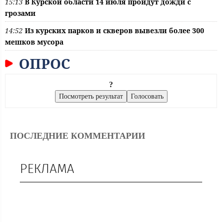
15:13
В Курской области 14 июля пройдут дожди с
грозами
14:52
Из курских парков и скверов вывезли более 300
мешков мусора
ОПРОС
?
ПОСЛЕДНИЕ КОММЕНТАРИИ
РЕКЛАМА