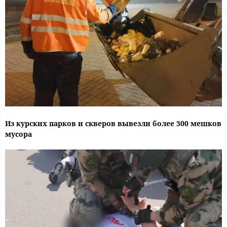
Из курских парков и скверов вывезли более 300 мешков
мусора