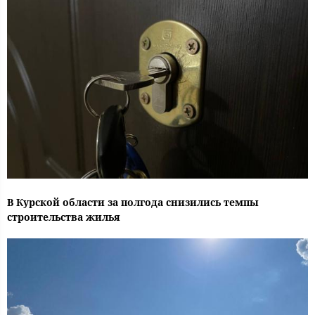
В Курской области за полгода снизились темпы
строительства жилья