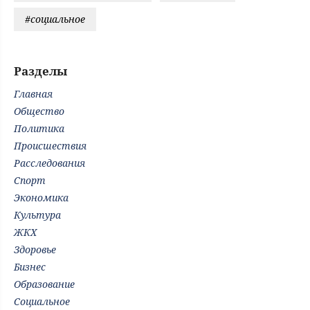
#социальное
Разделы
Главная
Общество
Политика
Происшествия
Расследования
Спорт
Экономика
Культура
ЖКХ
Здоровье
Бизнес
Образование
Социальное