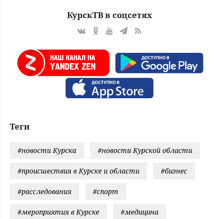
КурскТВ в соцсетях
Теги
#новости Курска
#новости Курской области
#происшествия в Курске и области
#бизнес
#расследования
#спорт
#мероприятия в Курске
#медицина