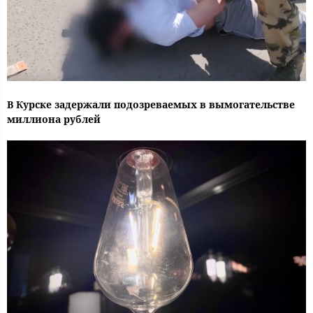
В Курске задержали подозреваемых в вымогательстве
миллиона рублей