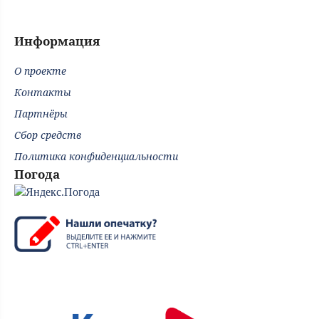
Информация
О проекте
Контакты
Партнёры
Сбор средств
Политика конфиденциальности
Погода