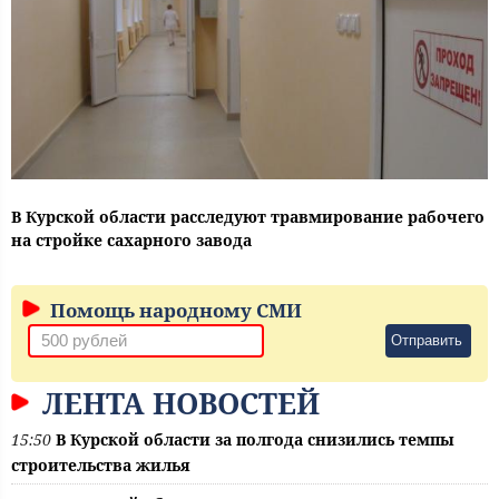
В Курской области расследуют травмирование рабочего
на стройке сахарного завода
Помощь народному СМИ
Отправить
ЛЕНТА НОВОСТЕЙ
15:50
В Курской области за полгода снизились темпы
строительства жилья