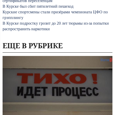
сертификатов переселенцам
В Курске был сбит пятилетний пешеход
Курские спортсмены стали призёрами чемпионата ЦФО по
грэпплингу
В Курске подростку грозит до 20 лет тюрьмы из-за попытки
распространить наркотики
ЕЩЕ В РУБРИКЕ