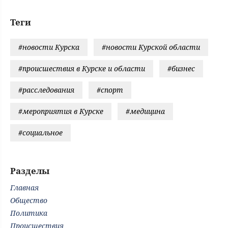
Теги
#новости Курска
#новости Курской области
#происшествия в Курске и области
#бизнес
#расследования
#спорт
#мероприятия в Курске
#медицина
#социальное
Разделы
Главная
Общество
Политика
Происшествия