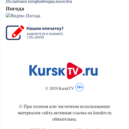
Политика конфиденциальности
Погода
© 2019 KurskTV
© При полном или частичном использовании
материалов сайта активная ссылка на kursktv.ru
обязательна.