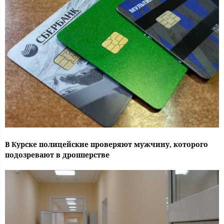
В Курске полицейские проверяют мужчину, которого
подозревают в дропперстве