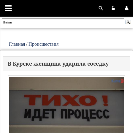
Главная
/
Происшествия
В Курске женщина ударила соседку