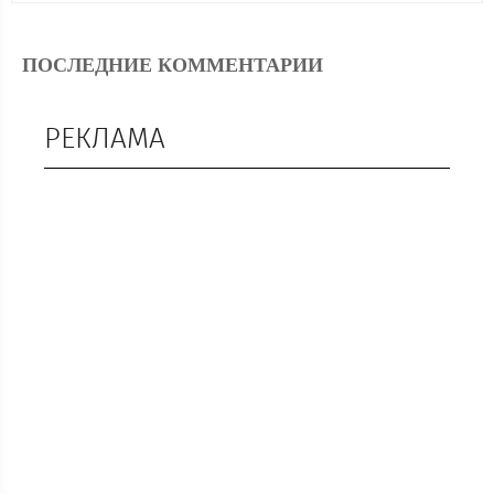
ПОСЛЕДНИЕ КОММЕНТАРИИ
РЕКЛАМА