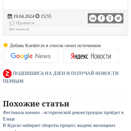
19.04.2024
15:55
Нравится
Нет голосов
Добавь Kursktv.ru в список своих источников
ПОДПИШИСЬ НА ДЗЕН И ПОЛУЧАЙ НОВОСТИ
ПЕРВЫМ
Похожие статьи
Фестиваль военно - исторической реконструкции пройдет в
Ельце
В Курске набирает обороты процесс выдачи жилищных