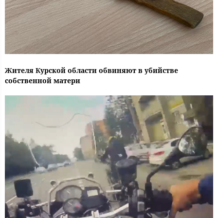
Жителя Курской области обвиняют в убийстве
собственной матери