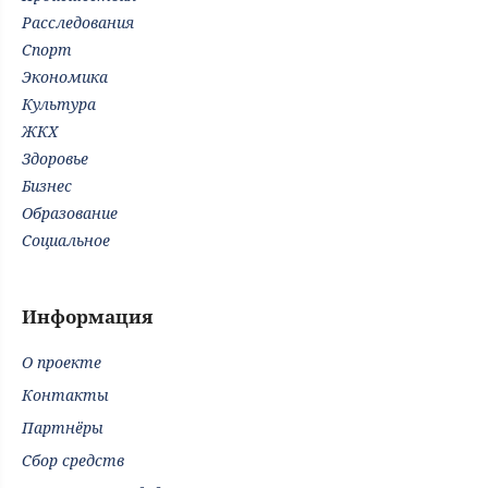
Расследования
Спорт
Экономика
Культура
ЖКХ
Здоровье
Бизнес
Образование
Социальное
Информация
О проекте
Контакты
Партнёры
Сбор средств