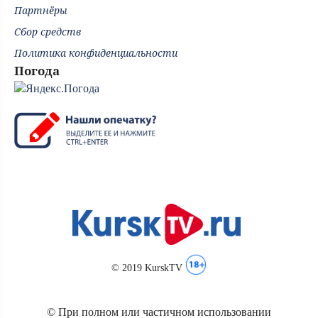
Партнёры
Сбор средств
Политика конфиденциальности
Погода
© 2019 KurskTV
© При полном или частичном использовании