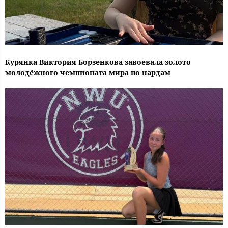
Курянка Виктория Борзенкова завоевала золото
молодёжного чемпионата мира по нардам