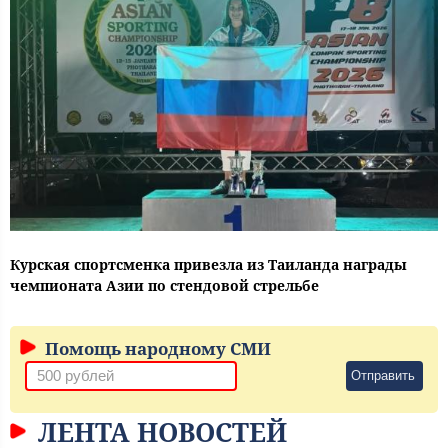
Курская спортсменка привезла из Таиланда награды
чемпионата Азии по стендовой стрельбе
Помощь народному СМИ
Отправить
ЛЕНТА НОВОСТЕЙ