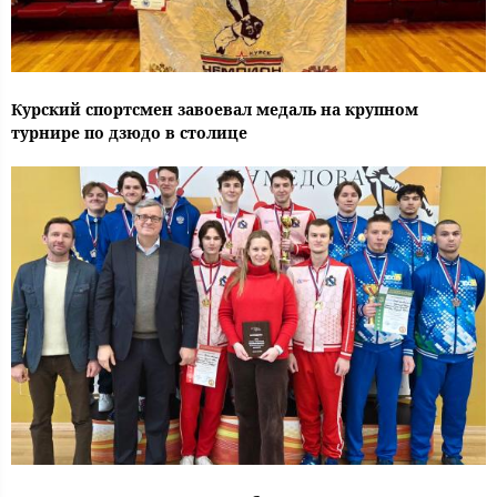
Курский спортсмен завоевал медаль на крупном
турнире по дзюдо в столице