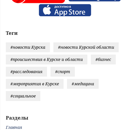
Теги
#новости Курска
#новости Курской области
#происшествия в Курске и области
#бизнес
#расследования
#спорт
#мероприятия в Курске
#медицина
#социальное
Разделы
Главная