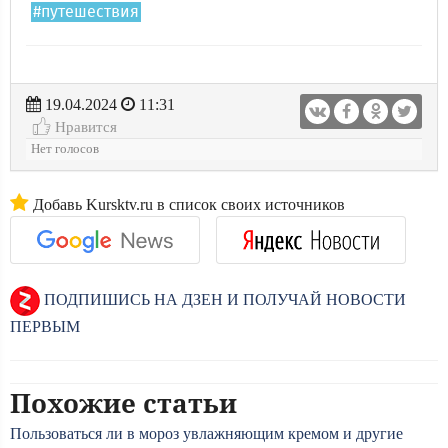
#путешествия
19.04.2024
11:31
Нравится
Нет голосов
Добавь Kursktv.ru в список своих источников
ПОДПИШИСЬ НА ДЗЕН И ПОЛУЧАЙ НОВОСТИ
ПЕРВЫМ
Похожие статьи
Пользоваться ли в мороз увлажняющим кремом и другие