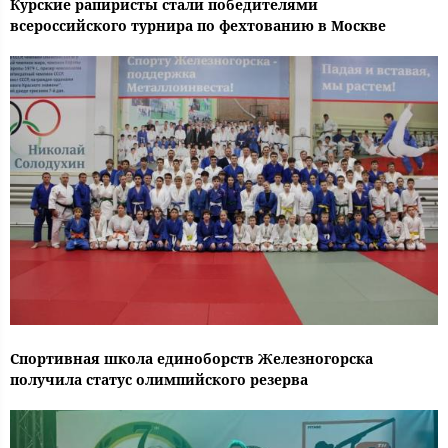
Курские рапиристы стали победителями
всероссийского турнира по фехтованию в Москве
Спортивная школа единоборств Железногорска
получила статус олимпийского резерва