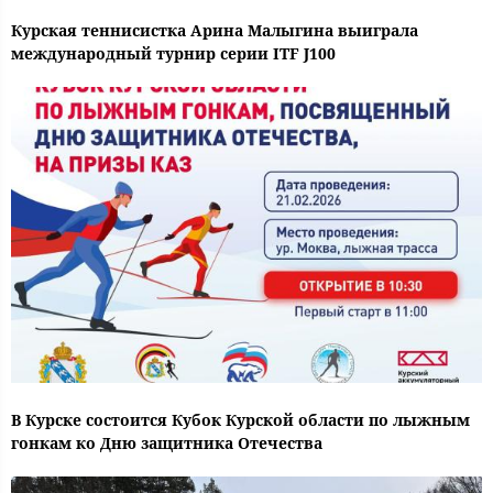
Курская теннисистка Арина Малыгина выиграла
международный турнир серии ITF J100
В Курске состоится Кубок Курской области по лыжным
гонкам ко Дню защитника Отечества