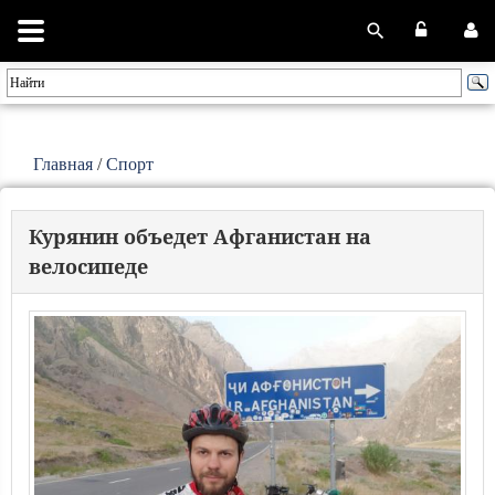
Главная
/
Спорт
Курянин объедет Афганистан на
велосипеде