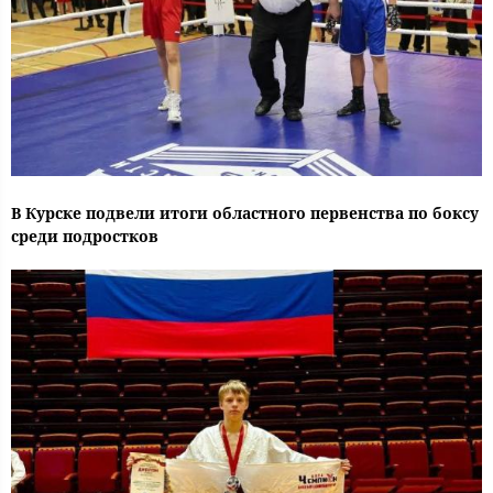
В Курске подвели итоги областного первенства по боксу
среди подростков