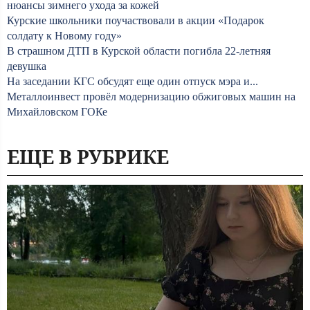
нюансы зимнего ухода за кожей
Курские школьники поучаствовали в акции «Подарок
солдату к Новому году»
В страшном ДТП в Курской области погибла 22-летняя
девушка
На заседании КГС обсудят еще один отпуск мэра и...
Металлоинвест провёл модернизацию обжиговых машин на
Михайловском ГОКе
ЕЩЕ В РУБРИКЕ