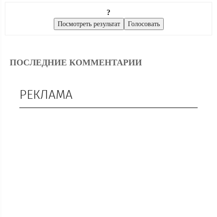
?
ПОСЛЕДНИЕ КОММЕНТАРИИ
РЕКЛАМА