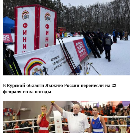
В Курской области Лыжню России перенесли на 22
февраля из-за погоды