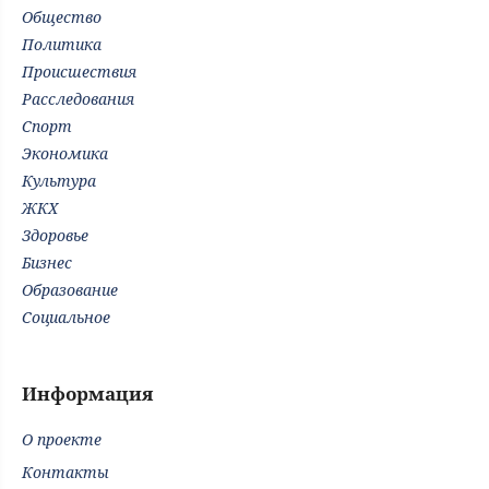
Общество
Политика
Происшествия
Расследования
Спорт
Экономика
Культура
ЖКХ
Здоровье
Бизнес
Образование
Социальное
Информация
О проекте
Контакты