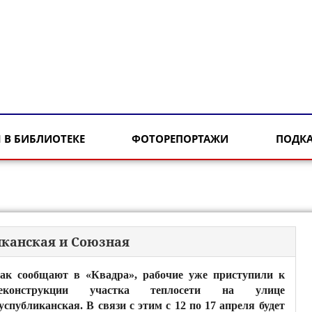
 В БИБЛИОТЕКЕ
ФОТОРЕПОРТАЖИ
ПОДК
иканская и Союзная
ак сообщают в «Квадра», рабочие уже приступили к
еконструкции участка теплосети на улице
успубликанская. В связи с этим с 12 по 17 апреля будет