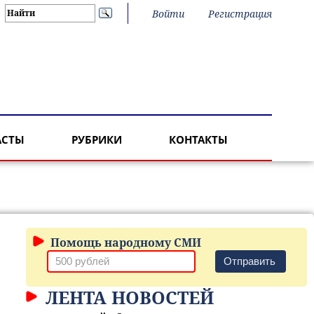
Войти
Регистрация
АСТЫ
РУБРИКИ
КОНТАКТЫ
Помощь народному СМИ
Отправить
ЛЕНТА НОВОСТЕЙ