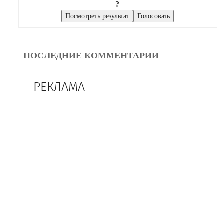
?
ПОСЛЕДНИЕ КОММЕНТАРИИ
РЕКЛАМА