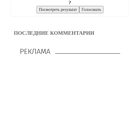
?
ПОСЛЕДНИЕ КОММЕНТАРИИ
РЕКЛАМА