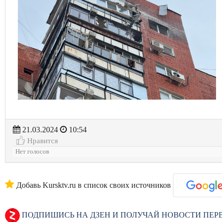
21.03.2024
10:54
Нравится
Нет голосов
Добавь Kursktv.ru в список своих источников
ПОДПИШИСЬ НА ДЗЕН И ПОЛУЧАЙ НОВОСТИ ПЕ