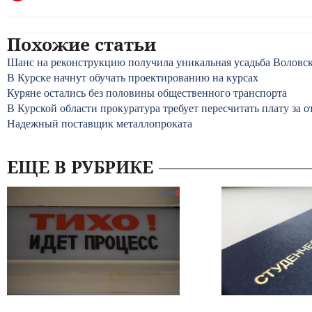
Похожие статьи
Шанс на реконструкцию получила уникальная усадьба Воловск
В Курске начнут обучать проектированию на курсах
Куряне остались без половины общественного транспорта
В Курской области прокуратура требует пересчитать плату за о
Надежный поставщик металлопроката
ЕЩЕ В РУБРИКЕ