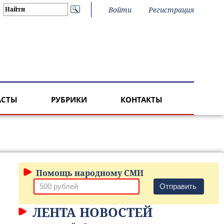
Войти
Регистрация
АСТЫ
РУБРИКИ
КОНТАКТЫ
Помощь народному СМИ
Отправить
ЛЕНТА НОВОСТЕЙ