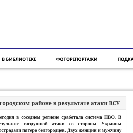
 В БИБЛИОТЕКЕ
ФОТОРЕПОРТАЖИ
ПОДК
лгородском районе в результате атаки ВСУ
егодня в соседнем регионе сработала система ПВО. В
езультате воздушной атаки со стороны Украины
острадали пятеро белгородцев. Двух женщин и мужчину