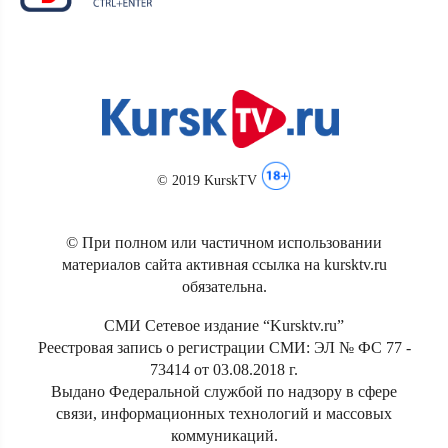
© 2019 KurskTV
© При полном или частичном использовании
материалов сайта активная ссылка на kursktv.ru
обязательна.
СМИ Сетевое издание “Kursktv.ru”
Реестровая запись о регистрации СМИ: ЭЛ № ФС 77 -
73414 от 03.08.2018 г.
Выдано Федеральной службой по надзору в сфере
связи, информационных технологий и массовых
коммуникаций.