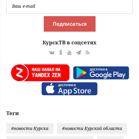
Подписаться
КурскТВ в соцсетях
Теги
#новости Курска
#новости Курской области