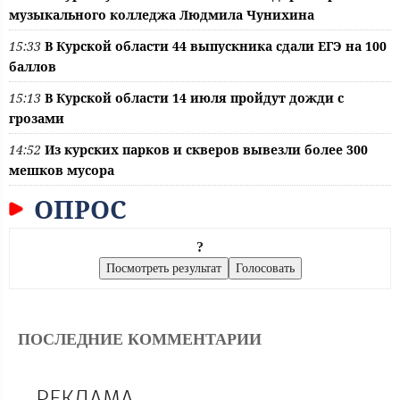
музыкального колледжа Людмила Чунихина
15:33
В Курской области 44 выпускника сдали ЕГЭ на 100
баллов
15:13
В Курской области 14 июля пройдут дожди с
грозами
14:52
Из курских парков и скверов вывезли более 300
мешков мусора
ОПРОС
?
ПОСЛЕДНИЕ КОММЕНТАРИИ
РЕКЛАМА