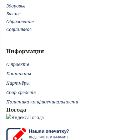
Здоровье
Бизнес
Образование
Социальное
Информация
О проекте
Контакты
Партнёры
Сбор средств
Политика конфиденциальности
Погода