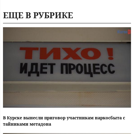
ЕЩЕ В РУБРИКЕ
В Курске вынесли приговор участникам наркосбыта с
тайниками метадона