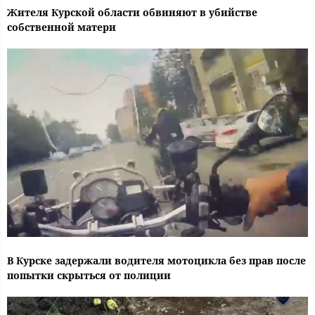
Жителя Курской области обвиняют в убийстве
собственной матери
В Курске задержали водителя мотоцикла без прав после
попытки скрыться от полиции