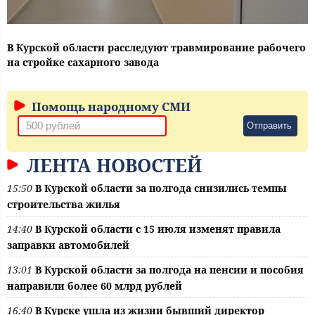
В Курской области расследуют травмирование рабочего
на стройке сахарного завода
Помощь народному СМИ
Отправить
ЛЕНТА НОВОСТЕЙ
15:50
В Курской области за полгода снизились темпы
строительства жилья
14:40
В Курской области с 15 июля изменят правила
заправки автомобилей
13:01
В Курской области за полгода на пенсии и пособия
направили более 60 млрд рублей
16:40
В Курске ушла из жизни бывший директор