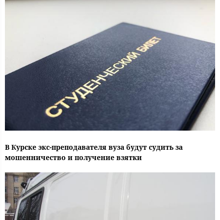
В Курске экс-преподавателя вуза будут судить за
мошенничество и получение взятки