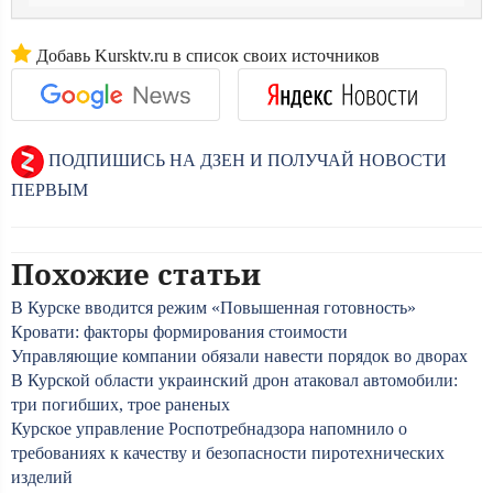
Добавь Kursktv.ru в список своих источников
ПОДПИШИСЬ НА ДЗЕН И ПОЛУЧАЙ НОВОСТИ
ПЕРВЫМ
Похожие статьи
В Курске вводится режим «Повышенная готовность»
Кровати: факторы формирования стоимости
Управляющие компании обязали навести порядок во дворах
В Курской области украинский дрон атаковал автомобили:
три погибших, трое раненых
Курское управление Роспотребнадзора напомнило о
требованиях к качеству и безопасности пиротехнических
изделий