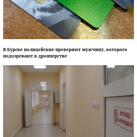
В Курске полицейские проверяют мужчину, которого
подозревают в дропперстве