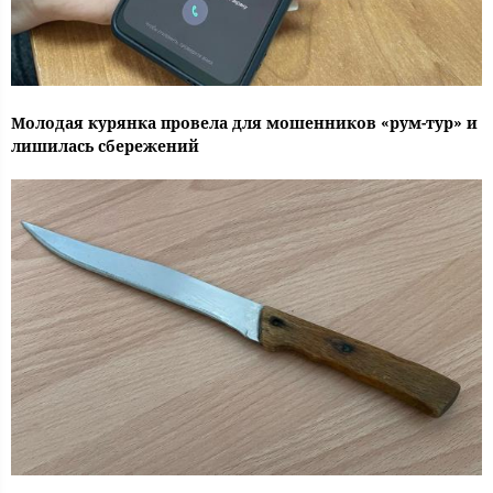
Молодая курянка провела для мошенников «рум-тур» и
лишилась сбережений