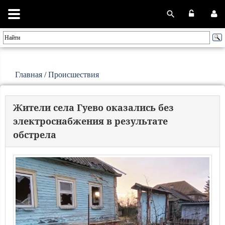
Главная
/
Происшествия
Жители села Гуево оказались без
электроснабжения в результате
обстрела