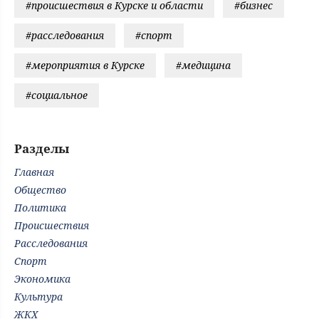
#происшествия в Курске и области
#бизнес
#расследования
#спорт
#мероприятия в Курске
#медицина
#социальное
Разделы
Главная
Общество
Политика
Происшествия
Расследования
Спорт
Экономика
Культура
ЖКХ