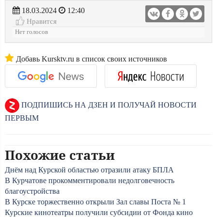
18.03.2024
12:40
Нравится
Нет голосов
Добавь Kursktv.ru в список своих источников
ПОДПИШИСЬ НА ДЗЕН И ПОЛУЧАЙ НОВОСТИ
ПЕРВЫМ
Похожие статьи
Днём над Курской областью отразили атаку БПЛА
В Курчатове прокомментировали недолговечность
благоустройства
В Курске торжественно открыли Зал славы Поста № 1
Курские кинотеатры получили субсидии от Фонда кино