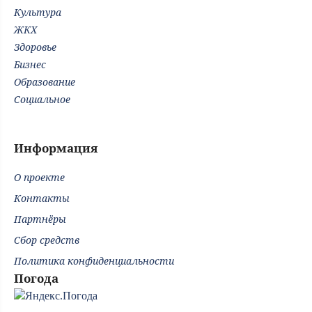
Культура
ЖКХ
Здоровье
Бизнес
Образование
Социальное
Информация
О проекте
Контакты
Партнёры
Сбор средств
Политика конфиденциальности
Погода