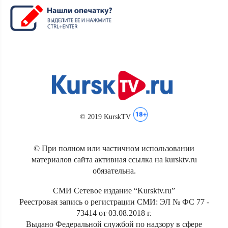
© 2019 KurskTV
© При полном или частичном использовании
материалов сайта активная ссылка на kursktv.ru
обязательна.
СМИ Сетевое издание “Kursktv.ru”
Реестровая запись о регистрации СМИ: ЭЛ № ФС 77 -
73414 от 03.08.2018 г.
Выдано Федеральной службой по надзору в сфере