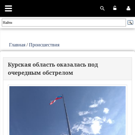
Главная
/
Происшествия
Курская область оказалась под
очередным обстрелом