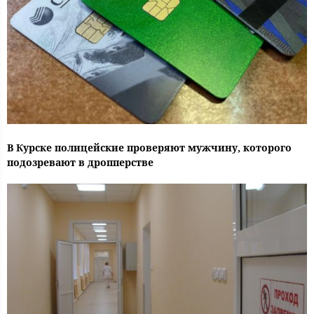
В Курске полицейские проверяют мужчину, которого
подозревают в дропперстве