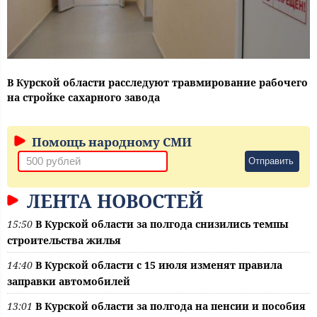
В Курской области расследуют травмирование рабочего
на стройке сахарного завода
Помощь народному СМИ
Отправить
ЛЕНТА НОВОСТЕЙ
15:50
В Курской области за полгода снизились темпы
строительства жилья
14:40
В Курской области с 15 июля изменят правила
заправки автомобилей
13:01
В Курской области за полгода на пенсии и пособия