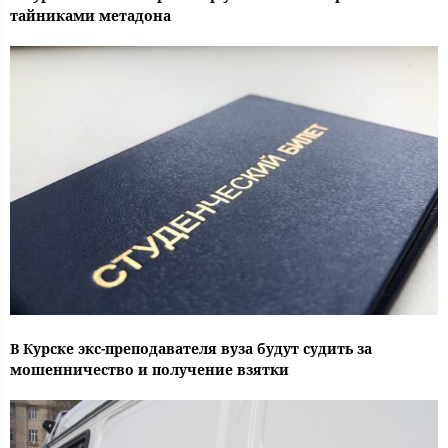
тайниками метадона
В Курске экс-преподавателя вуза будут судить за
мошенничество и получение взятки