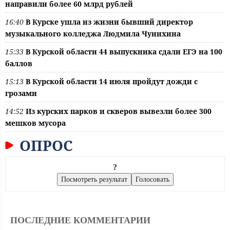
направили более 60 млрд рублей
16:40
В Курске ушла из жизни бывший директор
музыкального колледжа Людмила Чунихина
15:33
В Курской области 44 выпускника сдали ЕГЭ на 100
баллов
15:13
В Курской области 14 июля пройдут дожди с
грозами
14:52
Из курских парков и скверов вывезли более 300
мешков мусора
ОПРОС
?
ПОСЛЕДНИЕ КОММЕНТАРИИ