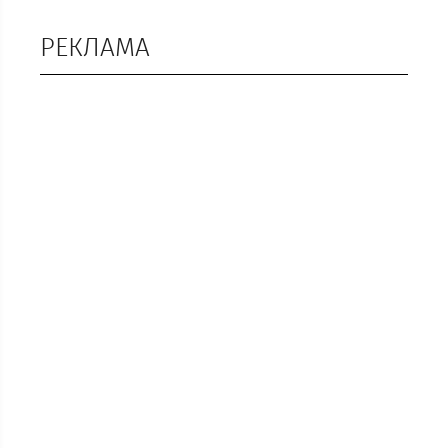
РЕКЛАМА