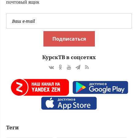
почтовый ящик
Подписаться
КурскТВ в соцсетях
Теги