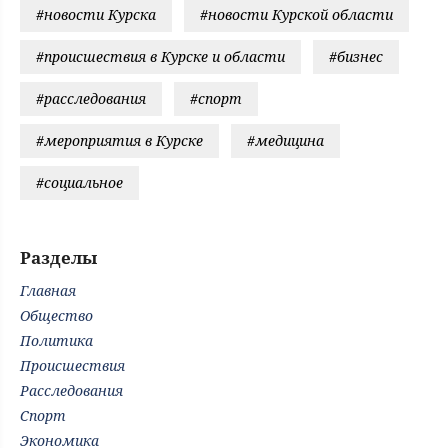
#новости Курска
#новости Курской области
#происшествия в Курске и области
#бизнес
#расследования
#спорт
#мероприятия в Курске
#медицина
#социальное
Разделы
Главная
Общество
Политика
Происшествия
Расследования
Спорт
Экономика