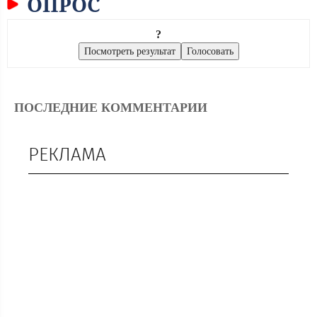
ОПРОС
?
ПОСЛЕДНИЕ КОММЕНТАРИИ
РЕКЛАМА