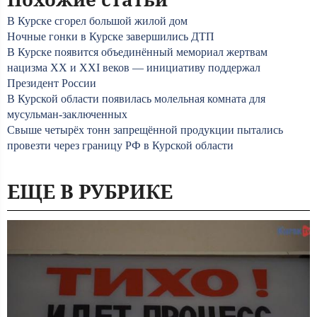
В Курске сгорел большой жилой дом
Ночные гонки в Курске завершились ДТП
В Курске появится объединённый мемориал жертвам
нацизма XX и XXI веков — инициативу поддержал
Президент России
В Курской области появилась молельная комната для
мусульман-заключенных
Свыше четырёх тонн запрещённой продукции пытались
провезти через границу РФ в Курской области
ЕЩЕ В РУБРИКЕ