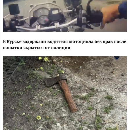
В Курске задержали водителя мотоцикла без прав после
попытки скрыться от полиции