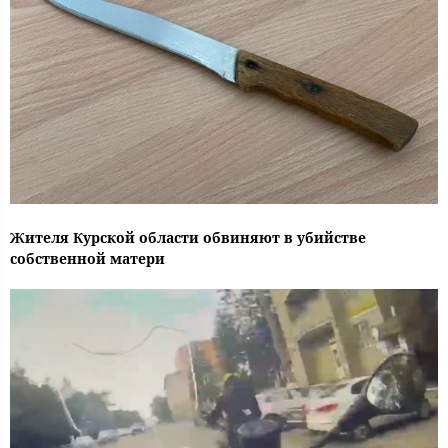
Жителя Курской области обвиняют в убийстве
собственной матери