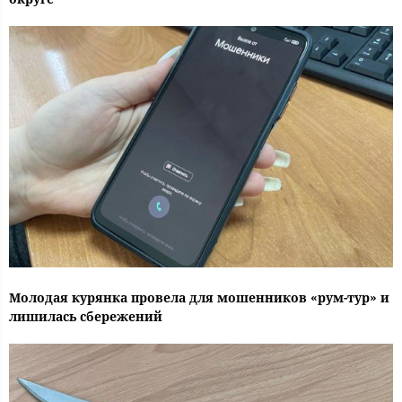
Молодая курянка провела для мошенников «рум-тур» и
лишилась сбережений