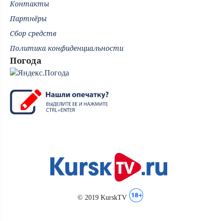
Контакты
Партнёры
Сбор средств
Политика конфиденциальности
Погода
© 2019 KurskTV