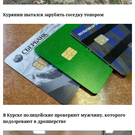
Курянин пытался зарубить соседку топором
В Курске полицейские проверяют мужчину, которого
подозревают в дропперстве