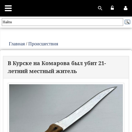
Главная
/
Происшествия
В Курске на Комарова был убит 21-
летний местный житель