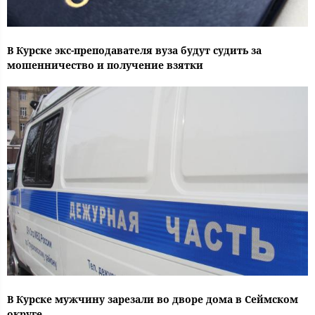
В Курске экс-преподавателя вуза будут судить за
мошенничество и получение взятки
В Курске мужчину зарезали во дворе дома в Сеймском
округе