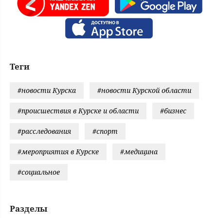
Теги
#новости Курска
#новости Курской области
#происшествия в Курске и области
#бизнес
#расследования
#спорт
#мероприятия в Курске
#медицина
#социальное
Разделы