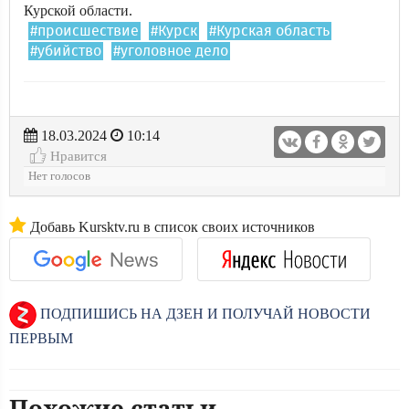
Курской области.
#происшествие
#Курск
#Курская область
#убийство
#уголовное дело
18.03.2024
10:14
Нравится
Нет голосов
Добавь Kursktv.ru в список своих источников
ПОДПИШИСЬ НА ДЗЕН И ПОЛУЧАЙ НОВОСТИ
ПЕРВЫМ
Похожие статьи