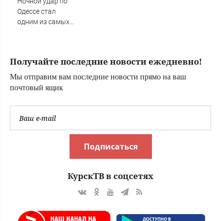
Ночной удар по
США)
Одессе стал
одним из самых
мощных
Получайте последние новости ежедневно!
Мы отправим вам последние новости прямо на ваш
почтовый ящик
Подписаться
КурскТВ в соцсетях