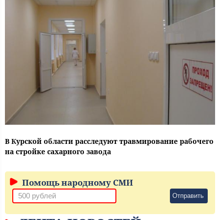
В Курской области расследуют травмирование рабочего
на стройке сахарного завода
Помощь народному СМИ
Отправить