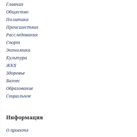
Главная
Общество
Политика
Происшествия
Расследования
Спорт
Экономика
Культура
ЖКХ
Здоровье
Бизнес
Образование
Социальное
Информация
О проекте