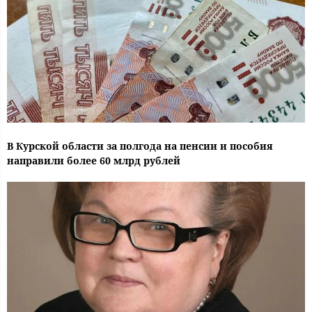
В Курской области за полгода на пенсии и пособия
направили более 60 млрд рублей