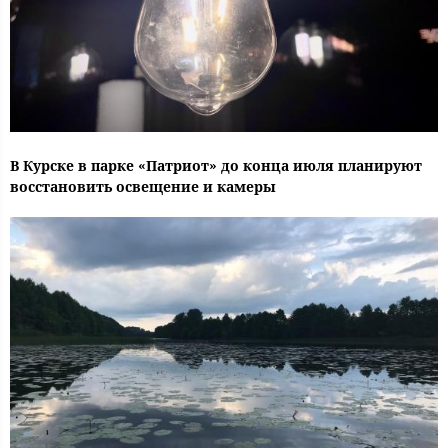
В Курске в парке «Патриот» до конца июля планируют
восстановить освещение и камеры