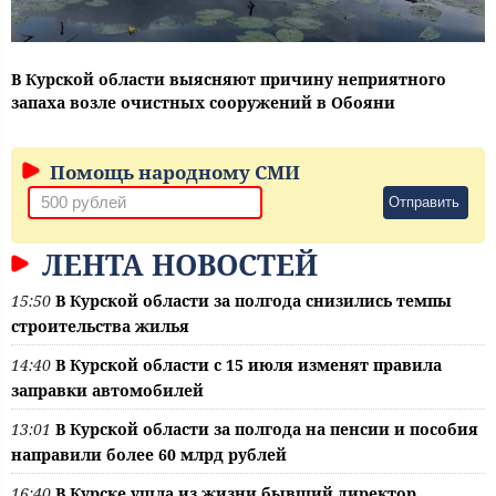
В Курской области выясняют причину неприятного
запаха возле очистных сооружений в Обояни
Помощь народному СМИ
Отправить
ЛЕНТА НОВОСТЕЙ
15:50
В Курской области за полгода снизились темпы
строительства жилья
14:40
В Курской области с 15 июля изменят правила
заправки автомобилей
13:01
В Курской области за полгода на пенсии и пособия
направили более 60 млрд рублей
16:40
В Курске ушла из жизни бывший директор