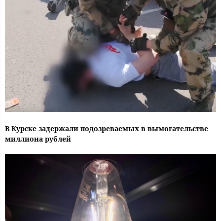
В Курске задержали подозреваемых в вымогательстве
миллиона рублей