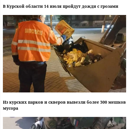
В Курской области 14 июля пройдут дожди с грозами
Из курских парков и скверов вывезли более 300 мешков
мусора