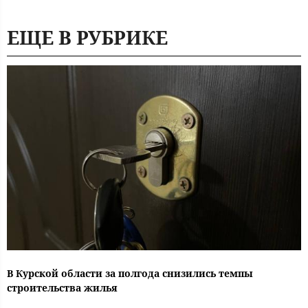
ЕЩЕ В РУБРИКЕ
В Курской области за полгода снизились темпы
строительства жилья