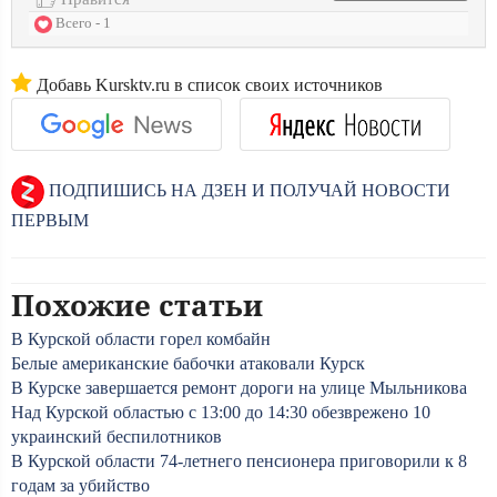
Всего - 1
Добавь Kursktv.ru в список своих источников
ПОДПИШИСЬ НА ДЗЕН И ПОЛУЧАЙ НОВОСТИ
ПЕРВЫМ
Похожие статьи
В Курской области горел комбайн
Белые американские бабочки атаковали Курск
В Курске завершается ремонт дороги на улице Мыльникова
Над Курской областью с 13:00 до 14:30 обезврежено 10
украинский беспилотников
В Курской области 74-летнего пенсионера приговорили к 8
годам за убийство