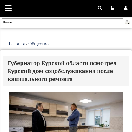
Главная
/
Общество
Губернатор Курской области осмотрел
Курский дом соцобслуживания после
капитального ремонта