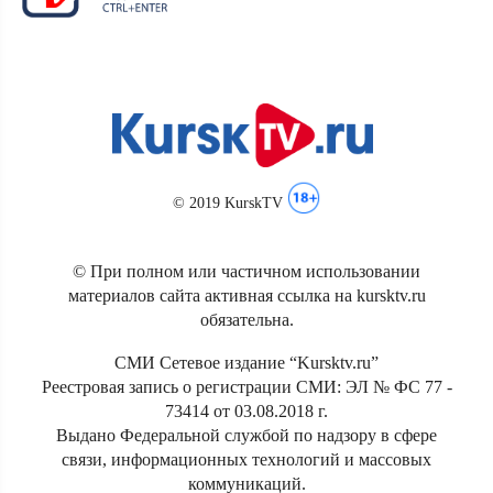
© 2019 KurskTV
© При полном или частичном использовании
материалов сайта активная ссылка на kursktv.ru
обязательна.
СМИ Сетевое издание “Kursktv.ru”
Реестровая запись о регистрации СМИ: ЭЛ № ФС 77 -
73414 от 03.08.2018 г.
Выдано Федеральной службой по надзору в сфере
связи, информационных технологий и массовых
коммуникаций.