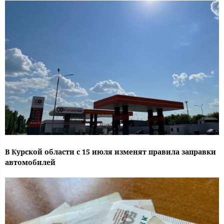
В Курской области с 15 июля изменят правила заправки
автомобилей