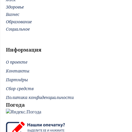
Здоровье
Бизнес
Образование
Социальное
Информация
О проекте
Контакты
Партнёры
Сбор средств
Политика конфиденциальности
Погода