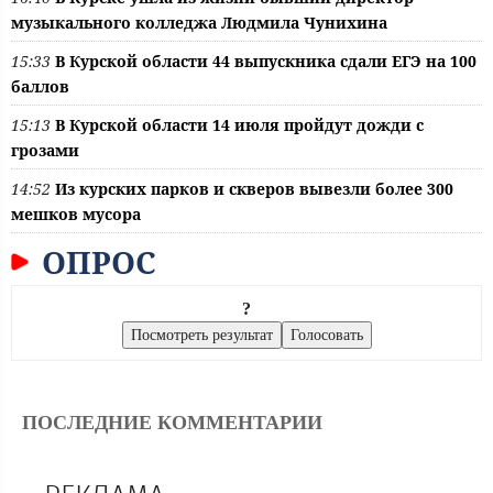
музыкального колледжа Людмила Чунихина
15:33
В Курской области 44 выпускника сдали ЕГЭ на 100
баллов
15:13
В Курской области 14 июля пройдут дожди с
грозами
14:52
Из курских парков и скверов вывезли более 300
мешков мусора
ОПРОС
?
ПОСЛЕДНИЕ КОММЕНТАРИИ