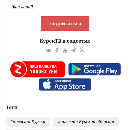
Подписаться
КурскТВ в соцсетях
Теги
#новости Курска
#новости Курской области