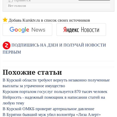
Нет голосов
Добавь Kursktv.ru в список своих источников
ПОДПИШИСЬ НА ДЗЕН И ПОЛУЧАЙ НОВОСТИ
ПЕРВЫМ
Похожие статьи
В Курской области требуют вернуть незаконно полученные
выплаты за утраченное имущество
Курским порталом госуслуг пользуется 870 тысяч человек
Нейросеть - надежный помощник в написании статей на
любую тему
В Курской ОМКБ проверят артериальное давление
В Бурятии бывший муж убил волонтёра «Лиза Алерт»