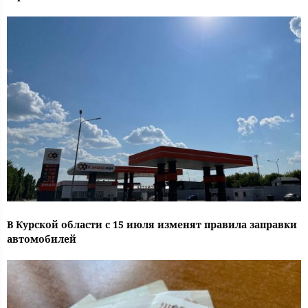
В Курской области с 15 июля изменят правила заправки
автомобилей