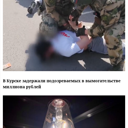
В Курске задержали подозреваемых в вымогательстве
миллиона рублей