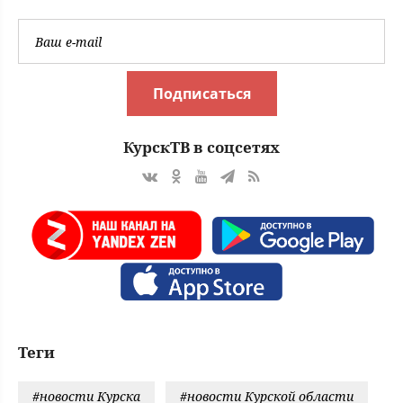
Подписаться
КурскТВ в соцсетях
Теги
#новости Курска
#новости Курской области