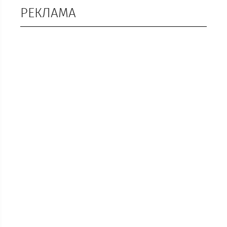
РЕКЛАМА