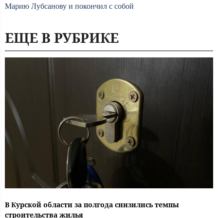
Марию Лубсанову и покончил с собой
ЕЩЕ В РУБРИКЕ
В Курской области за полгода снизились темпы
строительства жилья