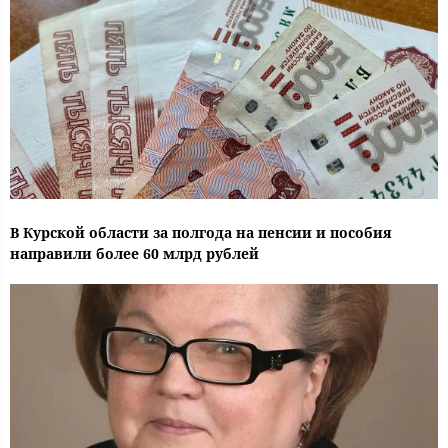
В Курской области за полгода на пенсии и пособия
направили более 60 млрд рублей