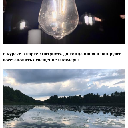
В Курске в парке «Патриот» до конца июля планируют
восстановить освещение и камеры