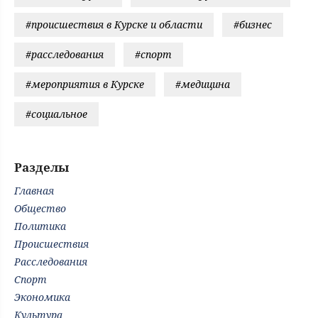
#происшествия в Курске и области
#бизнес
#расследования
#спорт
#мероприятия в Курске
#медицина
#социальное
Разделы
Главная
Общество
Политика
Происшествия
Расследования
Спорт
Экономика
Культура