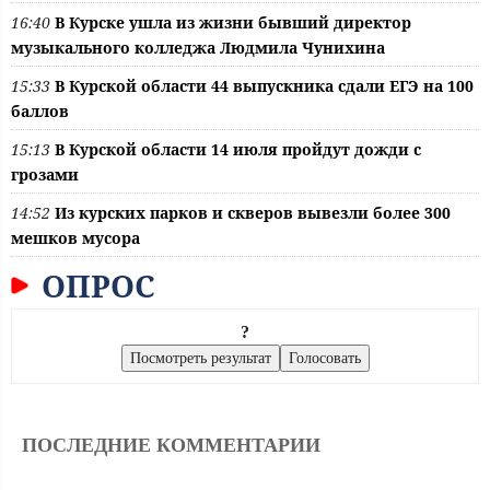
16:40
В Курске ушла из жизни бывший директор
музыкального колледжа Людмила Чунихина
15:33
В Курской области 44 выпускника сдали ЕГЭ на 100
баллов
15:13
В Курской области 14 июля пройдут дожди с
грозами
14:52
Из курских парков и скверов вывезли более 300
мешков мусора
ОПРОС
?
ПОСЛЕДНИЕ КОММЕНТАРИИ