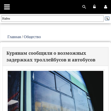
Главная
/
Общество
Курянам сообщили о возможных
задержках троллейбусов и автобусов