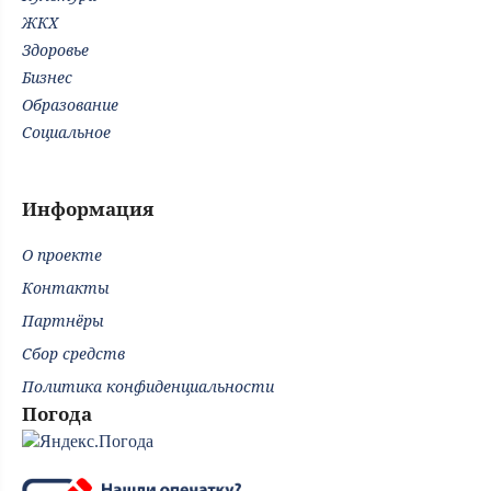
ЖКХ
Здоровье
Бизнес
Образование
Социальное
Информация
О проекте
Контакты
Партнёры
Сбор средств
Политика конфиденциальности
Погода