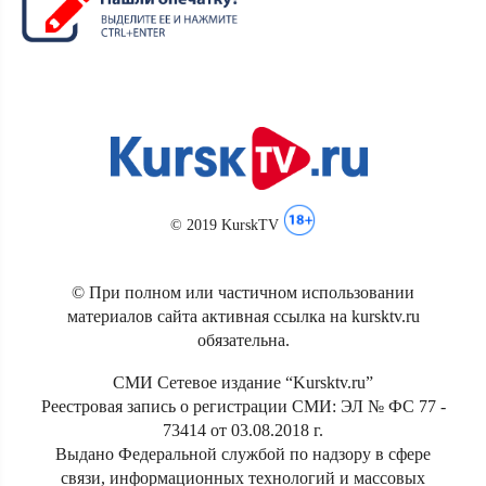
© 2019 KurskTV
© При полном или частичном использовании
материалов сайта активная ссылка на kursktv.ru
обязательна.
СМИ Сетевое издание “Kursktv.ru”
Реестровая запись о регистрации СМИ: ЭЛ № ФС 77 -
73414 от 03.08.2018 г.
Выдано Федеральной службой по надзору в сфере
связи, информационных технологий и массовых