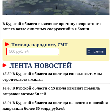
В Курской области выясняют причину неприятного
запаха возле очистных сооружений в Обояни
Помощь народному СМИ
Отправить
ЛЕНТА НОВОСТЕЙ
15:50
В Курской области за полгода снизились темпы
строительства жилья
14:40
В Курской области с 15 июля изменят правила
заправки автомобилей
13:01
В Курской области за полгода на пенсии и пособия
направили более 60 млрд рублей