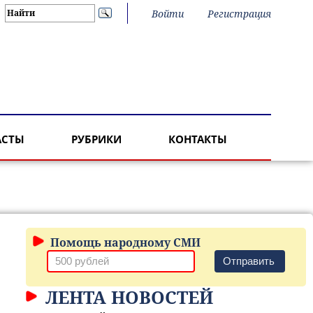
Войти
Регистрация
АСТЫ
РУБРИКИ
КОНТАКТЫ
Помощь народному СМИ
Отправить
ЛЕНТА НОВОСТЕЙ