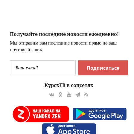
артистки
Получайте последние новости ежедневно!
Мы отправим вам последние новости прямо на ваш
почтовый ящик
Подписаться
КурскТВ в соцсетях