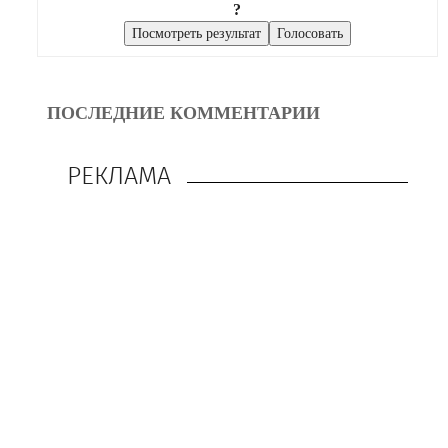
?
ПОСЛЕДНИЕ КОММЕНТАРИИ
РЕКЛАМА