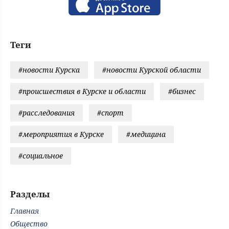
Теги
#новости Курска
#новости Курской области
#происшествия в Курске и области
#бизнес
#расследования
#спорт
#мероприятия в Курске
#медицина
#социальное
Разделы
Главная
Общество