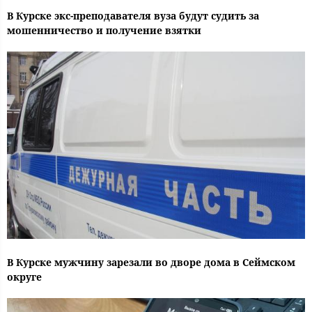
В Курске экс-преподавателя вуза будут судить за
мошенничество и получение взятки
В Курске мужчину зарезали во дворе дома в Сеймском
округе