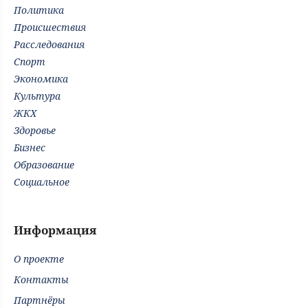
Политика
Происшествия
Расследования
Спорт
Экономика
Культура
ЖКХ
Здоровье
Бизнес
Образование
Социальное
Информация
О проекте
Контакты
Партнёры