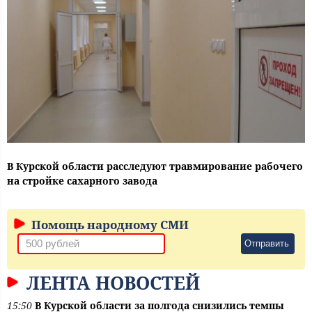
В Курской области расследуют травмирование рабочего
на стройке сахарного завода
Помощь народному СМИ
Отправить
ЛЕНТА НОВОСТЕЙ
15:50
В Курской области за полгода снизились темпы