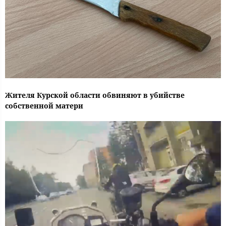
Жителя Курской области обвиняют в убийстве
собственной матери