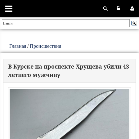
Главная
/
Происшествия
В Курске на проспекте Хрущева убили 43-
летнего мужчину