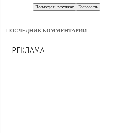
ПОСЛЕДНИЕ КОММЕНТАРИИ
РЕКЛАМА