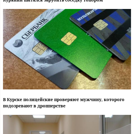
В Курске полицейские проверяют мужчину, которого
подозревают в дропперстве