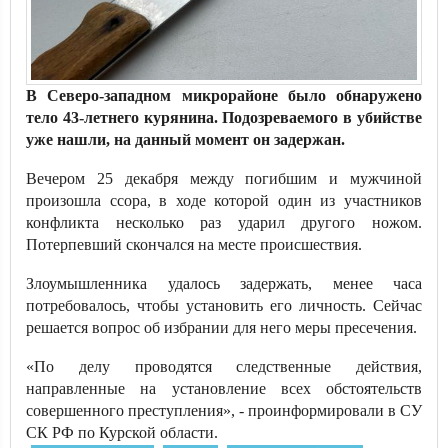
В Северо-западном микрорайоне было обнаружено
тело 43-летнего курянина. Подозреваемого в убийстве
уже нашли, на данный момент он задержан.
Вечером 25 декабря между погибшим и мужчиной
произошла ссора, в ходе которой один из участников
конфликта несколько раз ударил другого ножом.
Потерпевший скончался на месте происшествия.
Злоумышленника удалось задержать, менее часа
потребовалось, чтобы установить его личность. Сейчас
решается вопрос об избрании для него меры пресечения.
«По делу проводятся следственные действия,
направленные на установление всех обстоятельств
совершенного преступления», - проинформировали в СУ
СК РФ по Курской области.