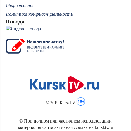
Сбор средств
Политика конфиденциальности
Погода
© 2019 KurskTV
© При полном или частичном использовании
материалов сайта активная ссылка на kursktv.ru