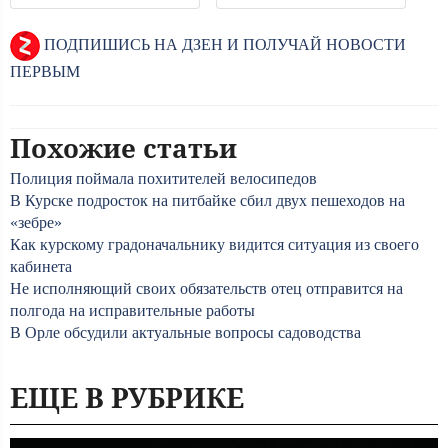
ПОДПИШИСЬ НА ДЗЕН И ПОЛУЧАЙ НОВОСТИ
ПЕРВЫМ
Похожие статьи
Полиция поймала похитителей велосипедов
В Курске подросток на питбайке сбил двух пешеходов на
«зебре»
Как курскому градоначальнику видится ситуация из своего
кабинета
Не исполняющий своих обязательств отец отправится на
полгода на исправительные работы
В Орле обсудили актуальные вопросы садоводства
ЕЩЕ В РУБРИКЕ