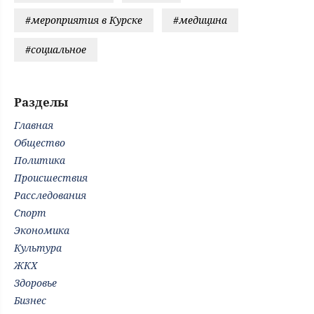
#мероприятия в Курске
#медицина
#социальное
Разделы
Главная
Общество
Политика
Происшествия
Расследования
Спорт
Экономика
Культура
ЖКХ
Здоровье
Бизнес