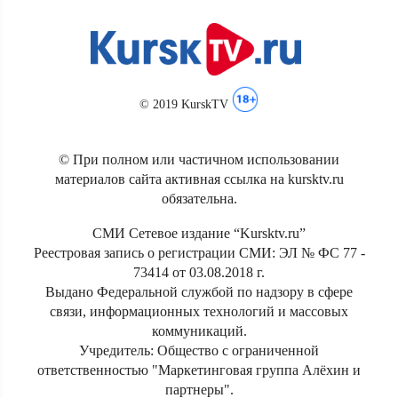
© 2019 KurskTV
© При полном или частичном использовании
материалов сайта активная ссылка на kursktv.ru
обязательна.
СМИ Сетевое издание “Kursktv.ru”
Реестровая запись о регистрации СМИ: ЭЛ № ФС 77 -
73414 от 03.08.2018 г.
Выдано Федеральной службой по надзору в сфере
связи, информационных технологий и массовых
коммуникаций.
Учредитель: Общество с ограниченной
ответственностью "Маркетинговая группа Алёхин и
партнеры".