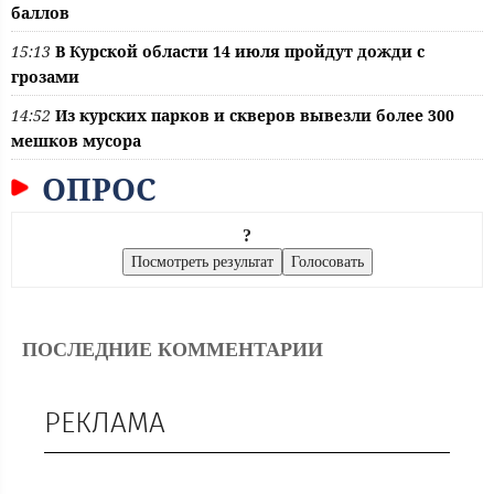
баллов
15:13
В Курской области 14 июля пройдут дожди с
грозами
14:52
Из курских парков и скверов вывезли более 300
мешков мусора
ОПРОС
?
ПОСЛЕДНИЕ КОММЕНТАРИИ
РЕКЛАМА