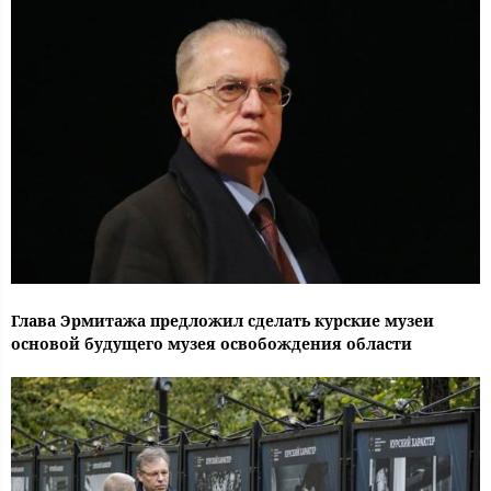
Глава Эрмитажа предложил сделать курские музеи
основой будущего музея освобождения области