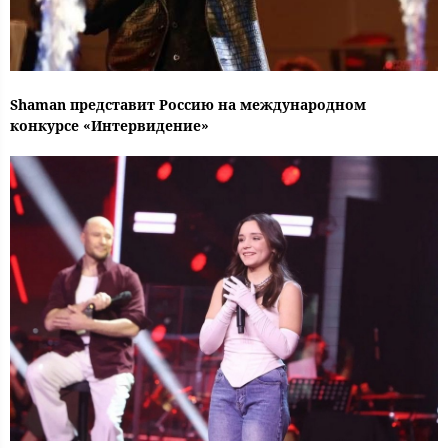
Shaman представит Россию на международном
конкурсе «Интервидение»