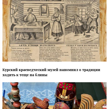
Курский краеведческий музей напомнил о традиции
ходить к теще на блины