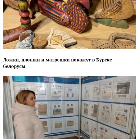
Ложки, плошки и матрешки покажут в Курске
белорусы