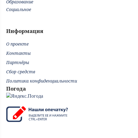
Образование
Социальное
Информация
О проекте
Контакты
Партнёры
Сбор средств
Политика конфиденциальности
Погода