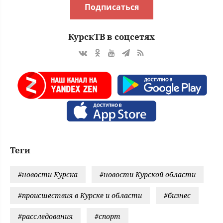
Подписаться
КурскТВ в соцсетях
Теги
#новости Курска
#новости Курской области
#происшествия в Курске и области
#бизнес
#расследования
#спорт