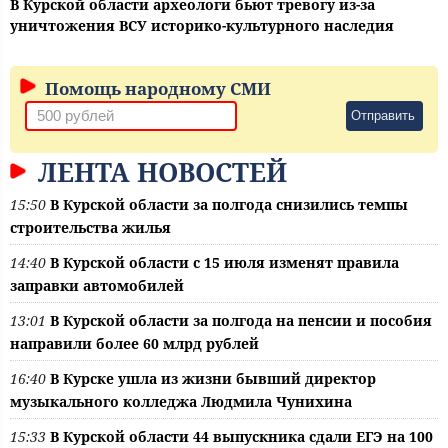
В Курской области археологи бьют тревогу из-за
уничтожения ВСУ историко-культурного наследия
Помощь народному СМИ
Отправить
ЛЕНТА НОВОСТЕЙ
15:50
В Курской области за полгода снизились темпы
строительства жилья
14:40
В Курской области с 15 июля изменят правила
заправки автомобилей
13:01
В Курской области за полгода на пенсии и пособия
направили более 60 млрд рублей
16:40
В Курске ушла из жизни бывший директор
музыкального колледжа Людмила Чунихина
15:33
В Курской области 44 выпускника сдали ЕГЭ на 100