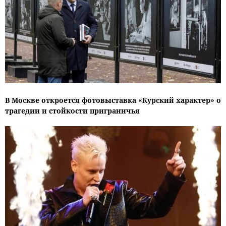
В Москве откроется фотовыставка «Курский характер» о
трагедии и стойкости приграничья