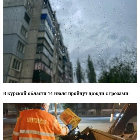
В Курской области 14 июля пройдут дожди с грозами