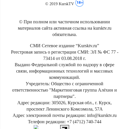
© 2019 KurskTV
© При полном или частичном использовании
материалов сайта активная ссылка на kursktv.ru
обязательна.
СМИ Сетевое издание “Kursktv.ru”
Реестровая запись о регистрации СМИ: ЭЛ № ФС 77 -
73414 от 03.08.2018 г.
Выдано Федеральной службой по надзору в сфере
связи, информационных технологий и массовых
коммуникаций.
Учредитель: Общество с ограниченной
ответственностью "Маркетинговая группа Алёхин и
партнеры".
Адрес редакции: 305026, Курская обл., г. Курск,
проспект Ленинского Комсомола, 57А
Адрес электронной почты редакции: info@kursktv.ru
Телефон редакции: +7 (4712) 740-744