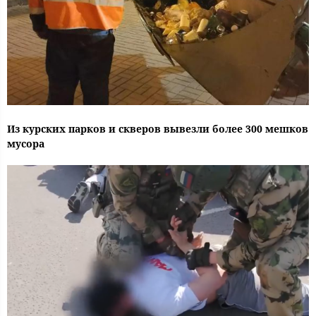
Из курских парков и скверов вывезли более 300 мешков
мусора