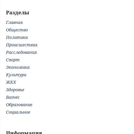
Разделы
Главная
Общество
Политика
Происшествия
Расследования
Спорт
Экономика
Культура
ЖКХ
Здоровье
Бизнес
Образование
Социальное
Информация