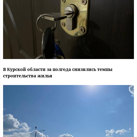
В Курской области за полгода снизились темпы
строительства жилья