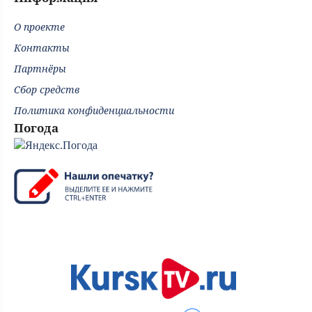
О проекте
Контакты
Партнёры
Сбор средств
Политика конфиденциальности
Погода