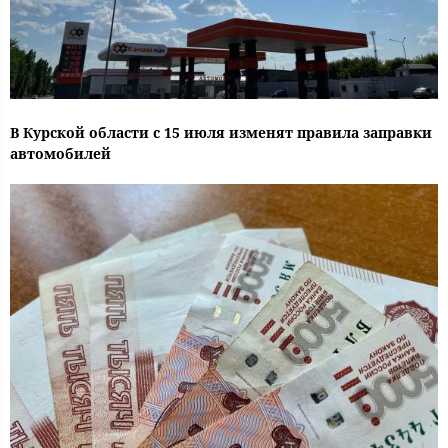
В Курской области с 15 июля изменят правила заправки
автомобилей