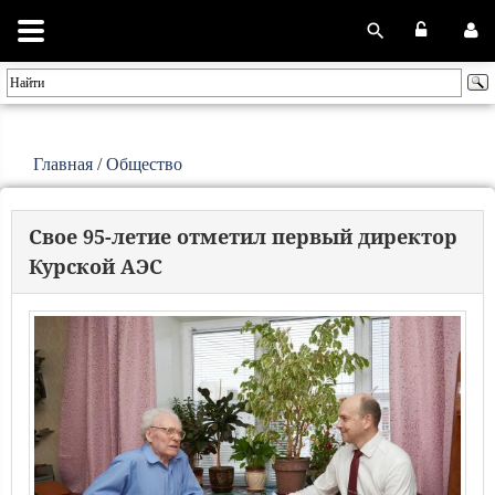
Главная
/
Общество
Свое 95-летие отметил первый директор
Курской АЭС