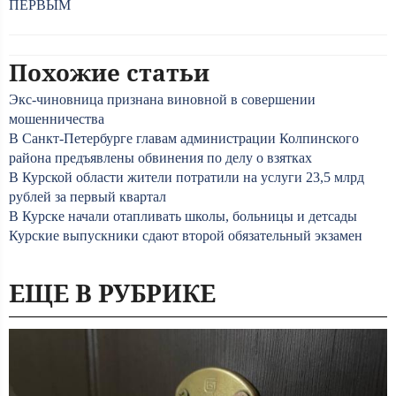
ПЕРВЫМ
Похожие статьи
Экс-чиновница признана виновной в совершении
мошенничества
В Санкт-Петербурге главам администрации Колпинского
района предъявлены обвинения по делу о взятках
В Курской области жители потратили на услуги 23,5 млрд
рублей за первый квартал
В Курске начали отапливать школы, больницы и детсады
Курские выпускники сдают второй обязательный экзамен
ЕЩЕ В РУБРИКЕ