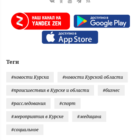
Теги
#новости Курска
#новости Курской области
#происшествия в Курске и области
#бизнес
#расследования
#спорт
#мероприятия в Курске
#медицина
#социальное