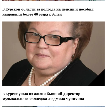
В Курской области за полгода на пенсии и пособия
направили более 60 млрд рублей
В Курске ушла из жизни бывший директор
музыкального колледжа Людмила Чунихина