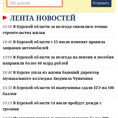
Отправить
ЛЕНТА НОВОСТЕЙ
15:50
В Курской области за полгода снизились темпы
строительства жилья
14:40
В Курской области с 15 июля изменят правила
заправки автомобилей
13:01
В Курской области за полгода на пенсии и пособия
направили более 60 млрд рублей
16:40
В Курске ушла из жизни бывший директор
музыкального колледжа Людмила Чунихина
15:33
В Курской области 44 выпускника сдали ЕГЭ на 100
баллов
15:13
В Курской области 14 июля пройдут дожди с
грозами