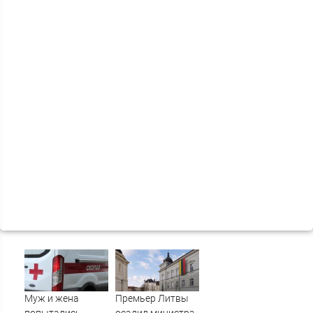
Муж и жена
Премьер Литвы