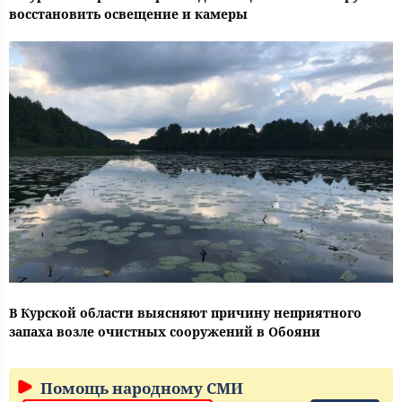
восстановить освещение и камеры
В Курской области выясняют причину неприятного
запаха возле очистных сооружений в Обояни
Помощь народному СМИ