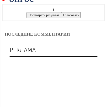
?
ПОСЛЕДНИЕ КОММЕНТАРИИ
РЕКЛАМА