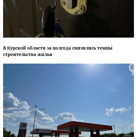
В Курской области за полгода снизились темпы
строительства жилья