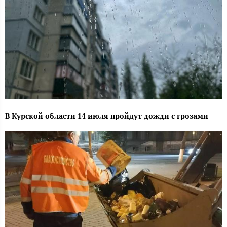
В Курской области 14 июля пройдут дожди с грозами