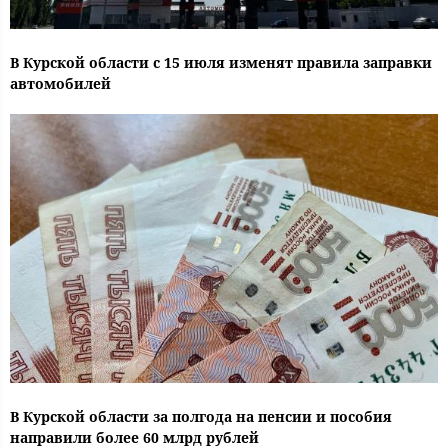
В Курской области с 15 июля изменят правила заправки
автомобилей
В Курской области за полгода на пенсии и пособия
направили более 60 млрд рублей