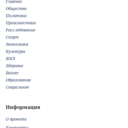
Главная
Общество
Политика
Происшествия
Расследования
Спорт
Экономика
Культура
ЖКХ
Здоровье
Бизнес
Образование
Социальное
Информация
О проекте
Контакты