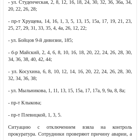
- ул. Студенческая, 2, 8, 12, 16, 18, 24, 30, 32, 36, 36а, 34,
20, 22, 26, 28;
- пр-т Хрущева, 14, 16, 1, 3, 5, 13, 15, 15а, 17, 19, 21, 23,
25, 27, 29, 31, 33, 35, 4, 4а, 26, 12, 22;
- ул. Бойцов 9-й дивизии, 185;
- б-р Майский, 2, 4, 6, 8, 10, 16, 18, 20, 22, 24, 26, 28, 30,
34, 36, 38, 40, 42, 44;
- ул. Косухина, 6, 8, 10, 12, 14, 16, 20, 22, 24, 26, 28, 30,
32, 34, 36, 38;
- ул. Мыльникова, 1, 11, 13, 15, 15а, 17, 17а, 9, 9а, 8, 8а;
- пр-т Клыкова;
- пр-т Плевицкой, 1, 3, 5.
Ситуацию с отключением взяла на контроль
прокуратура. Сотрудники проверяют причину аварии, а