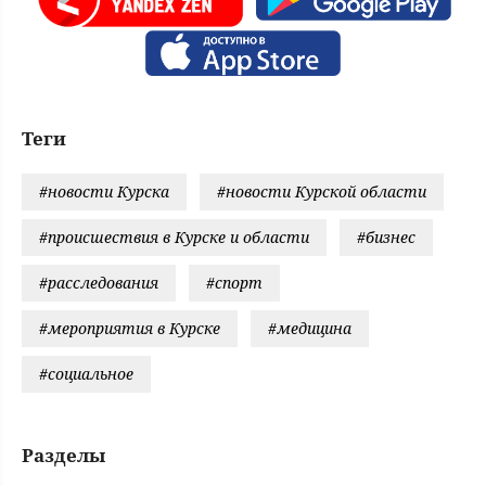
Теги
#новости Курска
#новости Курской области
#происшествия в Курске и области
#бизнес
#расследования
#спорт
#мероприятия в Курске
#медицина
#социальное
Разделы