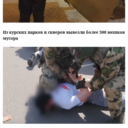
Из курских парков и скверов вывезли более 300 мешков
мусора