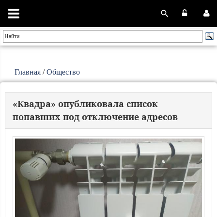
Главная
/
Общество
«Квадра» опубликовала список
попавших под отключение адресов