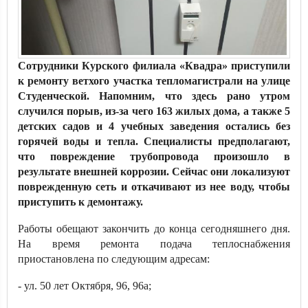
Сотрудники Курского филиала «Квадра» приступили
к ремонту ветхого участка тепломагистрали на улице
Студенческой. Напомним, что здесь рано утром
случился порыв, из-за чего 163 жилых дома, а также 5
детских садов и 4 учебных заведения остались без
горячей воды и тепла. Специалисты предполагают,
что повреждение трубопровода произошло в
результате внешней коррозии. Сейчас они локализуют
поврежденную сеть и откачивают из нее воду, чтобы
приступить к демонтажу.
Работы обещают закончить до конца сегодняшнего дня.
На время ремонта подача теплоснабжения
приостановлена по следующим адресам:
- ул. 50 лет Октября, 96, 96а;