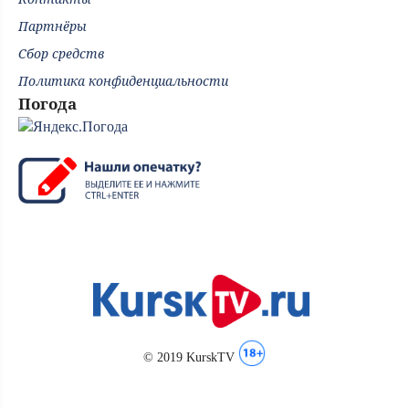
Партнёры
Сбор средств
Политика конфиденциальности
Погода
© 2019 KurskTV