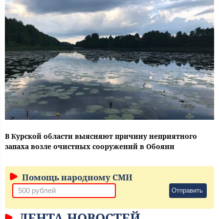
В Курской области выясняют причину неприятного
запаха возле очистных сооружений в Обояни
Помощь народному СМИ
Отправить
ЛЕНТА НОВОСТЕЙ