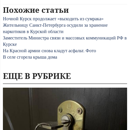
Похожие статьи
Ночной Курск продолжает «выходить из сумрака»
Жительницу Санкт-Петербурга осудили за хранение
наркотиков в Курской области
Заместитель Министра связи и массовых коммуникаций РФ в
Курске
На Красной армии снова кладут асфальт. Фото
В селе сгорела крыша дома
ЕЩЕ В РУБРИКЕ