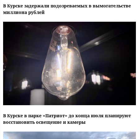
В Курске задержали подозреваемых в вымогательстве
миллиона рублей
В Курске в парке «Патриот» до конца июля планируют
восстановить освещение и камеры