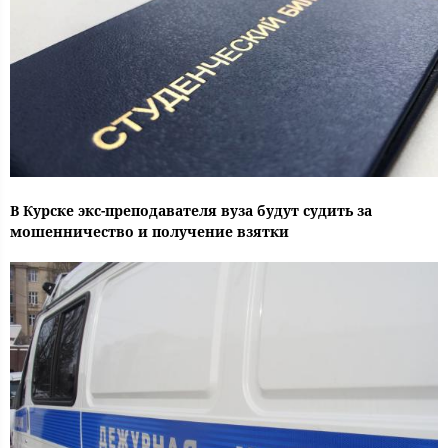
В Курске экс-преподавателя вуза будут судить за
мошенничество и получение взятки