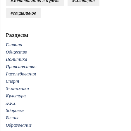
#мероприятия в Курске
#медицина
#социальное
Разделы
Главная
Общество
Политика
Происшествия
Расследования
Спорт
Экономика
Культура
ЖКХ
Здоровье
Бизнес
Образование