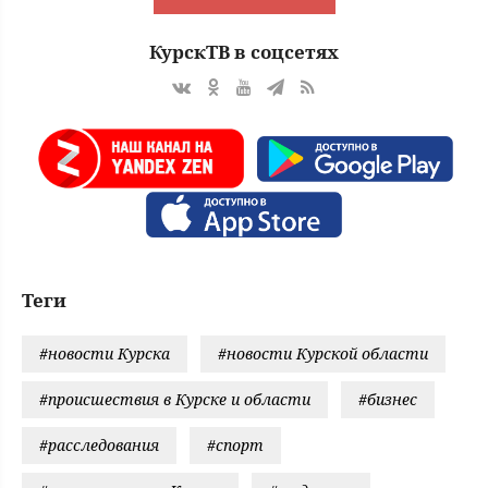
КурскТВ в соцсетях
Теги
#новости Курска
#новости Курской области
#происшествия в Курске и области
#бизнес
#расследования
#спорт