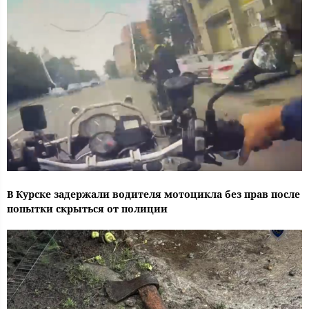
В Курске задержали водителя мотоцикла без прав после
попытки скрыться от полиции