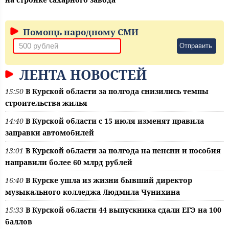
Помощь народному СМИ
Отправить
ЛЕНТА НОВОСТЕЙ
15:50
В Курской области за полгода снизились темпы
строительства жилья
14:40
В Курской области с 15 июля изменят правила
заправки автомобилей
13:01
В Курской области за полгода на пенсии и пособия
направили более 60 млрд рублей
16:40
В Курске ушла из жизни бывший директор
музыкального колледжа Людмила Чунихина
15:33
В Курской области 44 выпускника сдали ЕГЭ на 100
баллов