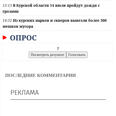
15:13
В Курской области 14 июля пройдут дожди с
грозами
14:52
Из курских парков и скверов вывезли более 300
мешков мусора
ОПРОС
?
ПОСЛЕДНИЕ КОММЕНТАРИИ
РЕКЛАМА