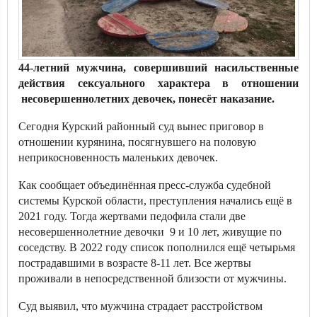
44-летний мужчина, совершивший насильственные
действия сексуального характера в отношении
несовершеннолетних девочек, понесёт наказание.
Сегодня Курский районный суд вынес приговор в
отношении курянина, посягнувшего на половую
неприкосновенность маленьких девочек.
Как сообщает объединённая пресс-служба судебной
системы Курской области, преступления начались ещё в
2021 году. Тогда жертвами педофила стали две
несовершеннолетние девочки 9 и 10 лет, живущие по
соседству. В 2022 году список пополнился ещё четырьмя
пострадавшими в возрасте 8-11 лет. Все жертвы
проживали в непосредственной близости от мужчины.
Суд выявил, что мужчина страдает расстройством