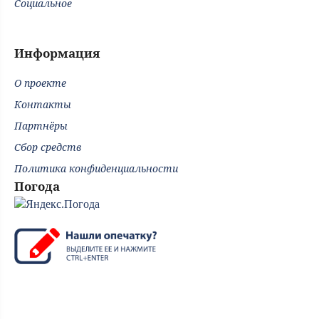
Социальное
Информация
О проекте
Контакты
Партнёры
Сбор средств
Политика конфиденциальности
Погода