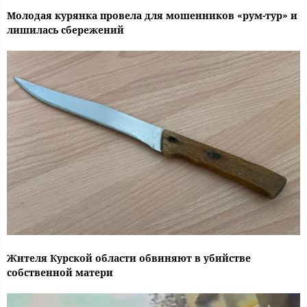
Молодая курянка провела для мошенников «рум-тур» и
лишилась сбережений
Жителя Курской области обвиняют в убийстве
собственной матери