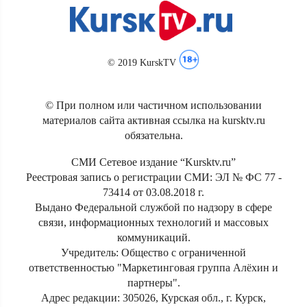
© 2019 KurskTV
© При полном или частичном использовании
материалов сайта активная ссылка на kursktv.ru
обязательна.
СМИ Сетевое издание “Kursktv.ru”
Реестровая запись о регистрации СМИ: ЭЛ № ФС 77 -
73414 от 03.08.2018 г.
Выдано Федеральной службой по надзору в сфере
связи, информационных технологий и массовых
коммуникаций.
Учредитель: Общество с ограниченной
ответственностью "Маркетинговая группа Алёхин и
партнеры".
Адрес редакции: 305026, Курская обл., г. Курск,