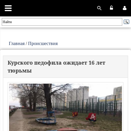
Главная
/
Происшествия
Курского педофила ожидает 16 лет
тюрьмы