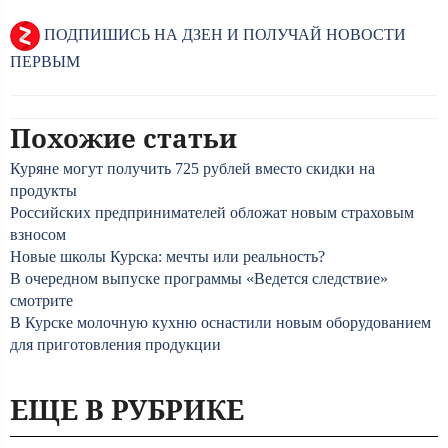
ПОДПИШИСЬ НА ДЗЕН И ПОЛУЧАЙ НОВОСТИ
ПЕРВЫМ
Похожие статьи
Куряне могут получить 725 рублей вместо скидки на
продукты
Российских предпринимателей обложат новым страховым
взносом
Новые школы Курска: мечты или реальность?
В очередном выпуске программы «Ведется следствие»
смотрите
В Курске молочную кухню оснастили новым оборудованием
для приготовления продукции
ЕЩЕ В РУБРИКЕ