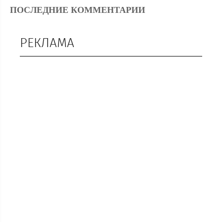
ПОСЛЕДНИЕ КОММЕНТАРИИ
РЕКЛАМА