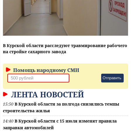
В Курской области расследуют травмирование рабочего
на стройке сахарного завода
Помощь народному СМИ
Отправить
ЛЕНТА НОВОСТЕЙ
15:50
В Курской области за полгода снизились темпы
строительства жилья
14:40
В Курской области с 15 июля изменят правила
заправки автомобилей