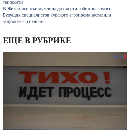
теплосети
В Железногорске мужчина до смерти избил знакомого
Будущих специалистов курского агропрома заставили
задуматься о пенсии
ЕЩЕ В РУБРИКЕ