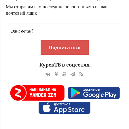
Мы отправим вам последние новости прямо на ваш
почтовый ящик
Подписаться
КурскТВ в соцсетях