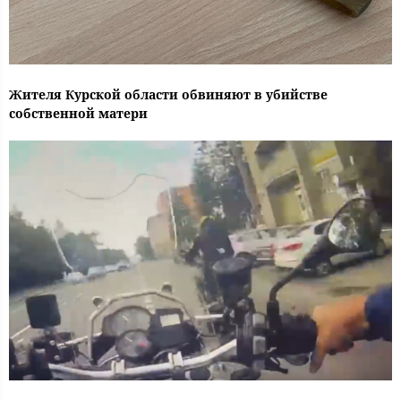
Жителя Курской области обвиняют в убийстве
собственной матери