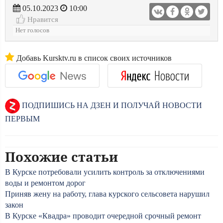
05.10.2023
10:00
Нравится
Нет голосов
Добавь Kursktv.ru в список своих источников
ПОДПИШИСЬ НА ДЗЕН И ПОЛУЧАЙ НОВОСТИ
ПЕРВЫМ
Похожие статьи
В Курске потребовали усилить контроль за отключениями
воды и ремонтом дорог
Приняв жену на работу, глава курского сельсовета нарушил
закон
В Курске «Квадра» проводит очередной срочный ремонт