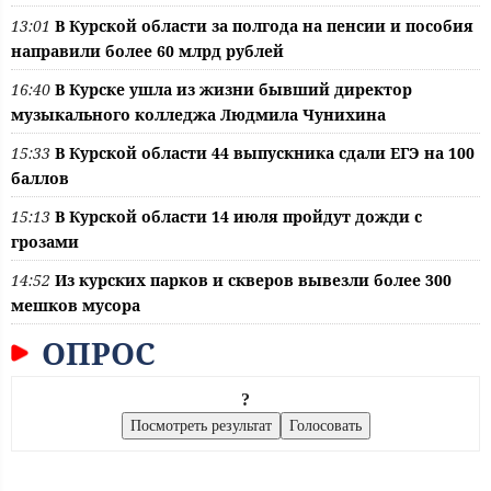
13:01
В Курской области за полгода на пенсии и пособия
направили более 60 млрд рублей
16:40
В Курске ушла из жизни бывший директор
музыкального колледжа Людмила Чунихина
15:33
В Курской области 44 выпускника сдали ЕГЭ на 100
баллов
15:13
В Курской области 14 июля пройдут дожди с
грозами
14:52
Из курских парков и скверов вывезли более 300
мешков мусора
ОПРОС
?