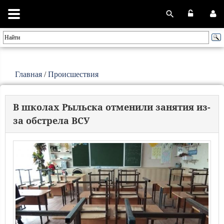
Главная
/
Происшествия
В школах Рыльска отменили занятия из-
за обстрела ВСУ