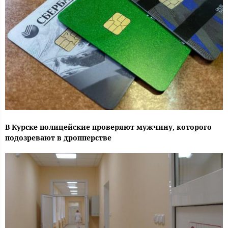
В Курске полицейские проверяют мужчину, которого
подозревают в дропперстве