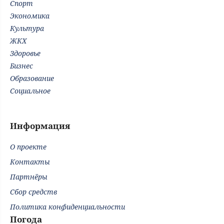
Спорт
Экономика
Культура
ЖКХ
Здоровье
Бизнес
Образование
Социальное
Информация
О проекте
Контакты
Партнёры
Сбор средств
Политика конфиденциальности
Погода