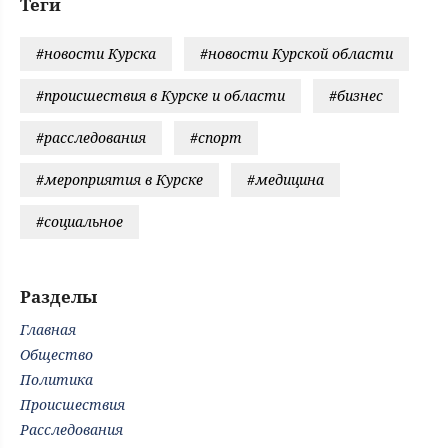
Теги
#новости Курска
#новости Курской области
#происшествия в Курске и области
#бизнес
#расследования
#спорт
#мероприятия в Курске
#медицина
#социальное
Разделы
Главная
Общество
Политика
Происшествия
Расследования