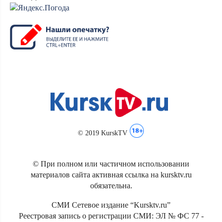
© 2019 KurskTV
© При полном или частичном использовании
материалов сайта активная ссылка на kursktv.ru
обязательна.
СМИ Сетевое издание “Kursktv.ru”
Реестровая запись о регистрации СМИ: ЭЛ № ФС 77 -