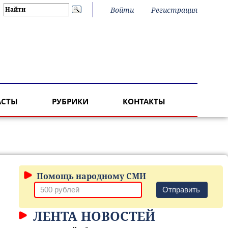
Войти
Регистрация
АСТЫ
РУБРИКИ
КОНТАКТЫ
Помощь народному СМИ
Отправить
ЛЕНТА НОВОСТЕЙ