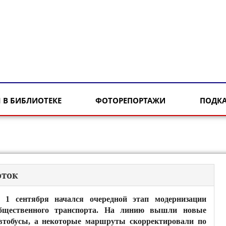
 В БИБЛИОТЕКЕ
ФОТОРЕПОРТАЖИ
ПОДК
оток
 1 сентября начался очередной этап модернизации
бщественного транспорта. На линию вышли новые
втобусы, а некоторые маршруты скорректировали по