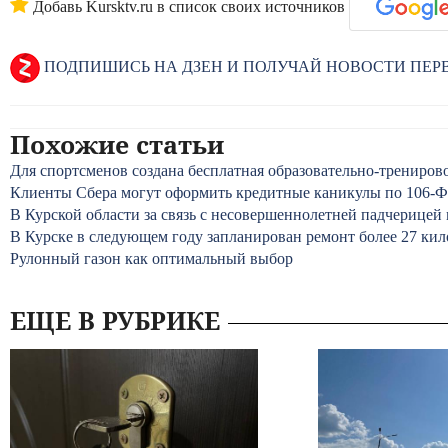
Добавь Kursktv.ru в список своих источников
ПОДПИШИСЬ НА ДЗЕН И ПОЛУЧАЙ НОВОСТИ ПЕ
Похожие статьи
Для спортсменов создана бесплатная образовательно-тренир
Клиенты Сбера могут оформить кредитные каникулы по 106-
В Курской области за связь с несовершеннолетней падчерице
В Курске в следующем году запланирован ремонт более 27 кил
Рулонный газон как оптимальный выбор
ЕЩЕ В РУБРИКЕ