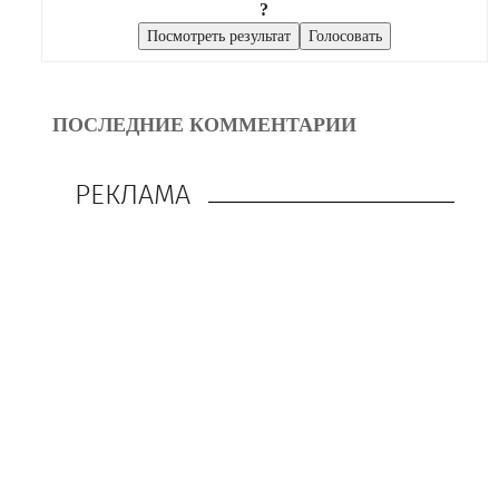
?
ПОСЛЕДНИЕ КОММЕНТАРИИ
РЕКЛАМА