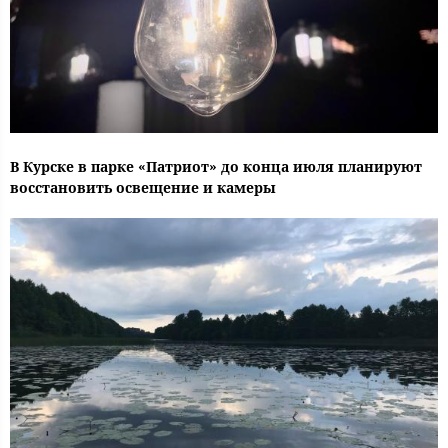
В Курске в парке «Патриот» до конца июля планируют
восстановить освещение и камеры