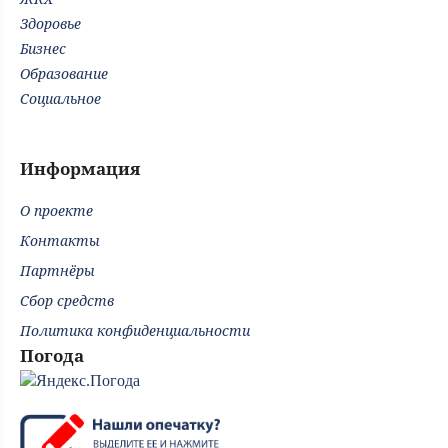
Здоровье
Бизнес
Образование
Социальное
Информация
О проекте
Контакты
Партнёры
Сбор средств
Политика конфиденциальности
Погода