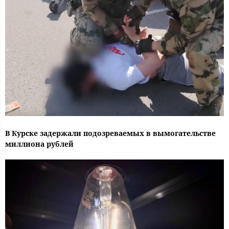
В Курске задержали подозреваемых в вымогательстве
миллиона рублей