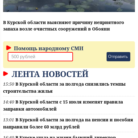
В Курской области выясняют причину неприятного
запаха возле очистных сооружений в Обояни
Помощь народному СМИ
Отправить
ЛЕНТА НОВОСТЕЙ
15:50
В Курской области за полгода снизились темпы
строительства жилья
14:40
В Курской области с 15 июля изменят правила
заправки автомобилей
13:01
В Курской области за полгода на пенсии и пособия
направили более 60 млрд рублей
16:40
В Курске ушла из жизни бывший директор