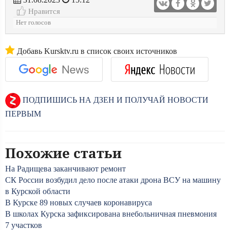
Нравится
Нет голосов
Добавь Kursktv.ru в список своих источников
ПОДПИШИСЬ НА ДЗЕН И ПОЛУЧАЙ НОВОСТИ
ПЕРВЫМ
Похожие статьи
На Радищева заканчивают ремонт
СК России возбудил дело после атаки дрона ВСУ на машину
в Курской области
В Курске 89 новых случаев коронавируса
В школах Курска зафиксирована внебольничная пневмония
7 участков