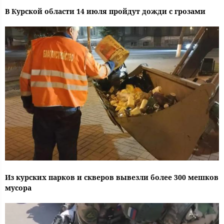
В Курской области 14 июля пройдут дожди с грозами
Из курских парков и скверов вывезли более 300 мешков
мусора