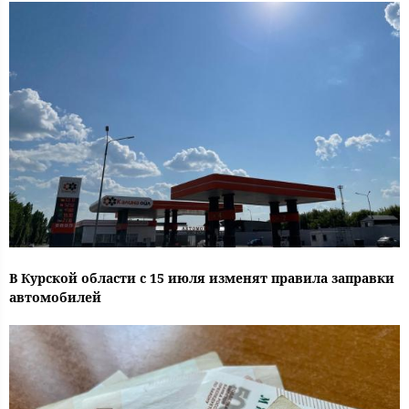
В Курской области с 15 июля изменят правила заправки
автомобилей