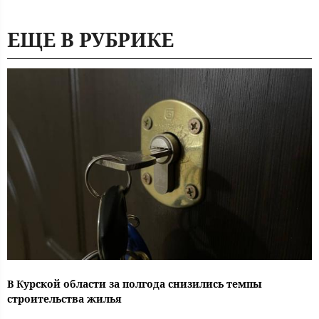
ЕЩЕ В РУБРИКЕ
В Курской области за полгода снизились темпы
строительства жилья