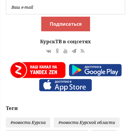
Подписаться
КурскТВ в соцсетях
Теги
#новости Курска
#новости Курской области