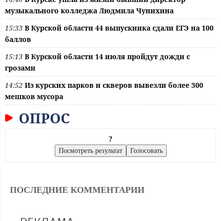
музыкального колледжа Людмила Чунихина
15:33
В Курской области 44 выпускника сдали ЕГЭ на 100
баллов
15:13
В Курской области 14 июля пройдут дожди с
грозами
14:52
Из курских парков и скверов вывезли более 300
мешков мусора
ОПРОС
?
ПОСЛЕДНИЕ КОММЕНТАРИИ