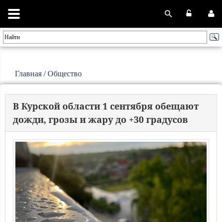
Главная
/
Общество
В Курской области 1 сентября обещают
дожди, грозы и жару до +30 градусов