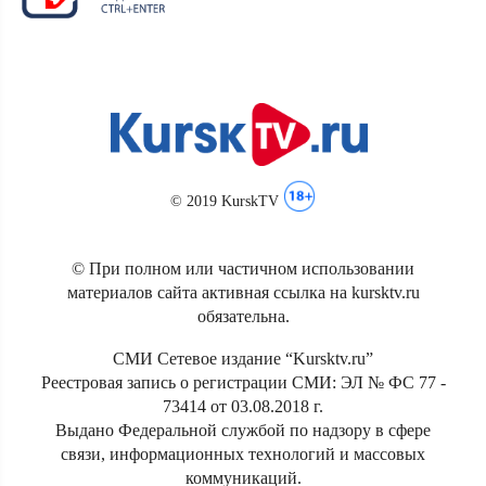
© 2019 KurskTV
© При полном или частичном использовании
материалов сайта активная ссылка на kursktv.ru
обязательна.
СМИ Сетевое издание “Kursktv.ru”
Реестровая запись о регистрации СМИ: ЭЛ № ФС 77 -
73414 от 03.08.2018 г.
Выдано Федеральной службой по надзору в сфере
связи, информационных технологий и массовых
коммуникаций.