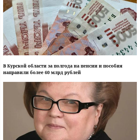
В Курской области за полгода на пенсии и пособия
направили более 60 млрд рублей