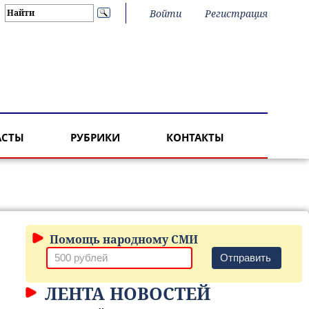
Войти
Регистрация
АСТЫ
РУБРИКИ
КОНТАКТЫ
Помощь народному СМИ
Отправить
ЛЕНТА НОВОСТЕЙ