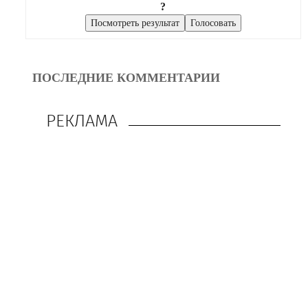
?
ПОСЛЕДНИЕ КОММЕНТАРИИ
РЕКЛАМА