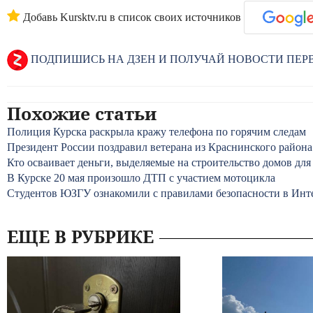
Добавь Kursktv.ru в список своих источников
ПОДПИШИСЬ НА ДЗЕН И ПОЛУЧАЙ НОВОСТИ ПЕ
Похожие статьи
Полиция Курска раскрыла кражу телефона по горячим следам
Президент России поздравил ветерана из Краснинского района
Кто осваивает деньги, выделяемые на строительство домов для
В Курске 20 мая произошло ДТП с участием мотоцикла
Студентов ЮЗГУ ознакомили с правилами безопасности в Инт
ЕЩЕ В РУБРИКЕ