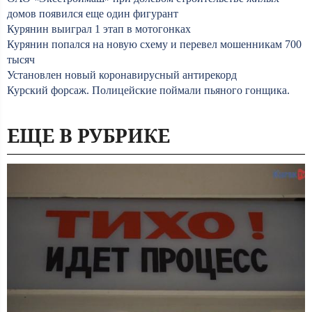
домов появился еще один фигурант
Курянин выиграл 1 этап в мотогонках
Курянин попался на новую схему и перевел мошенникам 700
тысяч
Установлен новый коронавирусный антирекорд
Курский форсаж. Полицейские поймали пьяного гонщика.
ЕЩЕ В РУБРИКЕ