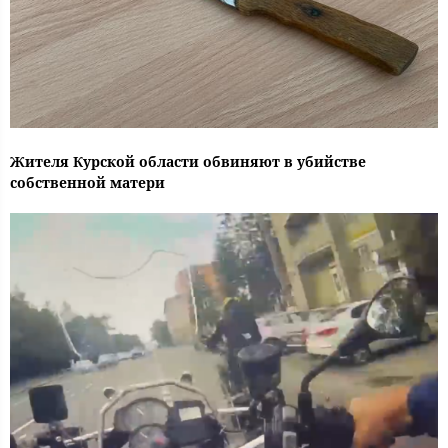
Жителя Курской области обвиняют в убийстве
собственной матери