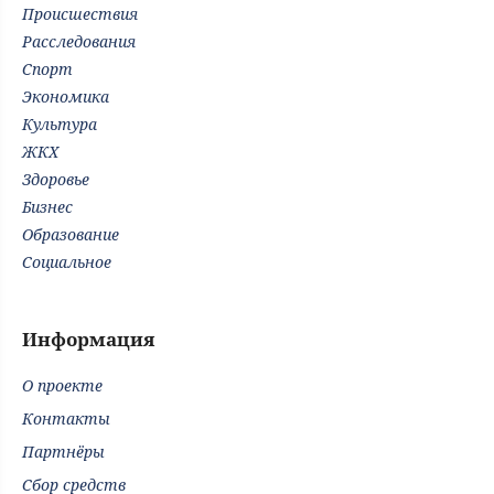
Происшествия
Расследования
Спорт
Экономика
Культура
ЖКХ
Здоровье
Бизнес
Образование
Социальное
Информация
О проекте
Контакты
Партнёры
Сбор средств