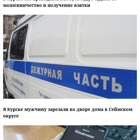
мошенничество и получение взятки
В Курске мужчину зарезали во дворе дома в Сеймском
округе