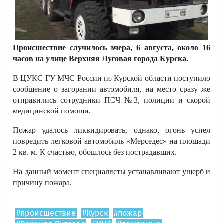
Происшествие случилось вчера, 6 августа, около 16
часов на улице Верхняя Луговая города Курска.
В ЦУКС ГУ МЧС России по Курской области поступило
сообщение о загорании автомобиля, на место сразу же
отправились сотрудники ПСЧ №3, полиции и скорой
медицинской помощи.
Пожар удалось ликвидировать, однако, огонь успел
повредить легковой автомобиль «Мерседес» на площади
2 кв. м. К счастью, обошлось без пострадавших.
На данный момент специалисты устанавливают ущерб и
причину пожара.
#происшествие
#Курск
#пожар