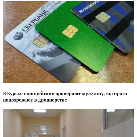
В Курске полицейские проверяют мужчину, которого
подозревают в дропперстве