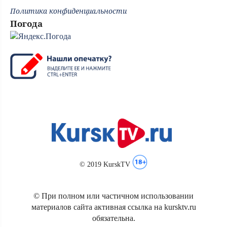
Политика конфиденциальности
Погода
© 2019 KurskTV
© При полном или частичном использовании
материалов сайта активная ссылка на kursktv.ru
обязательна.