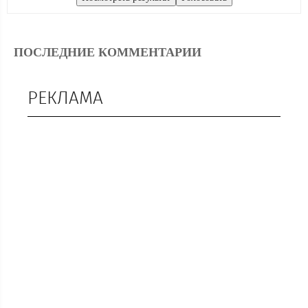
ПОСЛЕДНИЕ КОММЕНТАРИИ
РЕКЛАМА