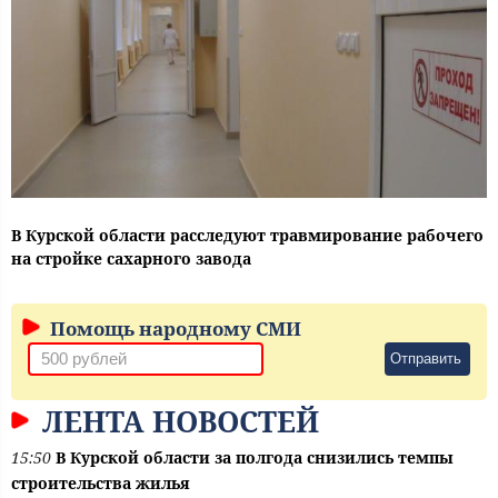
В Курской области расследуют травмирование рабочего
на стройке сахарного завода
Помощь народному СМИ
Отправить
ЛЕНТА НОВОСТЕЙ
15:50
В Курской области за полгода снизились темпы
строительства жилья