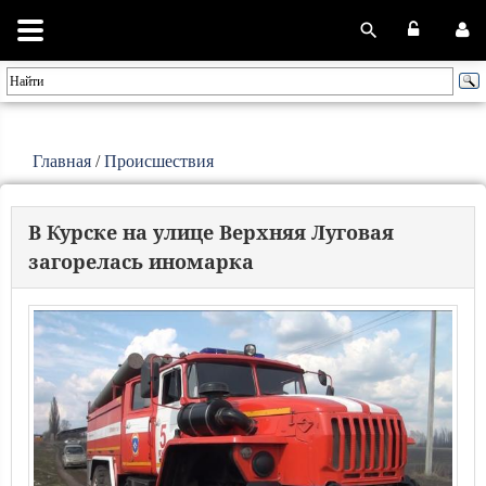
Главная
/
Происшествия
В Курске на улице Верхняя Луговая
загорелась иномарка