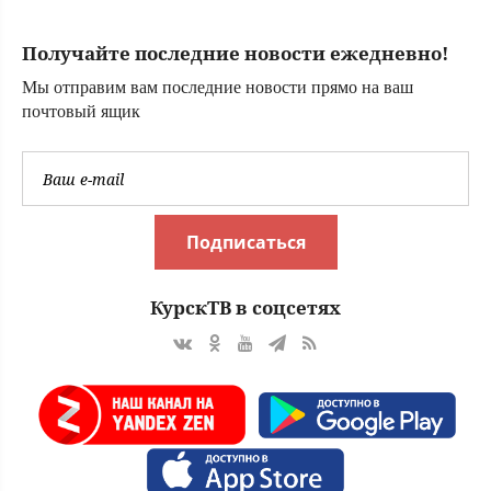
углы не из-за
призраков
Получайте последние новости ежедневно!
Мы отправим вам последние новости прямо на ваш
почтовый ящик
Подписаться
КурскТВ в соцсетях