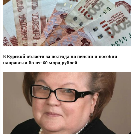
В Курской области за полгода на пенсии и пособия
направили более 60 млрд рублей