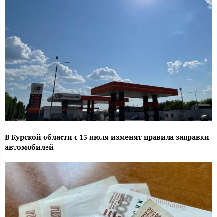
В Курской области с 15 июля изменят правила заправки
автомобилей