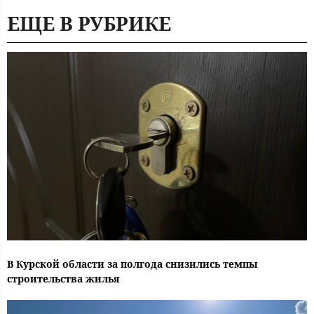
ЕЩЕ В РУБРИКЕ
В Курской области за полгода снизились темпы
строительства жилья