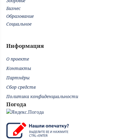
Здоровье
Бизнес
Образование
Социальное
Информация
О проекте
Контакты
Партнёры
Сбор средств
Политика конфиденциальности
Погода