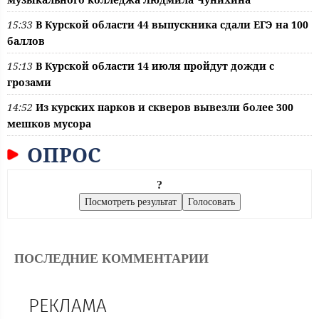
15:33
В Курской области 44 выпускника сдали ЕГЭ на 100
баллов
15:13
В Курской области 14 июля пройдут дожди с
грозами
14:52
Из курских парков и скверов вывезли более 300
мешков мусора
ОПРОС
?
ПОСЛЕДНИЕ КОММЕНТАРИИ
РЕКЛАМА