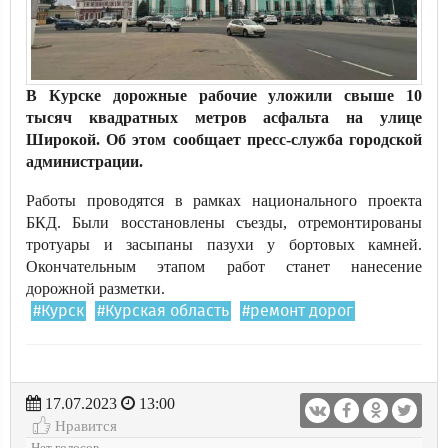
В Курске дорожные рабочие уложили свыше 10
тысяч квадратных метров асфальта на улице
Широкой. Об этом сообщает пресс-служба городской
администрации.
Работы проводятся в рамках национального проекта
БКД. Были восстановлены съезды, отремонтированы
тротуары и засыпаны пазухи у бортовых камней.
Окончательным этапом работ станет нанесение
дорожной разметки.
#Курск
#Курская область
#ремонт дорог
17.07.2023
13:00
Нравится