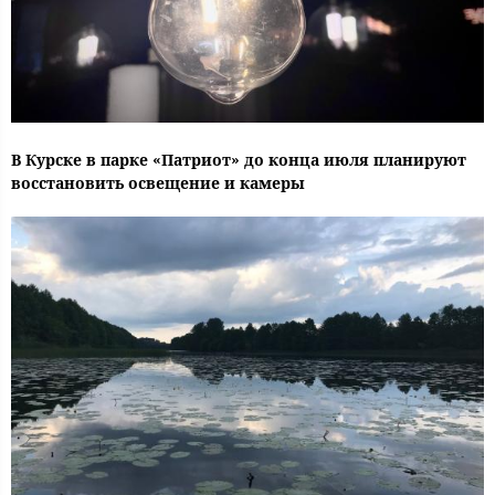
В Курске в парке «Патриот» до конца июля планируют
восстановить освещение и камеры