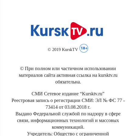
© 2019 KurskTV
© При полном или частичном использовании
материалов сайта активная ссылка на kursktv.ru
обязательна.
СМИ Сетевое издание “Kursktv.ru”
Реестровая запись о регистрации СМИ: ЭЛ № ФС 77 -
73414 от 03.08.2018 г.
Выдано Федеральной службой по надзору в сфере
связи, информационных технологий и массовых
коммуникаций.
Учредитель: Общество с ограниченной