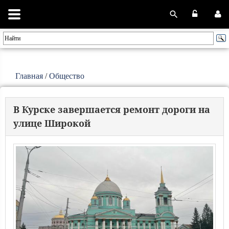
Главная
/
Общество
В Курске завершается ремонт дороги на
улице Широкой