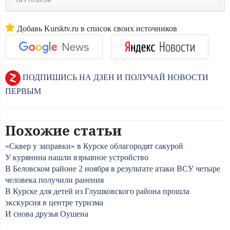
Нет голосов
Добавь Kursktv.ru в список своих источников
ПОДПИШИСЬ НА ДЗЕН И ПОЛУЧАЙ НОВОСТИ
ПЕРВЫМ
Похожие статьи
«Сквер у заправки» в Курске облагородят сакурой
У курянина нашли взрывное устройство
В Беловском районе 2 ноября в результате атаки ВСУ четыре
человека получили ранения
В Курске для детей из Глушковского района прошла
экскурсия в центре туризма
И снова друзья Оушена