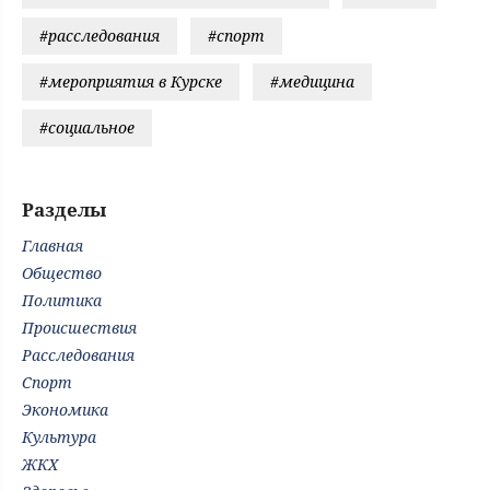
#расследования
#спорт
#мероприятия в Курске
#медицина
#социальное
Разделы
Главная
Общество
Политика
Происшествия
Расследования
Спорт
Экономика
Культура
ЖКХ