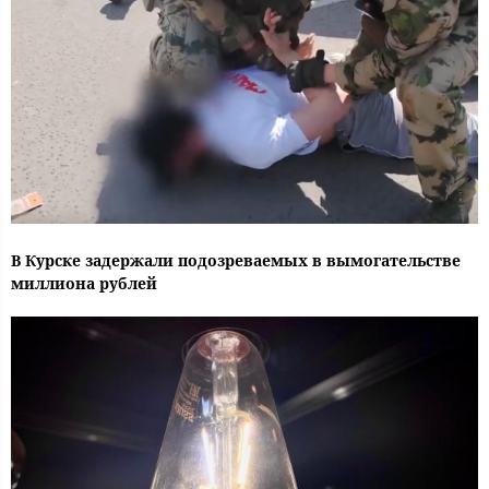
В Курске задержали подозреваемых в вымогательстве
миллиона рублей