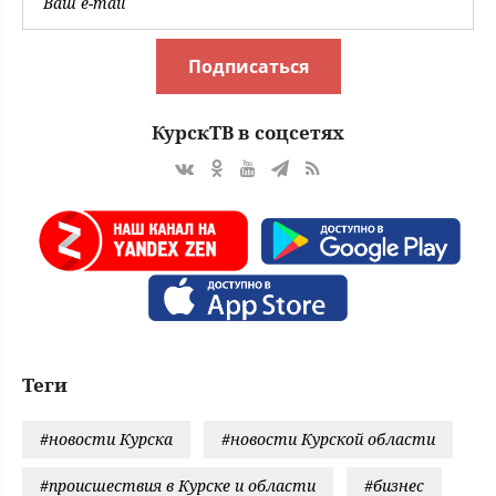
Подписаться
КурскТВ в соцсетях
Теги
#новости Курска
#новости Курской области
#происшествия в Курске и области
#бизнес