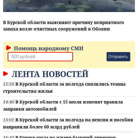
В Курской области выясняют причину неприятного
запаха возле очистных сооружений в Обояни
Помощь народному СМИ
Отправить
ЛЕНТА НОВОСТЕЙ
15:50
В Курской области за полгода снизились темпы
строительства жилья
14:40
В Курской области с 15 июля изменят правила
заправки автомобилей
13:01
В Курской области за полгода на пенсии и пособия
направили более 60 млрд рублей
16:40
В Курске ушла из жизни бывший директор