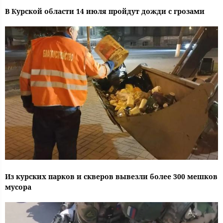
В Курской области 14 июля пройдут дожди с грозами
Из курских парков и скверов вывезли более 300 мешков
мусора