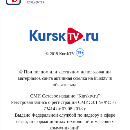
© 2019 KurskTV
© При полном или частичном использовании
материалов сайта активная ссылка на kursktv.ru
обязательна.
СМИ Сетевое издание “Kursktv.ru”
Реестровая запись о регистрации СМИ: ЭЛ № ФС 77 -
73414 от 03.08.2018 г.
Выдано Федеральной службой по надзору в сфере
связи, информационных технологий и массовых
коммуникаций.