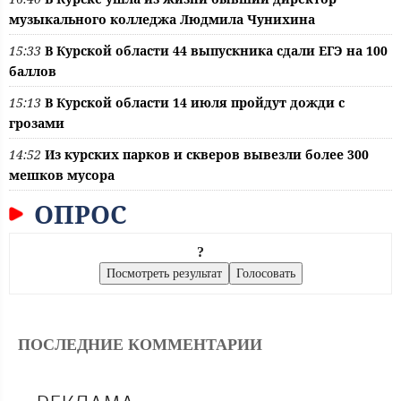
музыкального колледжа Людмила Чунихина
15:33
В Курской области 44 выпускника сдали ЕГЭ на 100
баллов
15:13
В Курской области 14 июля пройдут дожди с
грозами
14:52
Из курских парков и скверов вывезли более 300
мешков мусора
ОПРОС
?
ПОСЛЕДНИЕ КОММЕНТАРИИ