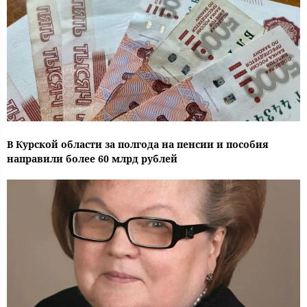
В Курской области за полгода на пенсии и пособия
направили более 60 млрд рублей