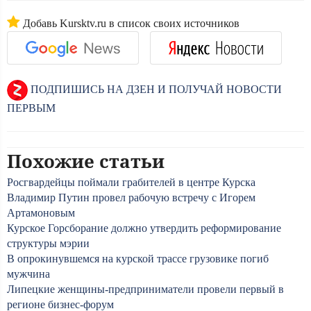
Добавь Kursktv.ru в список своих источников
ПОДПИШИСЬ НА ДЗЕН И ПОЛУЧАЙ НОВОСТИ
ПЕРВЫМ
Похожие статьи
Росгвардейцы поймали грабителей в центре Курска
Владимир Путин провел рабочую встречу с Игорем
Артамоновым
Курское Горсборание должно утвердить реформирование
структуры мэрии
В опрокинувшемся на курской трассе грузовике погиб
мужчина
Липецкие женщины-предприниматели провели первый в
регионе бизнес-форум