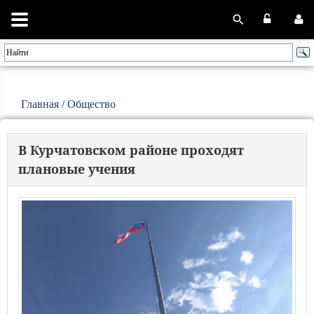
Главная
/
Общество
В Курчатовском районе проходят
плановые учения