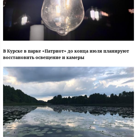
В Курске в парке «Патриот» до конца июля планируют
восстановить освещение и камеры