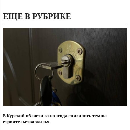
ЕЩЕ В РУБРИКЕ
В Курской области за полгода снизились темпы
строительства жилья