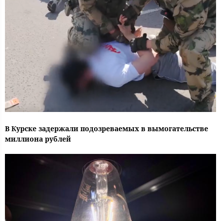
В Курске задержали подозреваемых в вымогательстве
миллиона рублей