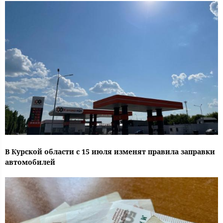
В Курской области с 15 июля изменят правила заправки
автомобилей