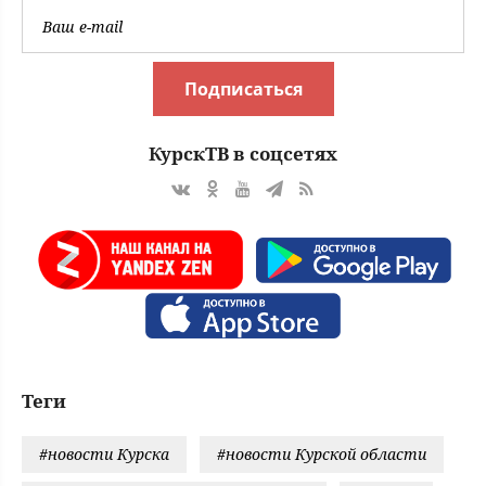
Подписаться
КурскТВ в соцсетях
Теги
#новости Курска
#новости Курской области