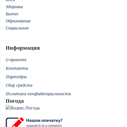
Здоровье
Бизнес
Образование
Социальное
Информация
О проекте
Контакты
Партнёры
Сбор средств
Политика конфиденциальности
Погода