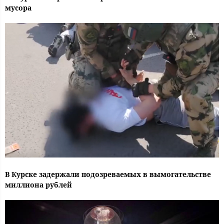
мусора
В Курске задержали подозреваемых в вымогательстве
миллиона рублей