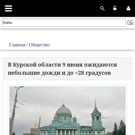
Главная
/
Общество
В Курской области 9 июня ожидаются
небольшие дожди и до +28 градусов