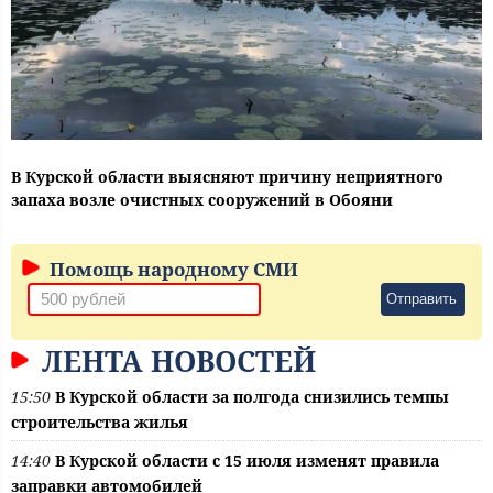
В Курской области выясняют причину неприятного
запаха возле очистных сооружений в Обояни
Помощь народному СМИ
Отправить
ЛЕНТА НОВОСТЕЙ
15:50
В Курской области за полгода снизились темпы
строительства жилья
14:40
В Курской области с 15 июля изменят правила
заправки автомобилей