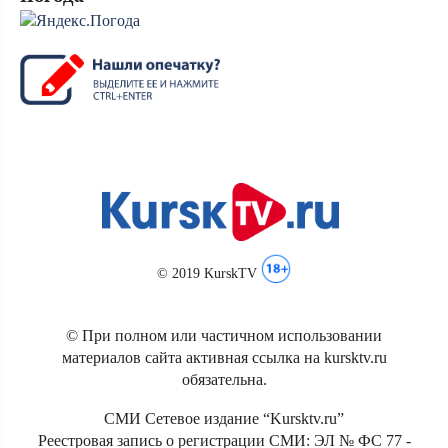
© 2019 KurskTV
© При полном или частичном использовании
материалов сайта активная ссылка на kursktv.ru
обязательна.
СМИ Сетевое издание “Kursktv.ru”
Реестровая запись о регистрации СМИ: ЭЛ № ФС 77 -