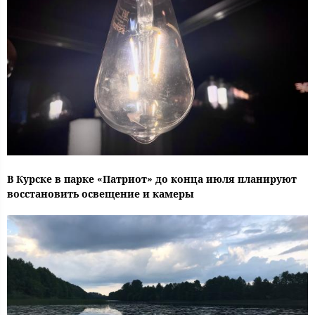
В Курске в парке «Патриот» до конца июля планируют
восстановить освещение и камеры