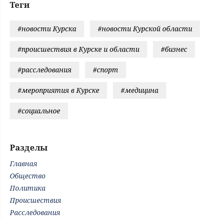
Теги
#новости Курска
#новости Курской области
#происшествия в Курске и области
#бизнес
#расследования
#спорт
#мероприятия в Курске
#медицина
#социальное
Разделы
Главная
Общество
Политика
Происшествия
Расследования