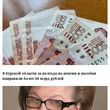
В Курской области за полгода на пенсии и пособия
направили более 60 млрд рублей