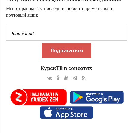
Мы отправим вам последние новости прямо на ваш
почтовый ящик
Подписаться
КурскТВ в соцсетях