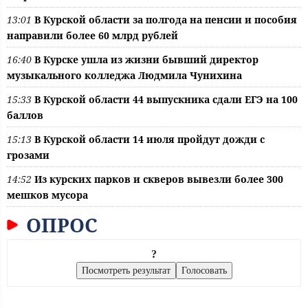
13:01
В Курской области за полгода на пенсии и пособия
направили более 60 млрд рублей
16:40
В Курске ушла из жизни бывший директор
музыкального колледжа Людмила Чунихина
15:33
В Курской области 44 выпускника сдали ЕГЭ на 100
баллов
15:13
В Курской области 14 июля пройдут дожди с
грозами
14:52
Из курских парков и скверов вывезли более 300
мешков мусора
ОПРОС
?