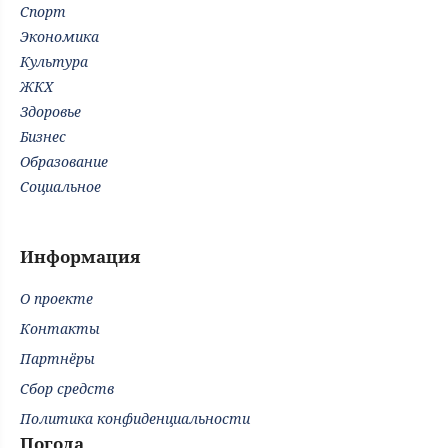
Спорт
Экономика
Культура
ЖКХ
Здоровье
Бизнес
Образование
Социальное
Информация
О проекте
Контакты
Партнёры
Сбор средств
Политика конфиденциальности
Погода