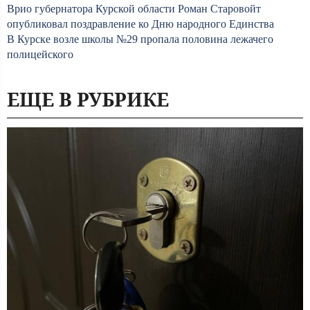
Врио губернатора Курской области Роман Старовойт
опубликовал поздравление ко Дню народного Единства
В Курске возле школы №29 пропала половина лежачего
полицейского
ЕЩЕ В РУБРИКЕ