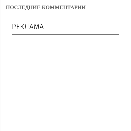
ПОСЛЕДНИЕ КОММЕНТАРИИ
РЕКЛАМА