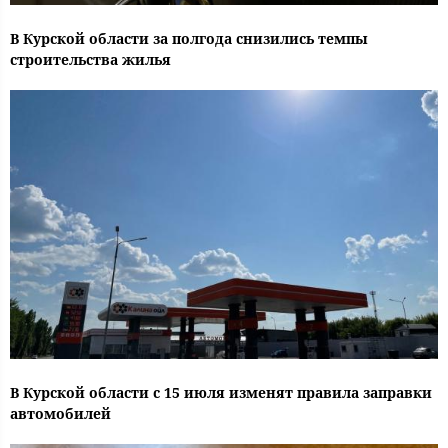
В Курской области за полгода снизились темпы
строительства жилья
В Курской области с 15 июля изменят правила заправки
автомобилей