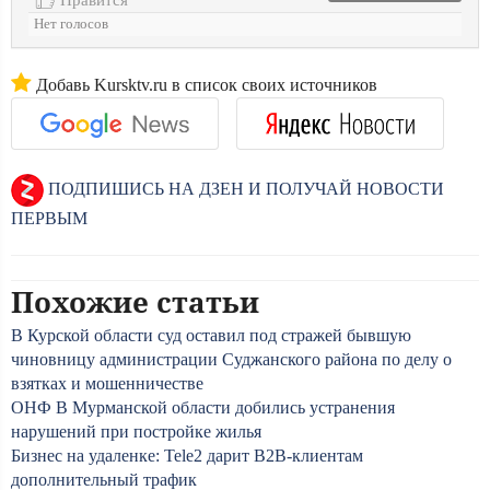
Нет голосов
Добавь Kursktv.ru в список своих источников
ПОДПИШИСЬ НА ДЗЕН И ПОЛУЧАЙ НОВОСТИ
ПЕРВЫМ
Похожие статьи
В Курской области суд оставил под стражей бывшую
чиновницу администрации Суджанского района по делу о
взятках и мошенничестве
ОНФ В Мурманской области добились устранения
нарушений при постройке жилья
Бизнес на удаленке: Tele2 дарит B2B-клиентам
дополнительный трафик