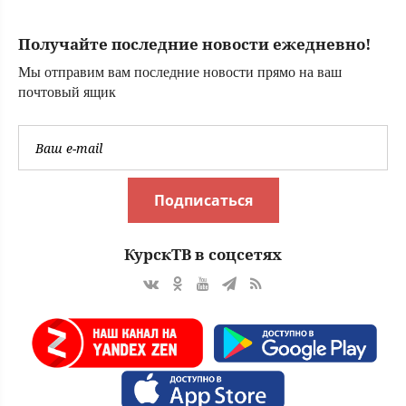
Получайте последние новости ежедневно!
Мы отправим вам последние новости прямо на ваш
почтовый ящик
Подписаться
КурскТВ в соцсетях