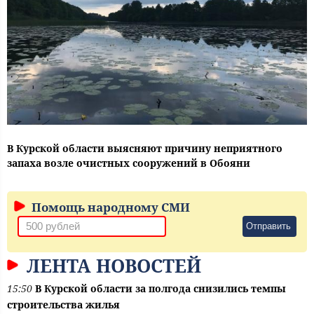
В Курской области выясняют причину неприятного
запаха возле очистных сооружений в Обояни
Помощь народному СМИ
Отправить
ЛЕНТА НОВОСТЕЙ
15:50
В Курской области за полгода снизились темпы
строительства жилья