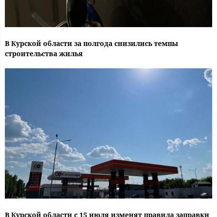
В Курской области за полгода снизились темпы
строительства жилья
В Курской области с 15 июля изменят правила заправки