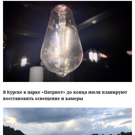
В Курске в парке «Патриот» до конца июля планируют
восстановить освещение и камеры