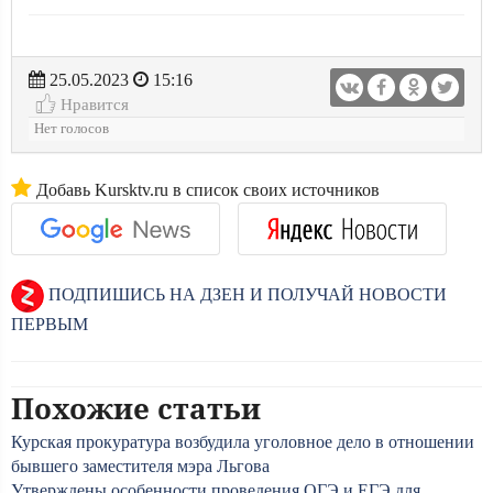
25.05.2023
15:16
Нравится
Нет голосов
Добавь Kursktv.ru в список своих источников
ПОДПИШИСЬ НА ДЗЕН И ПОЛУЧАЙ НОВОСТИ
ПЕРВЫМ
Похожие статьи
Курская прокуратура возбудила уголовное дело в отношении
бывшего заместителя мэра Льгова
Утверждены особенности проведения ОГЭ и ЕГЭ для