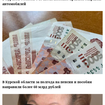
автомобилей
В Курской области за полгода на пенсии и пособия
направили более 60 млрд рублей