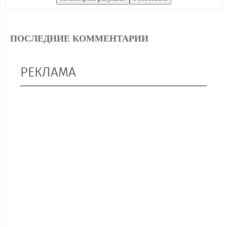
ПОСЛЕДНИЕ КОММЕНТАРИИ
РЕКЛАМА