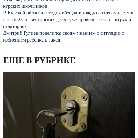
курских школьников
В Курской области сегодня обещают дождь со снегом и туман
Почти 28 тысяч курских детей уже провели лето в лагерях и
санаториях
Дмитрий Гулиев поделился своим мнением о ситуации с
избиением ребенка в такси
ЕЩЕ В РУБРИКЕ