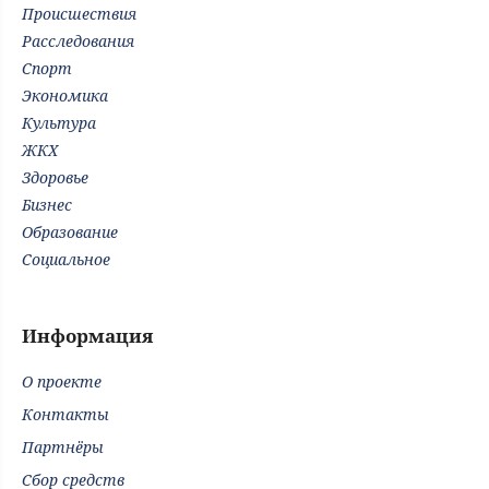
Происшествия
Расследования
Спорт
Экономика
Культура
ЖКХ
Здоровье
Бизнес
Образование
Социальное
Информация
О проекте
Контакты
Партнёры
Сбор средств