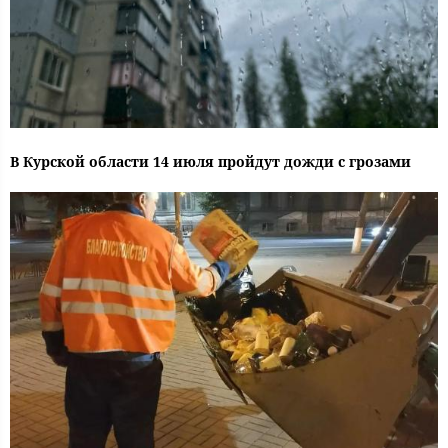
В Курской области 14 июля пройдут дожди с грозами