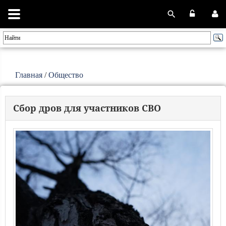
Главная
/
Общество
Сбор дров для участников СВО