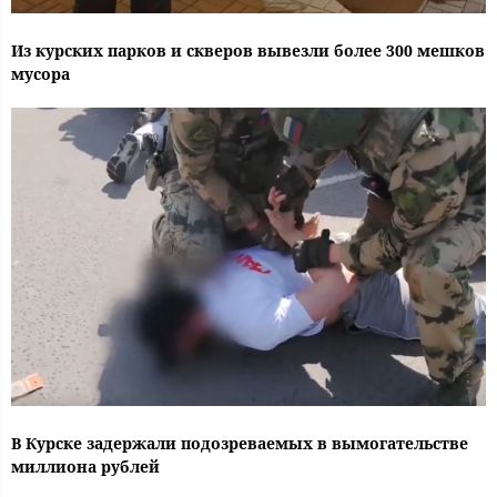
Из курских парков и скверов вывезли более 300 мешков
мусора
В Курске задержали подозреваемых в вымогательстве
миллиона рублей