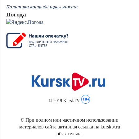
Политика конфиденциальности
Погода
© 2019 KurskTV
© При полном или частичном использовании
материалов сайта активная ссылка на kursktv.ru
обязательна.