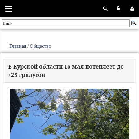
Главная
/
Общество
В Курской области 16 мая потеплеет до
+25 градусов