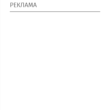
РЕКЛАМА