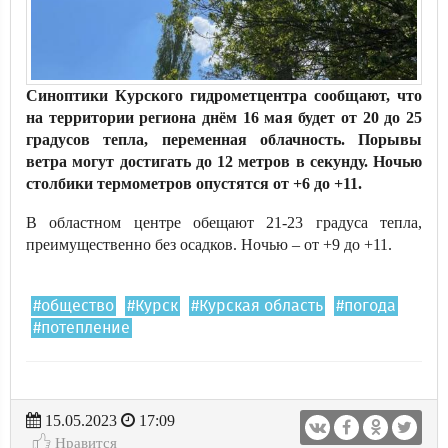
Синоптики Курского гидрометцентра сообщают, что
на территории региона днём 16 мая будет от 20 до 25
градусов тепла, переменная облачность. Порывы
ветра могут достигать до 12 метров в секунду. Ночью
столбики термометров опустятся от +6 до +11.
В областном центре обещают 21-23 градуса тепла,
преимущественно без осадков. Ночью – от +9 до +11.
#общество
#Курск
#Курская область
#погода
#потепление
15.05.2023
17:09
Нравится