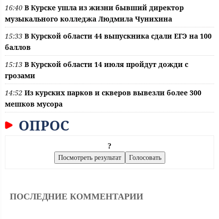
16:40
В Курске ушла из жизни бывший директор
музыкального колледжа Людмила Чунихина
15:33
В Курской области 44 выпускника сдали ЕГЭ на 100
баллов
15:13
В Курской области 14 июля пройдут дожди с
грозами
14:52
Из курских парков и скверов вывезли более 300
мешков мусора
ОПРОС
?
ПОСЛЕДНИЕ КОММЕНТАРИИ