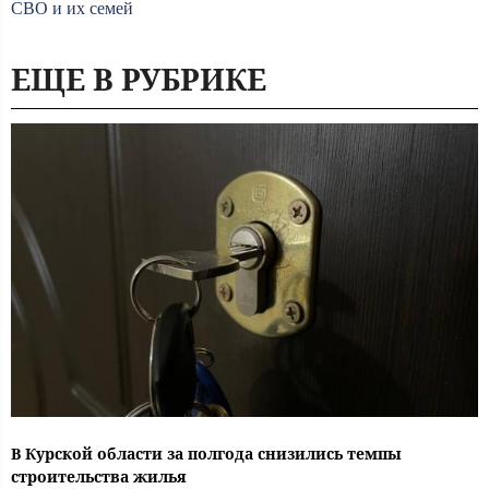
СВО и их семей
ЕЩЕ В РУБРИКЕ
В Курской области за полгода снизились темпы
строительства жилья