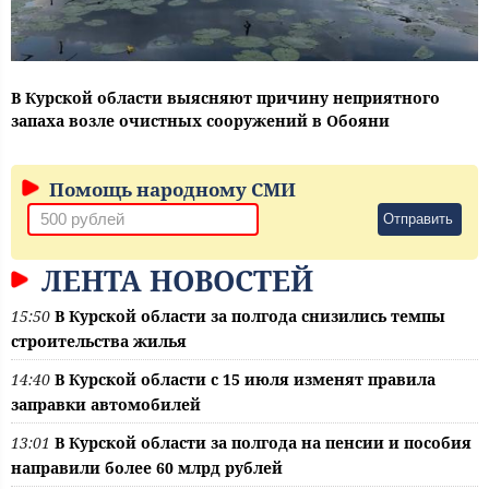
В Курской области выясняют причину неприятного
запаха возле очистных сооружений в Обояни
Помощь народному СМИ
Отправить
ЛЕНТА НОВОСТЕЙ
15:50
В Курской области за полгода снизились темпы
строительства жилья
14:40
В Курской области с 15 июля изменят правила
заправки автомобилей
13:01
В Курской области за полгода на пенсии и пособия
направили более 60 млрд рублей