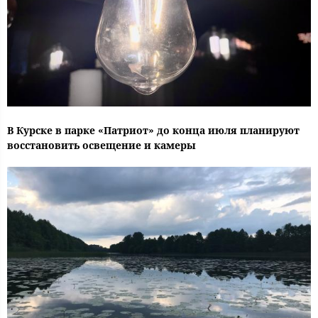
В Курске в парке «Патриот» до конца июля планируют
восстановить освещение и камеры