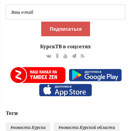
Подписаться
КурскТВ в соцсетях
Теги
#новости Курска
#новости Курской области