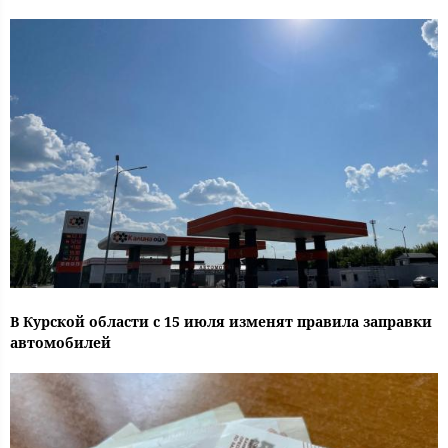
В Курской области с 15 июля изменят правила заправки
автомобилей