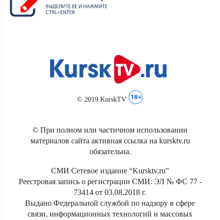
© 2019 KurskTV
© При полном или частичном использовании
материалов сайта активная ссылка на kursktv.ru
обязательна.
СМИ Сетевое издание “Kursktv.ru”
Реестровая запись о регистрации СМИ: ЭЛ № ФС 77 -
73414 от 03.08.2018 г.
Выдано Федеральной службой по надзору в сфере
связи, информационных технологий и массовых