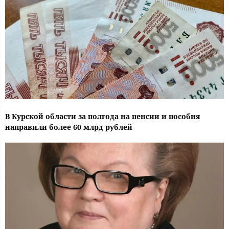
В Курской области за полгода на пенсии и пособия
направили более 60 млрд рублей