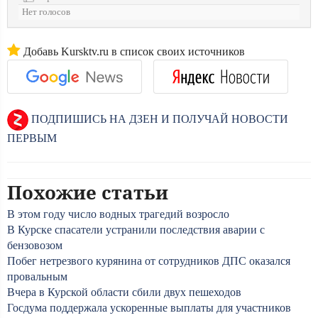
Нет голосов
Добавь Kursktv.ru в список своих источников
ПОДПИШИСЬ НА ДЗЕН И ПОЛУЧАЙ НОВОСТИ
ПЕРВЫМ
Похожие статьи
В этом году число водных трагедий возросло
В Курске спасатели устранили последствия аварии с
бензовозом
Побег нетрезвого курянина от сотрудников ДПС оказался
провальным
Вчера в Курской области сбили двух пешеходов
Госдума поддержала ускоренные выплаты для участников