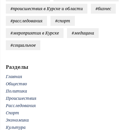
#происшествия в Курске и области
#бизнес
#расследования
#спорт
#мероприятия в Курске
#медицина
#социальное
Разделы
Главная
Общество
Политика
Происшествия
Расследования
Спорт
Экономика
Культура