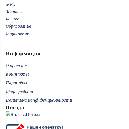
ЖКХ
Здоровье
Бизнес
Образование
Социальное
Информация
О проекте
Контакты
Партнёры
Сбор средств
Политика конфиденциальности
Погода