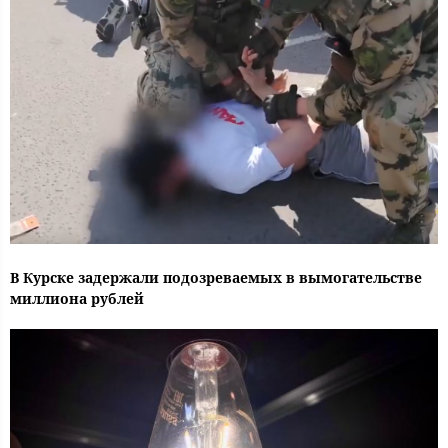
В Курске задержали подозреваемых в вымогательстве
миллиона рублей