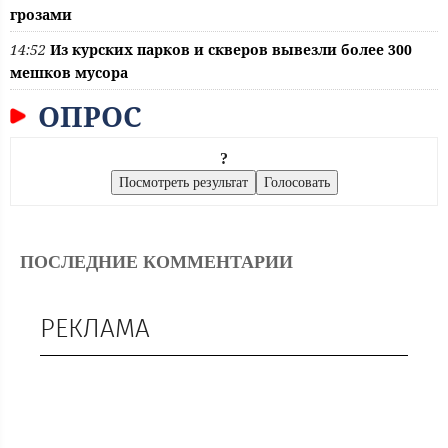
грозами
14:52
Из курских парков и скверов вывезли более 300
мешков мусора
ОПРОС
?
ПОСЛЕДНИЕ КОММЕНТАРИИ
РЕКЛАМА