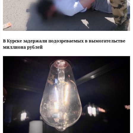
В Курске задержали подозреваемых в вымогательстве
миллиона рублей