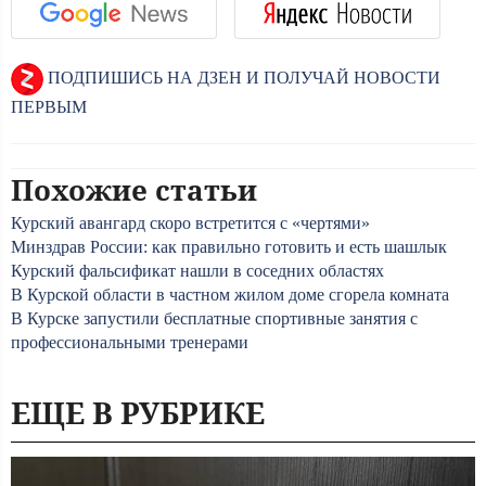
ПОДПИШИСЬ НА ДЗЕН И ПОЛУЧАЙ НОВОСТИ
ПЕРВЫМ
Похожие статьи
Курский авангард скоро встретится с «чертями»
Минздрав России: как правильно готовить и есть шашлык
Курский фальсификат нашли в соседних областях
В Курской области в частном жилом доме сгорела комната
В Курске запустили бесплатные спортивные занятия с
профессиональными тренерами
ЕЩЕ В РУБРИКЕ