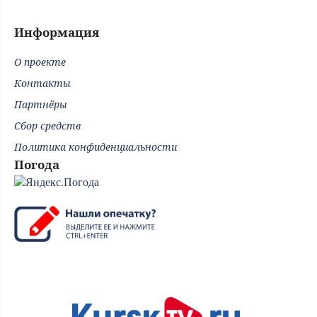
Информация
О проекте
Контакты
Партнёры
Сбор средств
Политика конфиденциальности
Погода