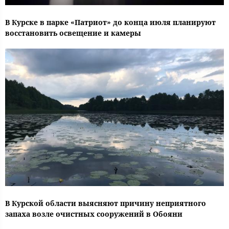
В Курске в парке «Патриот» до конца июля планируют
восстановить освещение и камеры
В Курской области выясняют причину неприятного
запаха возле очистных сооружений в Обояни