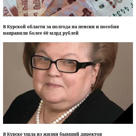
В Курской области за полгода на пенсии и пособия
направили более 60 млрд рублей
В Курске ушла из жизни бывший директор