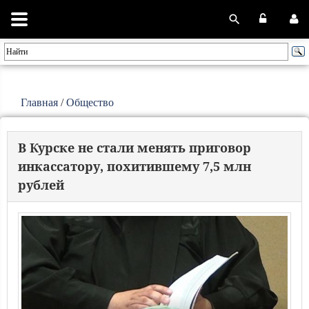
Главная
/
Общество
В Курске не стали менять приговор
инкассатору, похитившему 7,5 млн
рублей