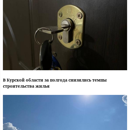
В Курской области за полгода снизились темпы
строительства жилья