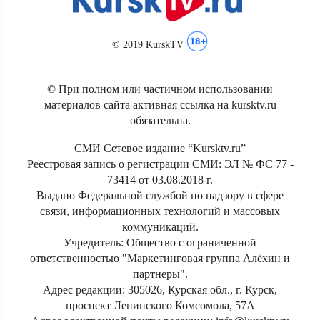
© 2019 KurskTV
© При полном или частичном использовании
материалов сайта активная ссылка на kursktv.ru
обязательна.
СМИ Сетевое издание “Kursktv.ru”
Реестровая запись о регистрации СМИ: ЭЛ № ФС 77 -
73414 от 03.08.2018 г.
Выдано Федеральной службой по надзору в сфере
связи, информационных технологий и массовых
коммуникаций.
Учредитель: Общество с ограниченной
ответственностью "Маркетинговая группа Алёхин и
партнеры".
Адрес редакции: 305026, Курская обл., г. Курск,
проспект Ленинского Комсомола, 57А