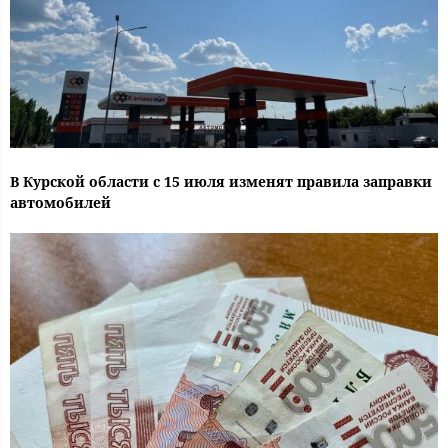
В Курской области с 15 июля изменят правила заправки
автомобилей