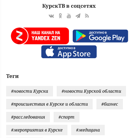
КурскТВ в соцсетях
Теги
#новости Курска
#новости Курской области
#происшествия в Курске и области
#бизнес
#расследования
#спорт
#мероприятия в Курске
#медицина