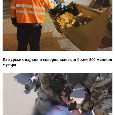
Из курских парков и скверов вывезли более 300 мешков
мусора