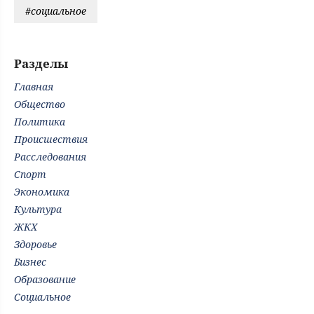
#социальное
Разделы
Главная
Общество
Политика
Происшествия
Расследования
Спорт
Экономика
Культура
ЖКХ
Здоровье
Бизнес
Образование
Социальное