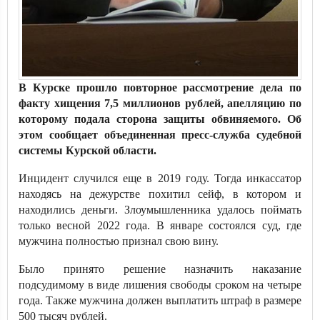
В Курске прошло повторное рассмотрение дела по
факту хищения 7,5 миллионов рублей, апелляцию по
которому подала сторона защиты обвиняемого. Об
этом сообщает объединенная пресс-служба судебной
системы Курской области.
Инцидент случился еще в 2019 году. Тогда инкассатор
находясь на дежурстве похитил сейф, в котором и
находились деньги. Злоумышленника удалось поймать
только весной 2022 года. В январе состоялся суд, где
мужчина полностью признал свою вину.
Было принято решение назначить наказание
подсудимому в виде лишения свободы сроком на четыре
года. Также мужчина должен выплатить штраф в размере
500 тысяч рублей.