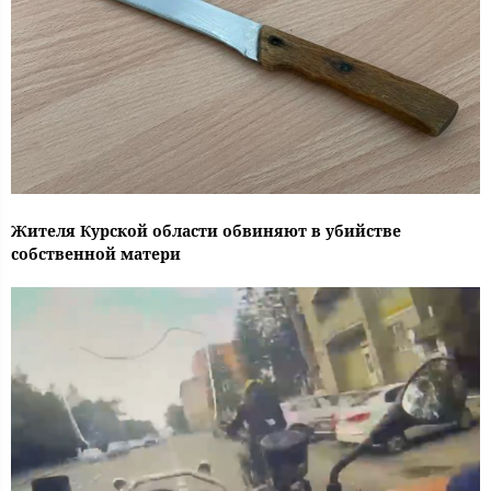
Жителя Курской области обвиняют в убийстве
собственной матери