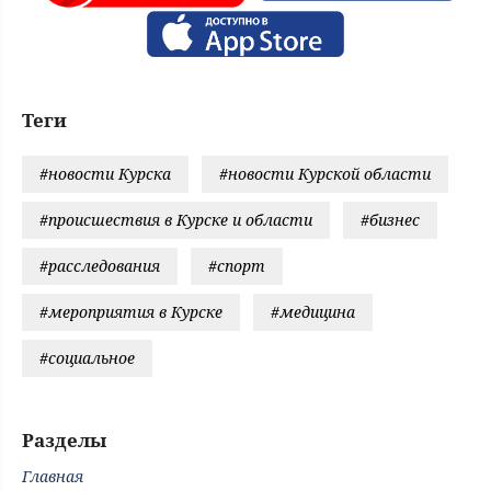
Теги
#новости Курска
#новости Курской области
#происшествия в Курске и области
#бизнес
#расследования
#спорт
#мероприятия в Курске
#медицина
#социальное
Разделы
Главная