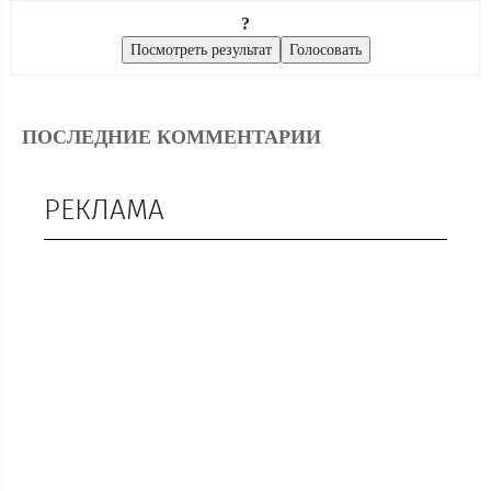
?
ПОСЛЕДНИЕ КОММЕНТАРИИ
РЕКЛАМА