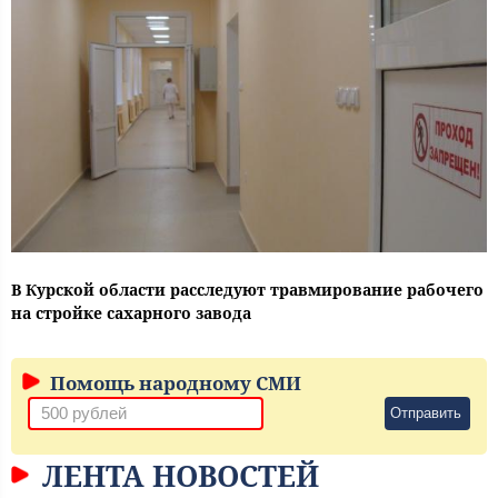
В Курской области расследуют травмирование рабочего
на стройке сахарного завода
Помощь народному СМИ
Отправить
ЛЕНТА НОВОСТЕЙ