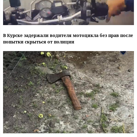
В Курске задержали водителя мотоцикла без прав после
попытки скрыться от полиции