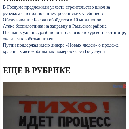
В Госдуме предложили увязать строительство школ за
рубежом с использованием российских учебников
Обслуживание Боевки обойдется в 10 миллионов
Атака беспилотника на заправку в Рыльском районе
Пьяный мужчина, разбивший телевизор в курской гостинице,
оказался в «обезьяннике»
Путин поддержал идею лидера «Новых людей» о продаже
красивых автомобильных номеров через Госуслуги
ЕЩЕ В РУБРИКЕ