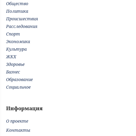
Общество
Политика
Происшествия
Расследования
Спорт
Экономика
Культура
ЖКХ
Здоровье
Бизнес
Образование
Социальное
Информация
О проекте
Контакты