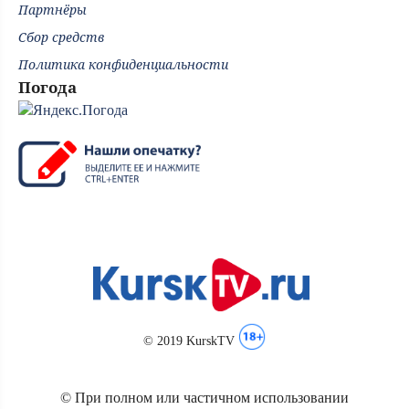
Партнёры
Сбор средств
Политика конфиденциальности
Погода
© 2019 KurskTV
© При полном или частичном использовании