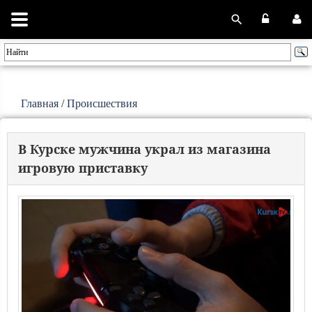
Главная
/
Происшествия
В Курске мужчина украл из магазина
игровую приставку