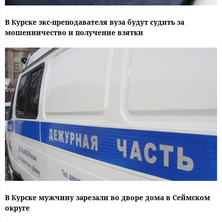
В Курске экс-преподавателя вуза будут судить за
мошенничество и получение взятки
В Курске мужчину зарезали во дворе дома в Сеймском
округе