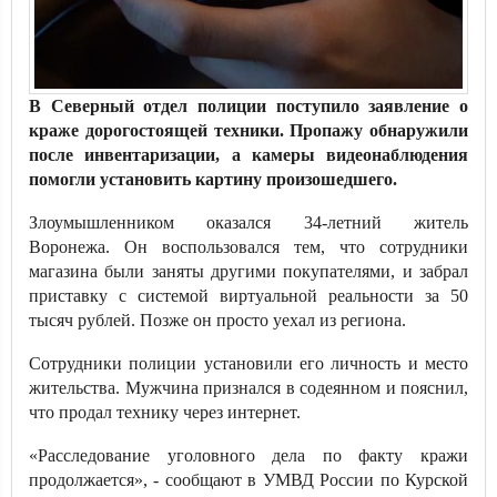
В Северный отдел полиции поступило заявление о
краже дорогостоящей техники. Пропажу обнаружили
после инвентаризации, а камеры видеонаблюдения
помогли установить картину произошедшего.
Злоумышленником оказался 34-летний житель
Воронежа. Он воспользовался тем, что сотрудники
магазина были заняты другими покупателями, и забрал
приставку с системой виртуальной реальности за 50
тысяч рублей. Позже он просто уехал из региона.
Сотрудники полиции установили его личность и место
жительства. Мужчина признался в содеянном и пояснил,
что продал технику через интернет.
«Расследование уголовного дела по факту кражи
продолжается», - сообщают в УМВД России по Курской