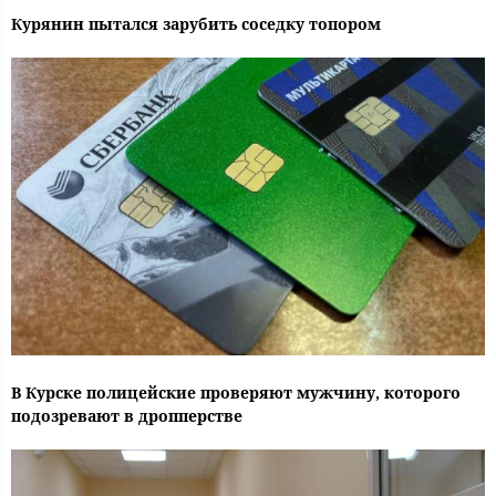
Курянин пытался зарубить соседку топором
В Курске полицейские проверяют мужчину, которого
подозревают в дропперстве