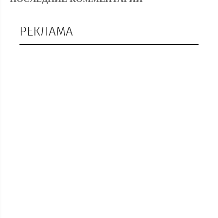
РЕКЛАМА