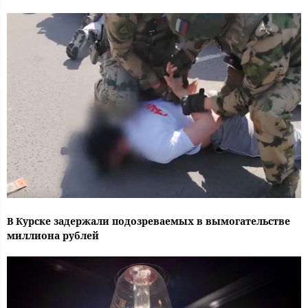
В Курске задержали подозреваемых в вымогательстве
миллиона рублей