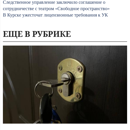
Следственное управление заключило соглашение о
сотрудничестве с театром «Свободное пространство»
В Курске ужесточат лицензионные требования к УК
ЕЩЕ В РУБРИКЕ