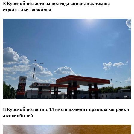
В Курской области за полгода снизились темпы
строительства жилья
В Курской области с 15 июля изменят правила заправки
автомобилей