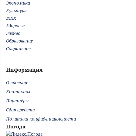
Экономика
Культура
ЖКХ
Здоровье
Бизнес
Образование
Социальное
Информация
О проекте
Контакты
Партнёры
Сбор средств
Политика конфиденциальности
Погода