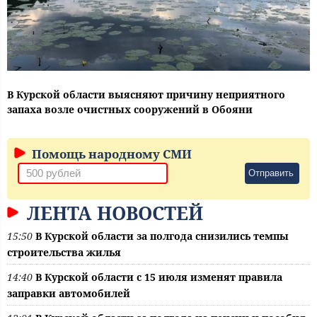
В Курской области выясняют причину неприятного
запаха возле очистных сооружений в Обояни
Помощь народному СМИ
Отправить
ЛЕНТА НОВОСТЕЙ
15:50
В Курской области за полгода снизились темпы
строительства жилья
14:40
В Курской области с 15 июля изменят правила
заправки автомобилей