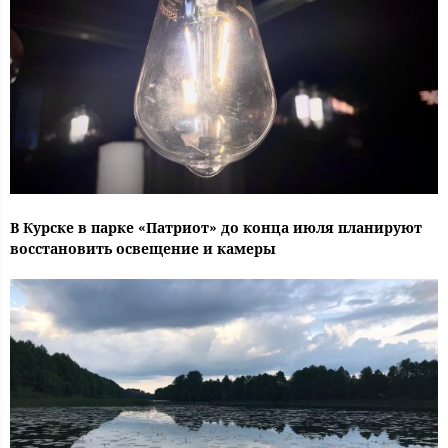
В Курске в парке «Патриот» до конца июля планируют
восстановить освещение и камеры