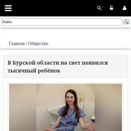
Главная
/
Общество
В Курской области на свет появился
тысячный ребёнок