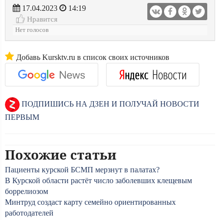
17.04.2023
14:19
Нравится
Нет голосов
Добавь Kursktv.ru в список своих источников
ПОДПИШИСЬ НА ДЗЕН И ПОЛУЧАЙ НОВОСТИ
ПЕРВЫМ
Похожие статьи
Пациенты курской БСМП мерзнут в палатах?
В Курской области растёт число заболевших клещевым
боррелиозом
Минтруд создаст карту семейно ориентированных
работодателей