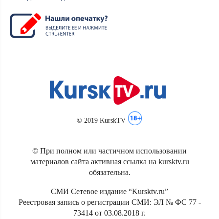
© 2019 KurskTV
© При полном или частичном использовании
материалов сайта активная ссылка на kursktv.ru
обязательна.
СМИ Сетевое издание “Kursktv.ru”
Реестровая запись о регистрации СМИ: ЭЛ № ФС 77 -
73414 от 03.08.2018 г.