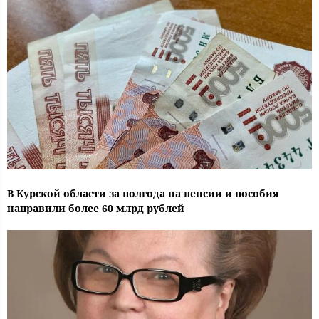
В Курской области за полгода на пенсии и пособия
направили более 60 млрд рублей