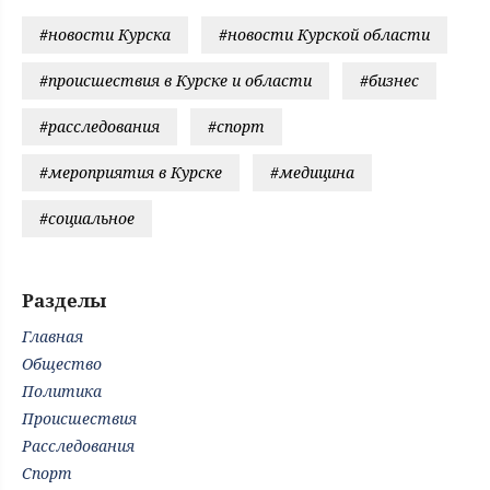
#новости Курска
#новости Курской области
#происшествия в Курске и области
#бизнес
#расследования
#спорт
#мероприятия в Курске
#медицина
#социальное
Разделы
Главная
Общество
Политика
Происшествия
Расследования
Спорт