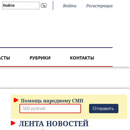
Войти
Регистрация
АСТЫ
РУБРИКИ
КОНТАКТЫ
Помощь народному СМИ
Отправить
ЛЕНТА НОВОСТЕЙ