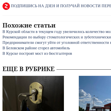
ПОДПИШИСЬ НА ДЗЕН И ПОЛУЧАЙ НОВОСТИ ПЕ
Похожие статьи
В Курской области в текущем году увеличилось количество м
Рекомендации по выбору стоматологических и зуботехнически
Предприниматели смогут уйти от уголовной ответственности 
В Беловском районе сгорел автомобиль
В Курске построят мост из бюстгалтеров
ЕЩЕ В РУБРИКЕ