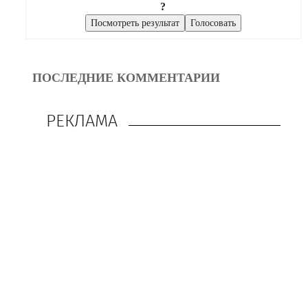
?
ПОСЛЕДНИЕ КОММЕНТАРИИ
РЕКЛАМА