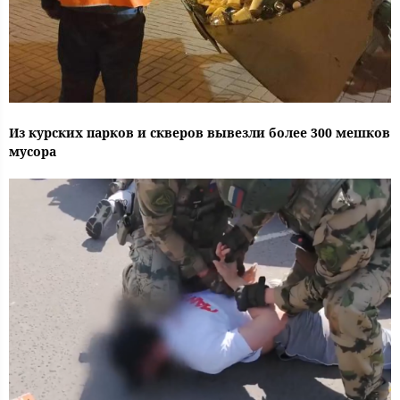
Из курских парков и скверов вывезли более 300 мешков
мусора