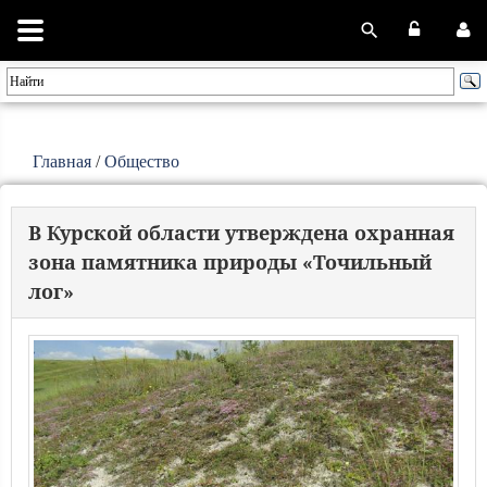
Главная
/
Общество
В Курской области утверждена охранная
зона памятника природы «Точильный
лог»