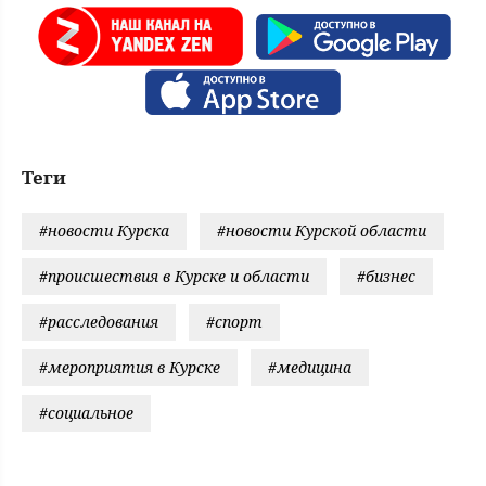
Теги
#новости Курска
#новости Курской области
#происшествия в Курске и области
#бизнес
#расследования
#спорт
#мероприятия в Курске
#медицина
#социальное