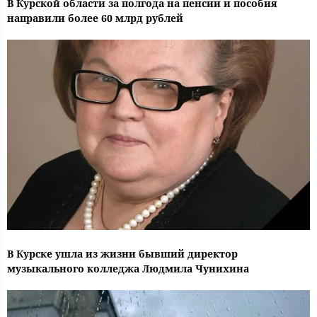
В Курской области за полгода на пенсии и пособия
направили более 60 млрд рублей
В Курске ушла из жизни бывший директор
музыкального колледжа Людмила Чунихина