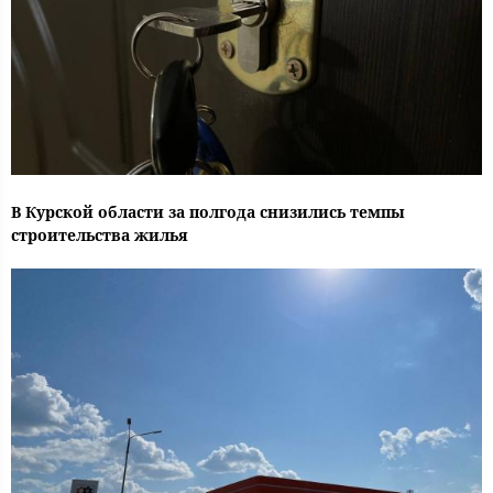
В Курской области за полгода снизились темпы
строительства жилья