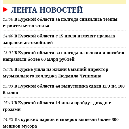
ЛЕНТА НОВОСТЕЙ
15:50
В Курской области за полгода снизились темпы
строительства жилья
14:40
В Курской области с 15 июля изменят правила
заправки автомобилей
13:01
В Курской области за полгода на пенсии и пособия
направили более 60 млрд рублей
16:40
В Курске ушла из жизни бывший директор
музыкального колледжа Людмила Чунихина
15:33
В Курской области 44 выпускника сдали ЕГЭ на 100
баллов
15:13
В Курской области 14 июля пройдут дожди с
грозами
14:52
Из курских парков и скверов вывезли более 300
мешков мусора