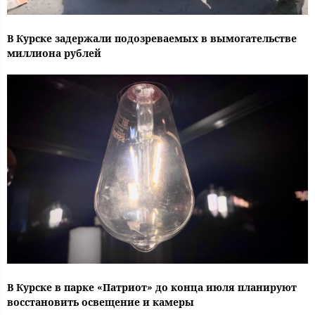
В Курске задержали подозреваемых в вымогательстве
миллиона рублей
В Курске в парке «Патриот» до конца июля планируют
восстановить освещение и камеры