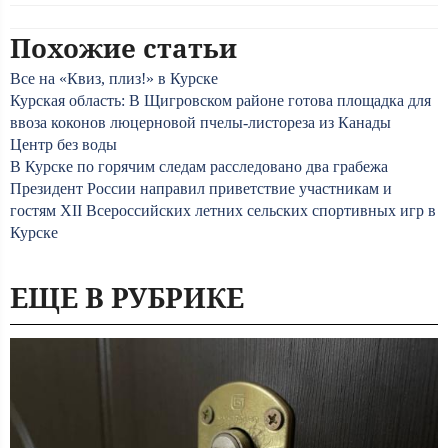
Похожие статьи
Все на «Квиз, плиз!» в Курске
Курская область: В Щигровском районе готова площадка для
ввоза коконов люцерновой пчелы-листореза из Канады
Центр без воды
В Курске по горячим следам расследовано два грабежа
Президент России направил приветствие участникам и
гостям XII Всероссийских летних сельских спортивных игр в
Курске
ЕЩЕ В РУБРИКЕ