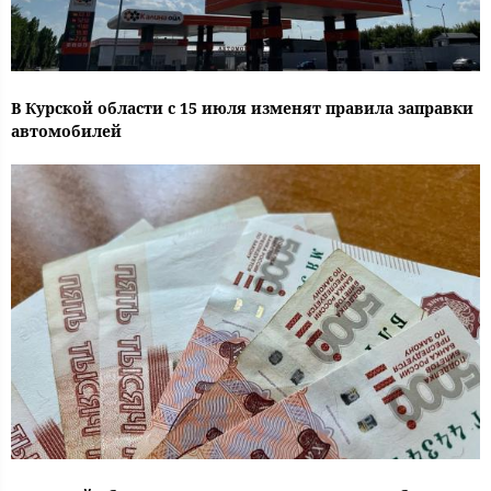
В Курской области с 15 июля изменят правила заправки
автомобилей