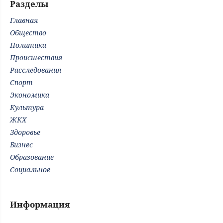
Разделы
Главная
Общество
Политика
Происшествия
Расследования
Спорт
Экономика
Культура
ЖКХ
Здоровье
Бизнес
Образование
Социальное
Информация