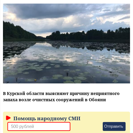
В Курской области выясняют причину неприятного
запаха возле очистных сооружений в Обояни
Помощь народному СМИ
Отправить