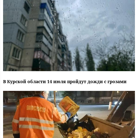
В Курской области 14 июля пройдут дожди с грозами