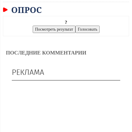
ОПРОС
?
ПОСЛЕДНИЕ КОММЕНТАРИИ
РЕКЛАМА