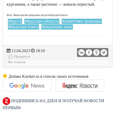
курганник, а также растение — ковыль перистый.
Фото: Министерство природных ресурсов Курской области
#Курск
#Курская область
#памятник природы
#Красная книга
#охранная зона
12.04.2023
18:10
Нравится
Нет голосов
Добавь Kursktv.ru в список своих источников
ПОДПИШИСЬ НА ДЗЕН И ПОЛУЧАЙ НОВОСТИ
ПЕРВЫМ