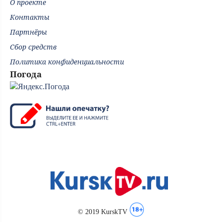
О проекте
Контакты
Партнёры
Сбор средств
Политика конфиденциальности
Погода
© 2019 KurskTV