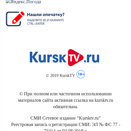
© 2019 KurskTV
© При полном или частичном использовании
материалов сайта активная ссылка на kursktv.ru
обязательна.
СМИ Сетевое издание “Kursktv.ru”
Реестровая запись о регистрации СМИ: ЭЛ № ФС 77 -
73414 от 03.08.2018 г.