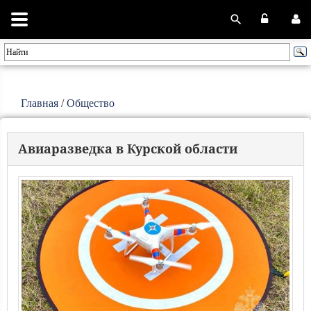
Главная
/
Общество
Авиаразведка в Курской области