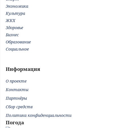
Экономика
Культура
ЖКХ
Здоровье
Бизнес
Образование
Социальное
Информация
О проекте
Контакты
Партнёры
Сбор средств
Политика конфиденциальности
Погода