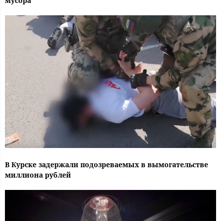
мусора
В Курске задержали подозреваемых в вымогательстве
миллиона рублей