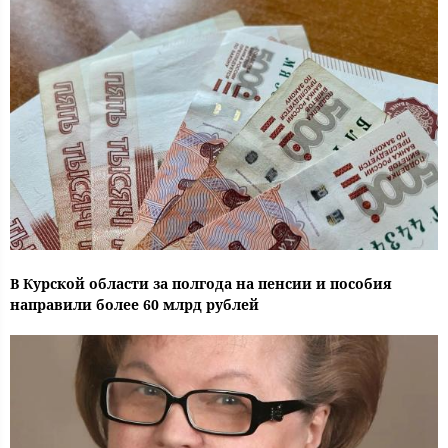
В Курской области за полгода на пенсии и пособия
направили более 60 млрд рублей