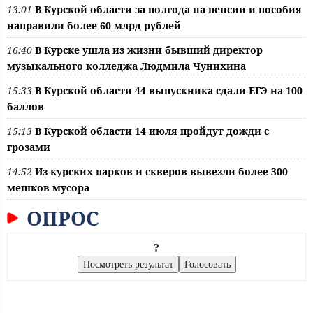
13:01
В Курской области за полгода на пенсии и пособия
направили более 60 млрд рублей
16:40
В Курске ушла из жизни бывший директор
музыкального колледжа Людмила Чунихина
15:33
В Курской области 44 выпускника сдали ЕГЭ на 100
баллов
15:13
В Курской области 14 июля пройдут дожди с
грозами
14:52
Из курских парков и скверов вывезли более 300
мешков мусора
ОПРОС
?