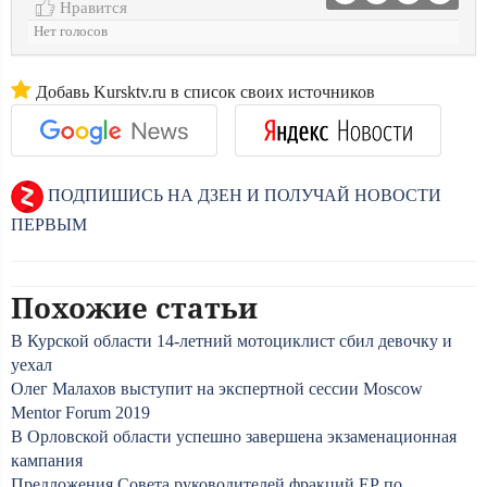
Нравится
Нет голосов
Добавь Kursktv.ru в список своих источников
ПОДПИШИСЬ НА ДЗЕН И ПОЛУЧАЙ НОВОСТИ
ПЕРВЫМ
Похожие статьи
В Курской области 14-летний мотоциклист сбил девочку и
уехал
Олег Малахов выступит на экспертной сессии Moscow
Mentor Forum 2019
В Орловской области успешно завершена экзаменационная
кампания
Предложения Совета руководителей фракций ЕР по