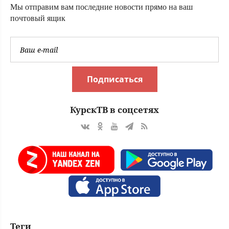
Мы отправим вам последние новости прямо на ваш
почтовый ящик
Подписаться
КурскТВ в соцсетях
Теги