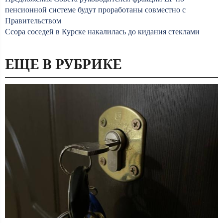
пенсионной системе будут проработаны совместно с
Правительством
Ссора соседей в Курске накалилась до кидания стеклами
ЕЩЕ В РУБРИКЕ