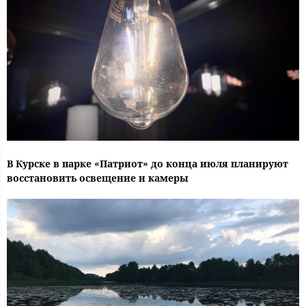
В Курске в парке «Патриот» до конца июля планируют
восстановить освещение и камеры