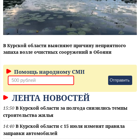
В Курской области выясняют причину неприятного
запаха возле очистных сооружений в Обояни
Помощь народному СМИ
Отправить
ЛЕНТА НОВОСТЕЙ
15:50
В Курской области за полгода снизились темпы
строительства жилья
14:40
В Курской области с 15 июля изменят правила
заправки автомобилей