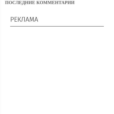
ПОСЛЕДНИЕ КОММЕНТАРИИ
РЕКЛАМА