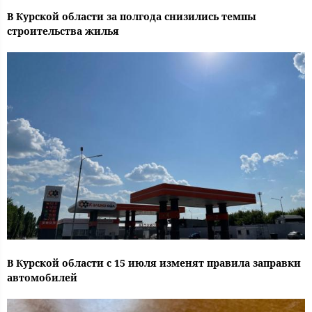
В Курской области за полгода снизились темпы
строительства жилья
В Курской области с 15 июля изменят правила заправки
автомобилей