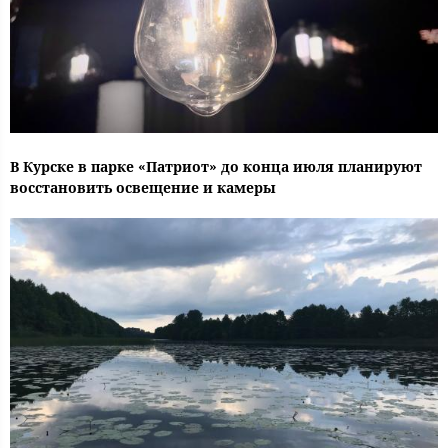
В Курске в парке «Патриот» до конца июля планируют
восстановить освещение и камеры