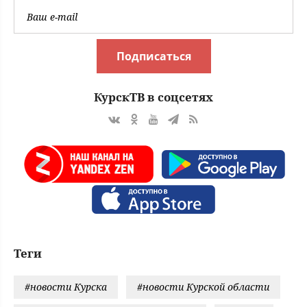
Подписаться
КурскТВ в соцсетях
Теги
#новости Курска
#новости Курской области