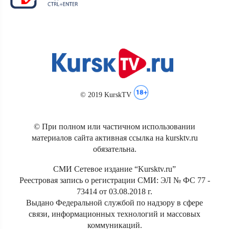
© 2019 KurskTV
© При полном или частичном использовании
материалов сайта активная ссылка на kursktv.ru
обязательна.
СМИ Сетевое издание “Kursktv.ru”
Реестровая запись о регистрации СМИ: ЭЛ № ФС 77 -
73414 от 03.08.2018 г.
Выдано Федеральной службой по надзору в сфере
связи, информационных технологий и массовых
коммуникаций.