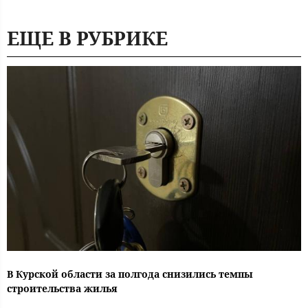
ЕЩЕ В РУБРИКЕ
В Курской области за полгода снизились темпы
строительства жилья