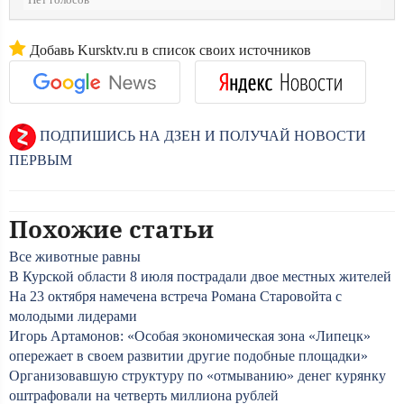
Нет голосов
Добавь Kursktv.ru в список своих источников
ПОДПИШИСЬ НА ДЗЕН И ПОЛУЧАЙ НОВОСТИ
ПЕРВЫМ
Похожие статьи
Все животные равны
В Курской области 8 июля пострадали двое местных жителей
На 23 октября намечена встреча Романа Старовойта с
молодыми лидерами
Игорь Артамонов: «Особая экономическая зона «Липецк»
опережает в своем развитии другие подобные площадки»
Организовавшую структуру по «отмыванию» денег курянку
оштрафовали на четверть миллиона рублей