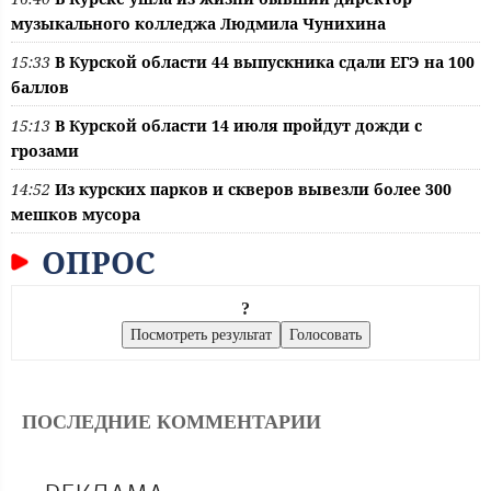
музыкального колледжа Людмила Чунихина
15:33
В Курской области 44 выпускника сдали ЕГЭ на 100
баллов
15:13
В Курской области 14 июля пройдут дожди с
грозами
14:52
Из курских парков и скверов вывезли более 300
мешков мусора
ОПРОС
?
ПОСЛЕДНИЕ КОММЕНТАРИИ