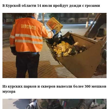
В Курской области 14 июля пройдут дожди с грозами
Из курских парков и скверов вывезли более 300 мешков
мусора