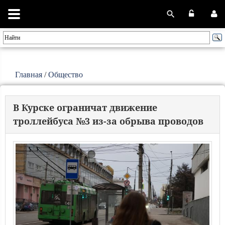
Главная
/
Общество
В Курске ограничат движение
троллейбуса №3 из-за обрыва проводов