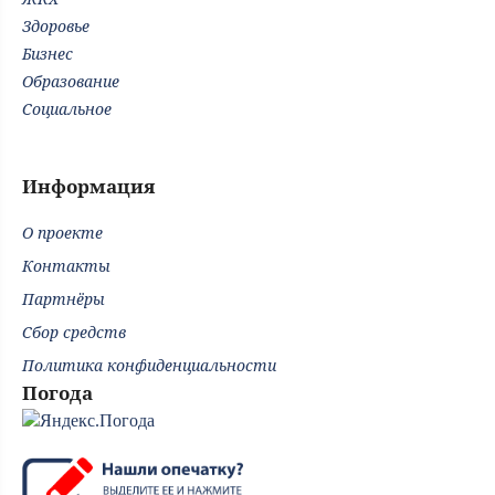
Здоровье
Бизнес
Образование
Социальное
Информация
О проекте
Контакты
Партнёры
Сбор средств
Политика конфиденциальности
Погода