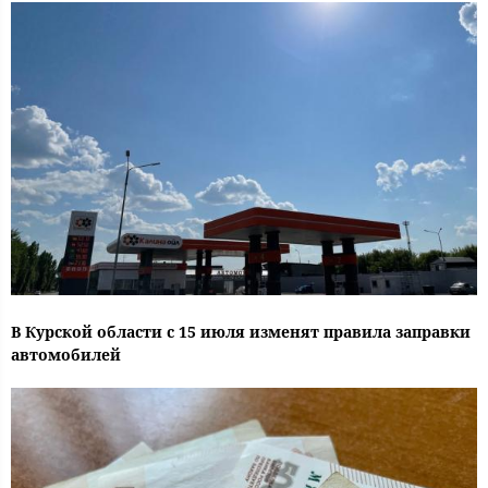
В Курской области с 15 июля изменят правила заправки
автомобилей