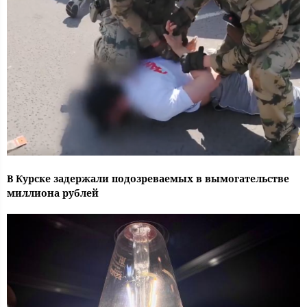
В Курске задержали подозреваемых в вымогательстве
миллиона рублей