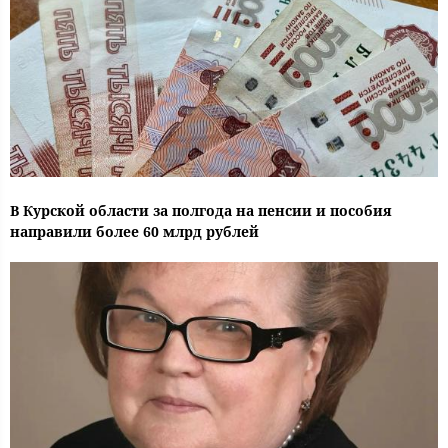
В Курской области за полгода на пенсии и пособия
направили более 60 млрд рублей