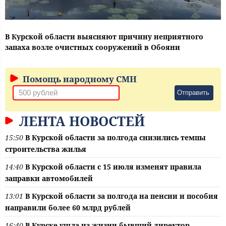
В Курской области выясняют причину неприятного
запаха возле очистных сооружений в Обояни
Помощь народному СМИ
Отправить
ЛЕНТА НОВОСТЕЙ
15:50
В Курской области за полгода снизились темпы
строительства жилья
14:40
В Курской области с 15 июля изменят правила
заправки автомобилей
13:01
В Курской области за полгода на пенсии и пособия
направили более 60 млрд рублей
16:40
В Курске ушла из жизни бывший директор