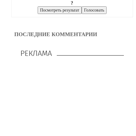
?
ПОСЛЕДНИЕ КОММЕНТАРИИ
РЕКЛАМА