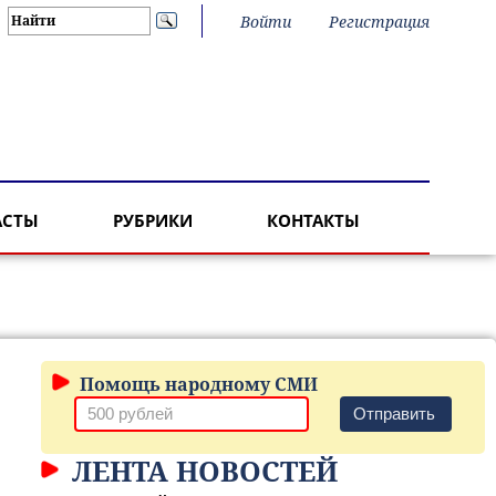
Войти
Регистрация
АСТЫ
РУБРИКИ
КОНТАКТЫ
Помощь народному СМИ
Отправить
ЛЕНТА НОВОСТЕЙ