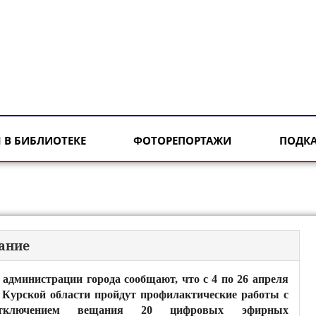
 В БИБЛИОТЕКЕ
ФОТОРЕПОРТАЖИ
ПОДК
ание
 администрации города сообщают, что с 4 по 26 апреля
 Курской области пройдут профилактические работы с
тключением вещания 20 цифровых эфирных