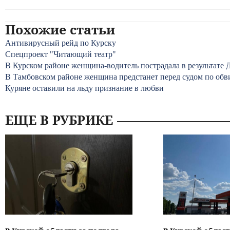
Похожие статьи
Антивирусный рейд по Курску
Спецпроект "Читающий театр"
В Курском районе женщина-водитель пострадала в результате
В Тамбовском районе женщина предстанет перед судом по обв
Куряне оставили на льду признание в любви
ЕЩЕ В РУБРИКЕ